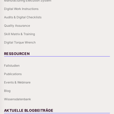
Manufacturing Execution System
Digital Work Instructions
Audits & Digital Checklists
Quality Assurance
Skill Matrix & Training
Digital Torque Wrench
RESSOURCEN
Fallstudien
Publications
Events & Webinare
Blog
Wissensdatenbank
AKTUELLE BLOGBEITRÄGE