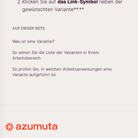
Klicken Sie auf
das Link-Symbol
neben der
gewünschten Variante**.**
AUF DIESER SEITE
Was ist eine Variante?
So sehen Sie die Liste der Varianten in Ihrem
Arbeitsbereich
So prüfen Sie, in welchen Arbeitsanweisungen eine
Variante aufgeführt ist