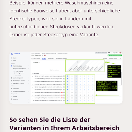
Beispiel können mehrere Waschmaschinen eine
identische Bauweise haben, aber unterschiedliche
Steckertypen, weil sie in Ländern mit
unterschiedlichen Steckdosen verkauft werden.
Daher ist jeder Steckertyp eine Variante.
So sehen Sie die Liste der
Varianten in Ihrem Arbeitsbereich