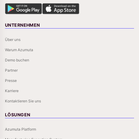
UNTERNEHMEN
Über uns
Warum Azumuta
Demo buchen
Partner
Presse
Karriere
Kontaktieren Sie uns
LÖSUNGEN
Azumuta Platform