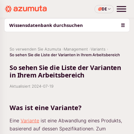
DE
Wissensdatenbank durchsuchen
☰
So verwenden Sie Azumuta
Management
Variants
So sehen Sie die Liste der Varianten in Ihrem Arbeitsbereich
So sehen Sie die Liste der Varianten
in Ihrem Arbeitsbereich
Aktualisiert
2024-07-19
Was ist eine Variante?
Eine
Variante
ist eine Abwandlung eines Produkts,
basierend auf dessen Spezifikationen. Zum