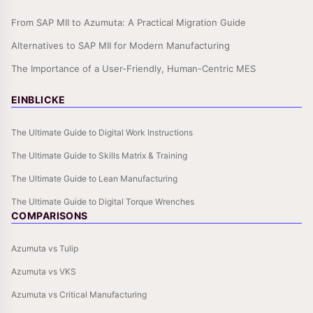
From SAP MII to Azumuta: A Practical Migration Guide
Alternatives to SAP MII for Modern Manufacturing
The Importance of a User-Friendly, Human-Centric MES
EINBLICKE
The Ultimate Guide to Digital Work Instructions
The Ultimate Guide to Skills Matrix & Training
The Ultimate Guide to Lean Manufacturing
The Ultimate Guide to Digital Torque Wrenches
COMPARISONS
Azumuta vs Tulip
Azumuta vs VKS
Azumuta vs Critical Manufacturing