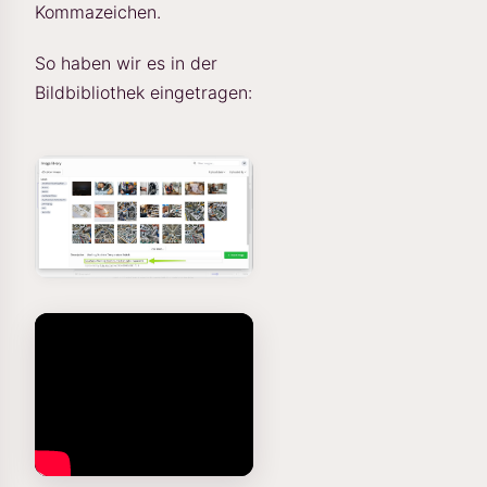
Kommazeichen.
So haben wir es in der
Bildbibliothek eingetragen: