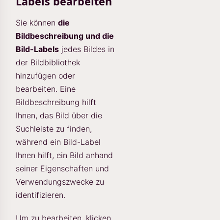
Labels bearbeiten
Sie können
die
Bildbeschreibung und die
Bild-Labels
jedes Bildes in
der Bildbibliothek
hinzufügen oder
bearbeiten. Eine
Bildbeschreibung hilft
Ihnen, das Bild über die
Suchleiste zu finden,
während ein Bild-Label
Ihnen hilft, ein Bild anhand
seiner Eigenschaften und
Verwendungszwecke zu
identifizieren.
Um zu bearbeiten, klicken