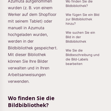
Azumuta aufgenommen
Wo finden Sie die
Bildbibliothek?
wurden (z. B. von einem
Werker auf dem Shopfloor
Wie fügen Sie ein Bild
zur Bildbibliothek
mit seinem Tablet) oder
hinzu?
manuell in Azumuta
Wie suchen Sie ein
hochgeladen wurden,
Bild in der
werden in der
Bildbibliothek
Bildbibliothek gespeichert.
Wie Sie die
Mit dieser Bibliothek
Bildbeschreibung und
die Bild-Labels
können Sie Ihre Bilder
bearbeiten
verwalten und in Ihren
Arbeitsanweisungen
verwenden.
Wo finden Sie die
Bildbibliothek?