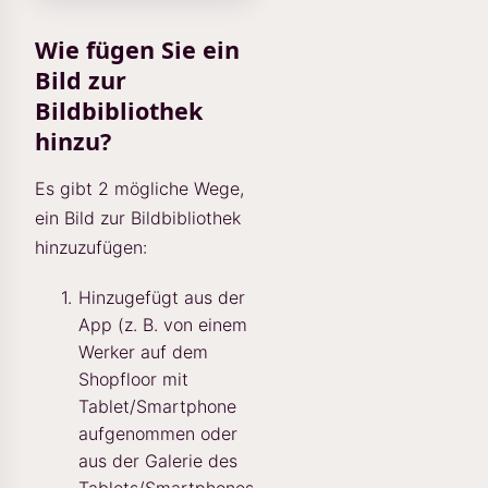
Wie fügen Sie ein
Bild zur
Bildbibliothek
hinzu?
Es gibt 2 mögliche Wege,
ein Bild zur Bildbibliothek
hinzuzufügen:
Hinzugefügt aus der
App (z. B. von einem
Werker auf dem
Shopfloor mit
Tablet/Smartphone
aufgenommen oder
aus der Galerie des