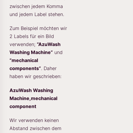
zwischen jedem Komma
und jedem Label stehen.
Zum Beispiel möchten wir
2 Labels für ein Bild
verwenden;
“AzuWash
Washing Machine”
und
“mechanical
components”
. Daher
haben wir geschrieben:
AzuWash Washing
Machine,mechanical
component
Wir verwenden keinen
Abstand zwischen dem