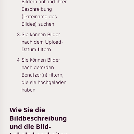
Bildern anhand ihrer
Beschreibung
(Dateiname des
Bildes) suchen
Sie können Bilder
nach dem Upload-
Datum filtern
Sie können Bilder
nach dem/den
Benutzer(n) filtern,
die sie hochgeladen
haben
Wie Sie die
Bildbeschreibung
und die Bild-