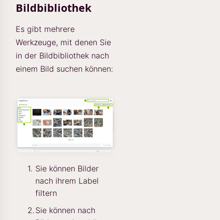
Bildbibliothek
Es gibt mehrere
Werkzeuge, mit denen Sie
in der Bildbibliothek nach
einem Bild suchen können:
Sie können Bilder
nach ihrem Label
filtern
Sie können nach