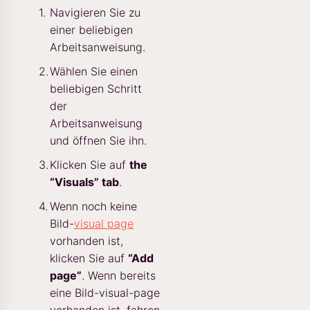
Navigieren Sie zu
einer beliebigen
Arbeitsanweisung.
Wählen Sie einen
beliebigen Schritt
der
Arbeitsanweisung
und öffnen Sie ihn.
Klicken Sie auf
the
“Visuals” tab
.
Wenn noch keine
Bild-
visual page
vorhanden ist,
klicken Sie auf
“Add
page”
. Wenn bereits
eine Bild-visual-page