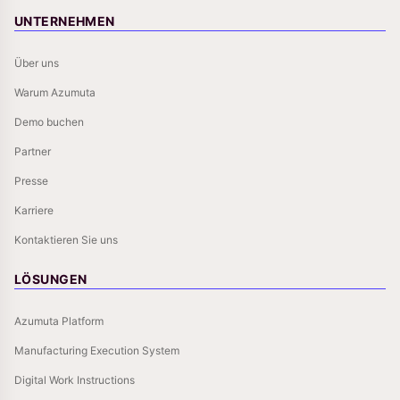
UNTERNEHMEN
Über uns
Warum Azumuta
Demo buchen
Partner
Presse
Karriere
Kontaktieren Sie uns
LÖSUNGEN
Azumuta Platform
Manufacturing Execution System
Digital Work Instructions