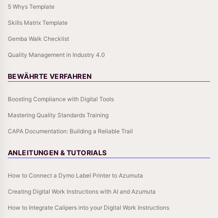
5 Whys Template
Skills Matrix Template
Gemba Walk Checklist
Quality Management in Industry 4.0
BEWÄHRTE VERFAHREN
Boosting Compliance with Digital Tools
Mastering Quality Standards Training
CAPA Documentation: Building a Reliable Trail
ANLEITUNGEN & TUTORIALS
How to Connect a Dymo Label Printer to Azumuta
Creating Digital Work Instructions with AI and Azumuta
How to Integrate Calipers into your Digital Work Instructions