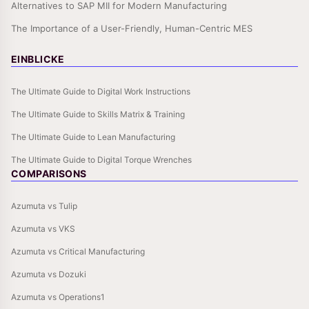
Alternatives to SAP MII for Modern Manufacturing
The Importance of a User-Friendly, Human-Centric MES
EINBLICKE
The Ultimate Guide to Digital Work Instructions
The Ultimate Guide to Skills Matrix & Training
The Ultimate Guide to Lean Manufacturing
The Ultimate Guide to Digital Torque Wrenches
COMPARISONS
Azumuta vs Tulip
Azumuta vs VKS
Azumuta vs Critical Manufacturing
Azumuta vs Dozuki
Azumuta vs Operations1