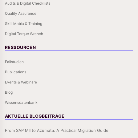
Audits & Digital Checklists
Quality Assurance
Skill Matrix & Training
Digital Torque Wrench
RESSOURCEN
Fallstudien
Publications
Events & Webinare
Blog
Wissensdatenbank
AKTUELLE BLOGBEITRÄGE
From SAP MII to Azumuta: A Practical Migration Guide