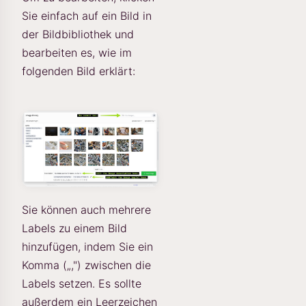
Sie einfach auf ein Bild in
der Bildbibliothek und
bearbeiten es, wie im
folgenden Bild erklärt:
Sie können auch mehrere
Labels zu einem Bild
hinzufügen, indem Sie ein
Komma („,") zwischen die
Labels setzen. Es sollte
außerdem ein Leerzeichen