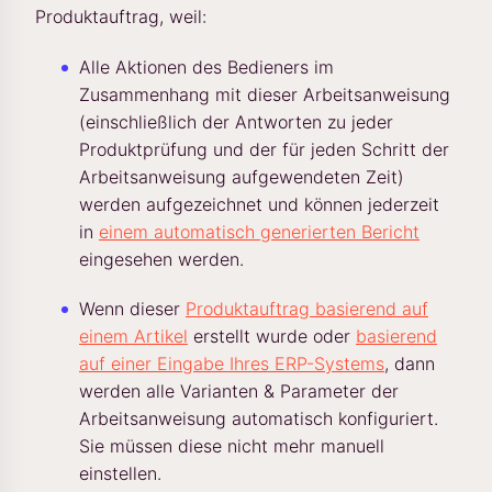
Produktauftrag, weil:
Alle Aktionen des Bedieners im
Zusammenhang mit dieser Arbeitsanweisung
(einschließlich der Antworten zu jeder
Produktprüfung und der für jeden Schritt der
Arbeitsanweisung aufgewendeten Zeit)
werden aufgezeichnet und können jederzeit
in
einem automatisch generierten Bericht
eingesehen werden.
Wenn dieser
Produktauftrag basierend auf
einem Artikel
erstellt wurde oder
basierend
auf einer Eingabe Ihres ERP-Systems
, dann
werden alle Varianten & Parameter der
Arbeitsanweisung automatisch konfiguriert.
Sie müssen diese nicht mehr manuell
einstellen.