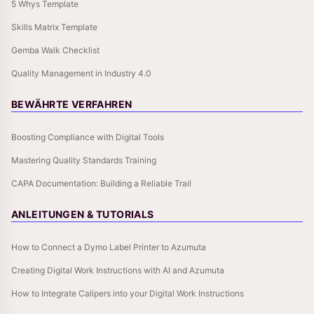
5 Whys Template
Skills Matrix Template
Gemba Walk Checklist
Quality Management in Industry 4.0
BEWÄHRTE VERFAHREN
Boosting Compliance with Digital Tools
Mastering Quality Standards Training
CAPA Documentation: Building a Reliable Trail
ANLEITUNGEN & TUTORIALS
How to Connect a Dymo Label Printer to Azumuta
Creating Digital Work Instructions with AI and Azumuta
How to Integrate Calipers into your Digital Work Instructions