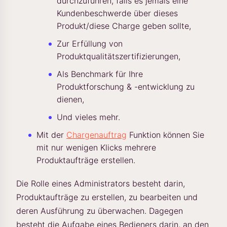
durchzuführen, falls es jemals eine
Kundenbeschwerde über dieses
Produkt/diese Charge geben sollte,
Zur Erfüllung von
Produktqualitätszertifizierungen,
Als Benchmark für Ihre
Produktforschung & -entwicklung zu
dienen,
Und vieles mehr.
Mit der
Chargenauftrag
Funktion können Sie
mit nur wenigen Klicks mehrere
Produktaufträge erstellen.
Die Rolle eines Administrators besteht darin,
Produktaufträge zu erstellen, zu bearbeiten und
deren Ausführung zu überwachen. Dagegen
besteht die Aufgabe eines Bedieners darin, an den