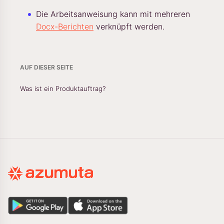
Die Arbeitsanweisung kann mit mehreren
Docx-Berichten
verknüpft werden.
AUF DIESER SEITE
Was ist ein Produktauftrag?