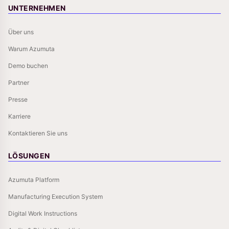
UNTERNEHMEN
Über uns
Warum Azumuta
Demo buchen
Partner
Presse
Karriere
Kontaktieren Sie uns
LÖSUNGEN
Azumuta Platform
Manufacturing Execution System
Digital Work Instructions