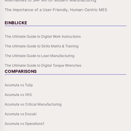
The Importance of a User-Friendly, Human-Centric MES
EINBLICKE
The Ultimate Guide to Digital Work Instructions
The Ultimate Guide to Skills Matrix & Training
The Ultimate Guide to Lean Manufacturing
The Ultimate Guide to Digital Torque Wrenches
COMPARISONS
Azumuta vs Tulip
Azumuta vs VKS
Azumuta vs Critical Manufacturing
Azumuta vs Dozuki
Azumuta vs Operations1