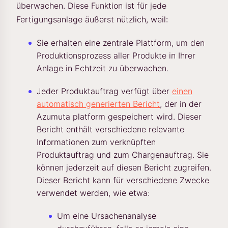
überwachen. Diese Funktion ist für jede
Fertigungsanlage äußerst nützlich, weil:
Sie erhalten eine zentrale Plattform, um den
Produktionsprozess aller Produkte in Ihrer
Anlage in Echtzeit zu überwachen.
Jeder Produktauftrag verfügt über
einen
automatisch generierten Bericht
, der in der
Azumuta platform gespeichert wird. Dieser
Bericht enthält verschiedene relevante
Informationen zum verknüpften
Produktauftrag und zum Chargenauftrag. Sie
können jederzeit auf diesen Bericht zugreifen.
Dieser Bericht kann für verschiedene Zwecke
verwendet werden, wie etwa:
Um eine Ursachenanalyse