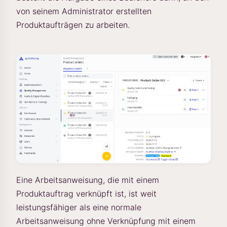
von seinem Administrator erstellten
Produktaufträgen zu arbeiten.
Eine Arbeitsanweisung, die mit einem
Produktauftrag verknüpft ist, ist weit
leistungsfähiger als eine normale
Arbeitsanweisung ohne Verknüpfung mit einem