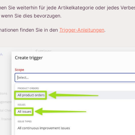
nen Sie weiterhin für jede Artikelkategorie oder jedes Verb
, wenn Sie dies bevorzugen.
mationen finden Sie in den
Trigger-Anleitungen
.