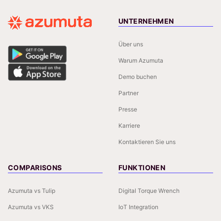
UNTERNEHMEN
Über uns
Warum Azumuta
Demo buchen
Partner
Presse
Karriere
Kontaktieren Sie uns
COMPARISONS
FUNKTIONEN
Azumuta vs Tulip
Digital Torque Wrench
Azumuta vs VKS
IoT Integration