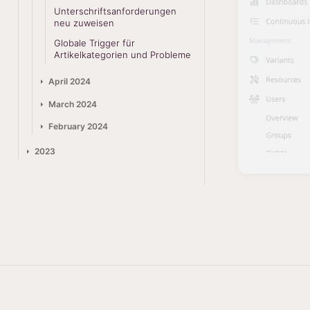
Unterschriftsanforderungen
neu zuweisen
Globale Trigger für
Artikelkategorien und Probleme
April 2024
March 2024
February 2024
2023