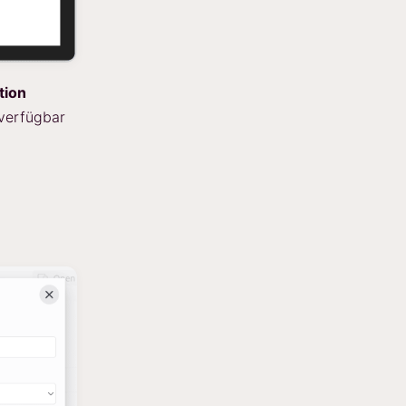
tion
verfügbar