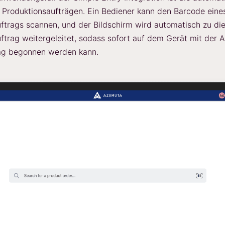
 Produktionsaufträgen. Ein Bediener kann den Barcode eine
ftrags scannen, und der Bildschirm wird automatisch zu d
ftrag weitergeleitet, sodass sofort auf dem Gerät mit der A
ag begonnen werden kann.