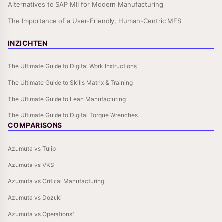
Alternatives to SAP MII for Modern Manufacturing
The Importance of a User-Friendly, Human-Centric MES
INZICHTEN
The Ultimate Guide to Digital Work Instructions
The Ultimate Guide to Skills Matrix & Training
The Ultimate Guide to Lean Manufacturing
The Ultimate Guide to Digital Torque Wrenches
COMPARISONS
Azumuta vs Tulip
Azumuta vs VKS
Azumuta vs Critical Manufacturing
Azumuta vs Dozuki
Azumuta vs Operations1