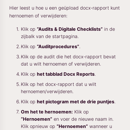
Hier leest u hoe u een geüpload docx-rapport kunt
hernoemen of verwijderen:
Klik op
“Audits & Digitale Checklists”
in de
zijbalk van de startpagina.
Klik op
“Auditprocedures”
.
Klik op de audit die het docx-rapport bevat
dat u wilt hernoemen of verwijderen.
Klik op
het tabblad Docx Reports
.
Klik op het docx-rapport dat u wilt
hernoemen/verwijderen.
Klik op
het pictogram met de drie puntjes
.
Om het te hernoemen:
Klik op
“Hernoemen”
en voer de nieuwe naam in.
Klik opnieuw op
“Hernoemen”
wanneer u