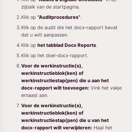
zijbalk van de startpagina.
Klik op
“Auditprocedures”
.
Klik op de audit die het docx-rapport bevat
dat u wilt aanpassen.
Klik op
het tabblad Docx Reports
.
Klik op het doel-docx-rapport.
Voor de werkinstructie(s),
werkinstructieblok(ken) of
werkinstructiestap(pen) die u aan het
docx-rapport wilt toevoegen:
Vink het vakje
ernaast aan.
Voor de werkinstructie(s),
werkinstructieblok(ken) of
werkinstructiestap(pen) die u van het
docx-rapport wilt verwijderen:
Haal het