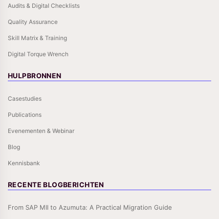
Audits & Digital Checklists
Quality Assurance
Skill Matrix & Training
Digital Torque Wrench
HULPBRONNEN
Casestudies
Publications
Evenementen & Webinar
Blog
Kennisbank
RECENTE BLOGBERICHTEN
From SAP MII to Azumuta: A Practical Migration Guide