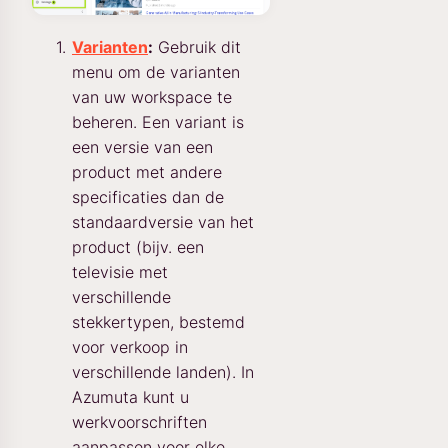
Varianten
:
Gebruik dit
menu om de varianten
van uw workspace te
beheren. Een variant is
een versie van een
product met andere
specificaties dan de
standaardversie van het
product (bijv. een
televisie met
verschillende
stekkertypen, bestemd
voor verkoop in
verschillende landen). In
Azumuta kunt u
werkvoorschriften
aanpassen voor elke