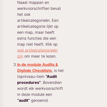
Naast mappen en
werkvoorschriften bevat
het ook
artikelcategorieën. Een
artikelcategorie lijkt op
een map, maar heeft
extra functies die een
map niet heeft. Klik op
wat artikelcategorieën
zijn
om meer te lezen.
In de module Audits &
Digitale Checklists
, is het
topniveau-item
“Audit
procedures”
. Bovendien
wordt elk werkvoorschrift
in deze module een
“audit”
genoemd.