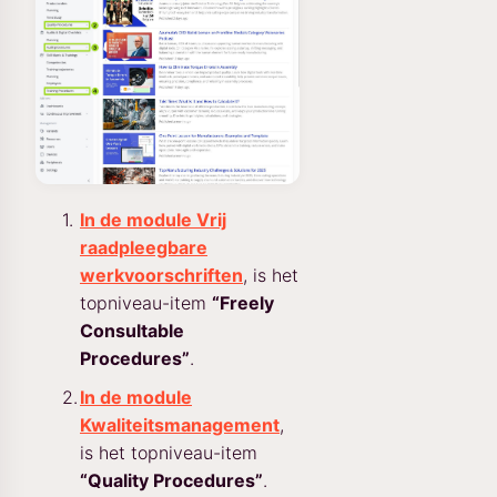
In de module Vrij
raadpleegbare
werkvoorschriften
, is het
topniveau-item
“Freely
Consultable
Procedures”
.
In de module
Kwaliteitsmanagement
,
is het topniveau-item
“Quality Procedures”
.