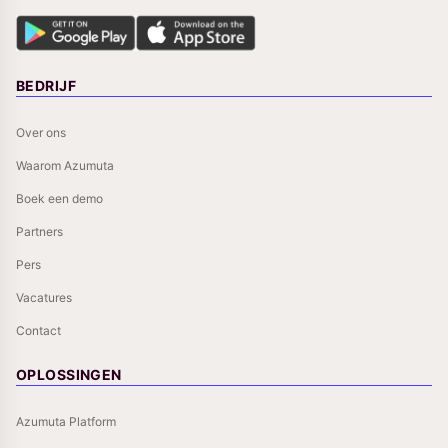
BEDRIJF
Over ons
Waarom Azumuta
Boek een demo
Partners
Pers
Vacatures
Contact
OPLOSSINGEN
Azumuta Platform