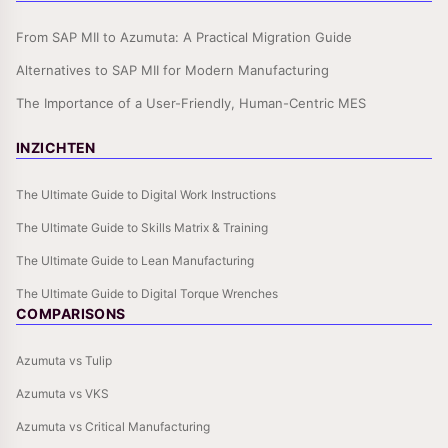
From SAP MII to Azumuta: A Practical Migration Guide
Alternatives to SAP MII for Modern Manufacturing
The Importance of a User-Friendly, Human-Centric MES
INZICHTEN
The Ultimate Guide to Digital Work Instructions
The Ultimate Guide to Skills Matrix & Training
The Ultimate Guide to Lean Manufacturing
The Ultimate Guide to Digital Torque Wrenches
COMPARISONS
Azumuta vs Tulip
Azumuta vs VKS
Azumuta vs Critical Manufacturing