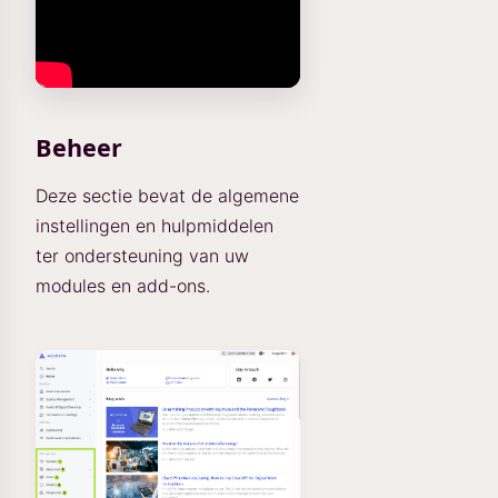
Beheer
Deze sectie bevat de algemene
instellingen en hulpmiddelen
ter ondersteuning van uw
modules en add-ons.