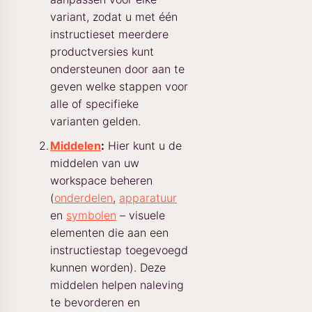
variant, zodat u met één
instructieset meerdere
productversies kunt
ondersteunen door aan te
geven welke stappen voor
alle of specifieke
varianten gelden.
Middelen
:
Hier kunt u de
middelen van uw
workspace beheren
(
onderdelen
,
apparatuur
en
symbolen
– visuele
elementen die aan een
instructiestap toegevoegd
kunnen worden). Deze
middelen helpen naleving
te bevorderen en