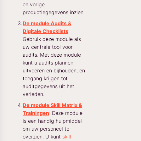
en vorige
productiegegevens inzien.
De module Audits &
Digitale Checklists
:
Gebruik deze module als
uw centrale tool voor
audits. Met deze module
kunt u audits plannen,
uitvoeren en bijhouden, en
toegang krijgen tot
auditgegevens uit het
verleden.
De module Skill Matrix &
Trainingen
: Deze module
is een handig hulpmiddel
om uw personeel te
overzien. U kunt
skill