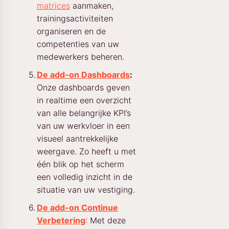
matrices
aanmaken,
trainingsactiviteiten
organiseren en de
competenties van uw
medewerkers beheren.
De add-on Dashboards
:
Onze dashboards geven
in realtime een overzicht
van alle belangrijke KPI’s
van uw werkvloer in een
visueel aantrekkelijke
weergave. Zo heeft u met
één blik op het scherm
een volledig inzicht in de
situatie van uw vestiging.
De add-on Continue
Verbetering
: Met deze