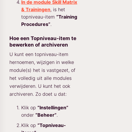
In de module Skill Matrix
& Trainingen
, is het
topniveau-item
“Training
Procedures”
.
Hoe een Topniveau-item te
bewerken of archiveren
U kunt een topniveau-item
hernoemen, wijzigen in welke
module(s) het is vastgezet, of
het volledig uit alle modules
verwijderen. U kunt het ook
archiveren. Zo doet u dat:
Klik op
“Instellingen”
onder
“Beheer”
.
Klik op
“Topniveau-