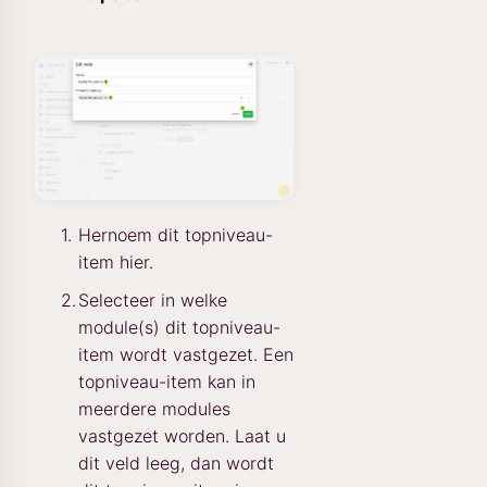
Hernoem dit topniveau-
item hier.
Selecteer in welke
module(s) dit topniveau-
item wordt vastgezet. Een
topniveau-item kan in
meerdere modules
vastgezet worden. Laat u
dit veld leeg, dan wordt