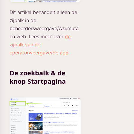
Dit artikel behandelt alleen de
zijbalk in de
beheerdersweergave/Azumuta
on web. Lees meer over
de
zijbalk van de
operatorweergave/de app
.
De zoekbalk & de
knop Startpagina