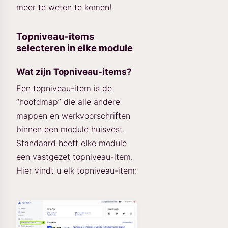
meer te weten te komen!
Topniveau-items
selecteren in elke module
Wat zijn Topniveau-items?
Een topniveau-item is de
“hoofdmap” die alle andere
mappen en werkvoorschriften
binnen een module huisvest.
Standaard heeft elke module
een vastgezet topniveau-item.
Hier vindt u elk topniveau-item: