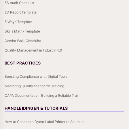
5S Audit Checklist
8D Report Template
5 Whys Template
Skills Matrix Template
Gemba Walk Checklist
Quality Management in Industry 4.0
BEST PRACTICES
Boosting Compliance with Digital Tools
Mastering Quality Standards Training
CAPA Documentation: Building a Reliable Trail
HANDLEIDINGEN & TUTORIALS
How to Connect a Dymo Label Printer to Azumuta