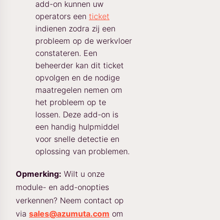
add-on kunnen uw
operators een
ticket
indienen zodra zij een
probleem op de werkvloer
constateren. Een
beheerder kan dit ticket
opvolgen en de nodige
maatregelen nemen om
het probleem op te
lossen. Deze add-on is
een handig hulpmiddel
voor snelle detectie en
oplossing van problemen.
Opmerking:
Wilt u onze
module- en add-onopties
verkennen? Neem contact op
via
sales@azumuta.com
om