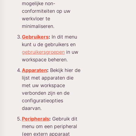
mogelijke non-
conformiteiten op uw
werkvloer te
minimaliseren.
Gebruikers
:
In dit menu
kunt u de gebruikers en
gebruikersgroepen
in uw
workspace beheren.
Apparaten
:
Bekijk hier de
lijst met apparaten die
met uw workspace
verbonden zijn en de
configuratieopties
daarvan.
Peripherals
:
Gebruik dit
menu om een peripheral
(een extern apparaat