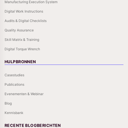
Manufacturing Execution System
Digital Work Instructions
Audits & Digital Checklists
Quality Assurance
Skill Matrix & Training
Digital Torque Wrench
HULPBRONNEN
Casestudies
Publications
Evenementen & Webinar
Blog
Kennisbank
RECENTE BLOGBERICHTEN