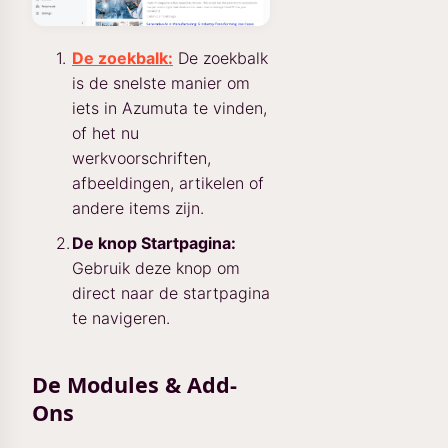
De zoekbalk:
De zoekbalk
is de snelste manier om
iets in Azumuta te vinden,
of het nu
werkvoorschriften,
afbeeldingen, artikelen of
andere items zijn.
De knop Startpagina:
Gebruik deze knop om
direct naar de startpagina
te navigeren.
De Modules & Add-
Ons