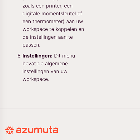
zoals een printer, een
digitale momentsleutel of
een thermometer) aan uw
workspace te koppelen en
de instellingen aan te
passen.
Instellingen:
Dit menu
bevat de algemene
instellingen van uw
workspace.