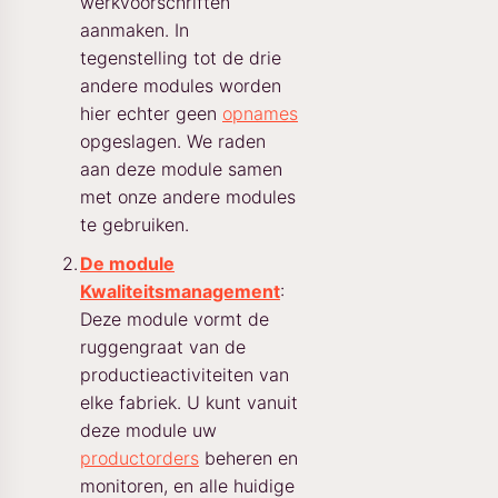
werkvoorschriften
aanmaken. In
tegenstelling tot de drie
andere modules worden
hier echter geen
opnames
opgeslagen. We raden
aan deze module samen
met onze andere modules
te gebruiken.
De module
Kwaliteitsmanagement
:
Deze module vormt de
ruggengraat van de
productieactiviteiten van
elke fabriek. U kunt vanuit
deze module uw
productorders
beheren en
monitoren, en alle huidige