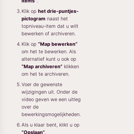
items”
.
Klik op
het drie-puntjes-
pictogram
naast het
topniveau-item dat u wilt
bewerken of archiveren.
Klik op
“Map bewerken”
om het te bewerken. Als
alternatief kunt u ook op
“Map archiveren”
klikken
om het te archiveren.
Voer de gewenste
wijzigingen uit. Onder de
video geven we een uitleg
over de
bewerkingsmogelijkheden.
Als u klaar bent, klikt u op
“Opslaan”
.