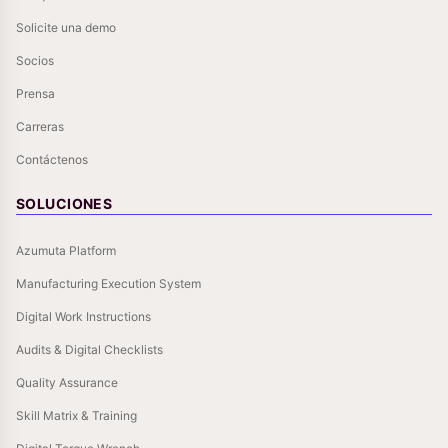
Solicite una demo
Socios
Prensa
Carreras
Contáctenos
SOLUCIONES
Azumuta Platform
Manufacturing Execution System
Digital Work Instructions
Audits & Digital Checklists
Quality Assurance
Skill Matrix & Training