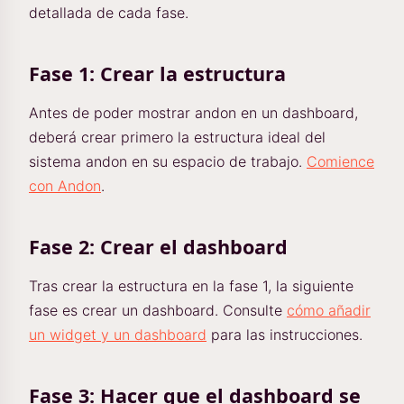
detallada de cada fase.
Fase 1: Crear la estructura
Antes de poder mostrar andon en un dashboard,
deberá crear primero la estructura ideal del
sistema andon en su espacio de trabajo.
Comience
con Andon
.
Fase 2: Crear el dashboard
Tras crear la estructura en la fase 1, la siguiente
fase es crear un dashboard. Consulte
cómo añadir
un widget y un dashboard
para las instrucciones.
Fase 3: Hacer que el dashboard se