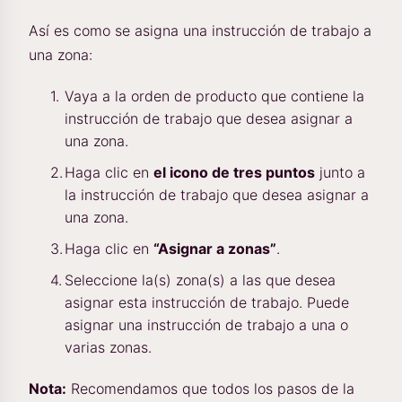
Así es como se asigna una instrucción de trabajo a
una zona:
Vaya a la orden de producto que contiene la
instrucción de trabajo que desea asignar a
una zona.
Haga clic en
el icono de tres puntos
junto a
la instrucción de trabajo que desea asignar a
una zona.
Haga clic en
“Asignar a zonas”
.
Seleccione la(s) zona(s) a las que desea
asignar esta instrucción de trabajo. Puede
asignar una instrucción de trabajo a una o
varias zonas.
Nota:
Recomendamos que todos los pasos de la