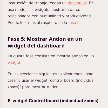
instrucción de trabajo tengan un
time study
. De
ese modo, sus widgets mostrarán datos
relacionados con puntualidad y productividad.
Puede leer más al respecto en la
fase 5
.
Fase 5: Mostrar Andon en un
widget del dashboard
La quinta fase consiste en mostrar andon en un
widget
.
En las secciones siguientes explicaremos cómo
crear y usar el widget "control board (individual
zones)" para mostrar Andon.
El widget Control board (individual zones)