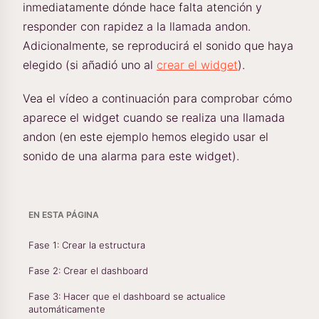
inmediatamente dónde hace falta atención y
responder con rapidez a la llamada andon.
Adicionalmente, se reproducirá el sonido que haya
elegido (si añadió uno al
crear el widget
).
Vea el vídeo a continuación para comprobar cómo
aparece el widget cuando se realiza una llamada
andon (en este ejemplo hemos elegido usar el
sonido de una alarma para este widget).
EN ESTA PÁGINA
Fase 1: Crear la estructura
Fase 2: Crear el dashboard
Fase 3: Hacer que el dashboard se actualice
automáticamente