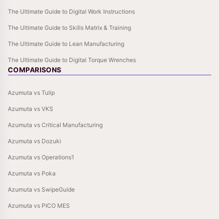
The Ultimate Guide to Digital Work Instructions
The Ultimate Guide to Skills Matrix & Training
The Ultimate Guide to Lean Manufacturing
The Ultimate Guide to Digital Torque Wrenches
COMPARISONS
Azumuta vs Tulip
Azumuta vs VKS
Azumuta vs Critical Manufacturing
Azumuta vs Dozuki
Azumuta vs Operations1
Azumuta vs Poka
Azumuta vs SwipeGuide
Azumuta vs PICO MES