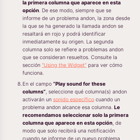
la primera columna que aparece en esta
opción
. De ese modo, siempre que se
informe de un problema andon, la zona desde
la que se ha generado la llamada andon se
resaltará en rojo y podrá identificar
inmediatamente su origen. La segunda
columna solo se refiere a problemas andon
que se consideran resueltos. Consulte la
sección
“Using the Widget”
para ver cómo
funciona.
En el campo
“Play sound for these
columns”
, seleccione qué columna(s) andon
activarán un
sonido específico
cuando un
problema andon alcance esa columna.
Le
recomendamos seleccionar solo la primera
columna que aparece en esta opción
, de
modo que solo recibirá una notificación
cuando se informe de un nuevo problema