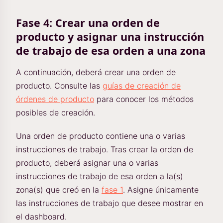
Fase 4: Crear una orden de
producto y asignar una instrucción
de trabajo de esa orden a una zona
A continuación, deberá crear una orden de
producto. Consulte las
guías de creación de
órdenes de producto
para conocer los métodos
posibles de creación.
Una orden de producto contiene una o varias
instrucciones de trabajo. Tras crear la orden de
producto, deberá asignar una o varias
instrucciones de trabajo de esa orden a la(s)
zona(s) que creó en la
fase 1
. Asigne únicamente
las instrucciones de trabajo que desee mostrar en
el dashboard.