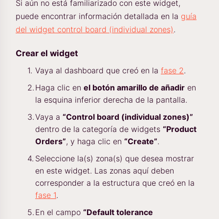
Si aún no está familiarizado con este widget,
puede encontrar información detallada en la
guía
del widget control board (individual zones)
.
Crear el widget
Vaya al dashboard que creó en la
fase 2
.
Haga clic en
el botón amarillo de añadir
en
la esquina inferior derecha de la pantalla.
Vaya a
“Control board (individual zones)”
dentro de la categoría de widgets
“Product
Orders”
, y haga clic en
“Create”
.
Seleccione la(s) zona(s) que desea mostrar
en este widget. Las zonas aquí deben
corresponder a la estructura que creó en la
fase 1
.
En el campo
“Default tolerance