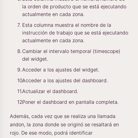
la orden de producto que se está ejecutando
actualmente en cada zona.
Esta columna muestra el nombre de la
instrucción de trabajo que se está ejecutando
actualmente en cada zona.
Cambiar el intervalo temporal (timescope)
del widget.
Acceder a los ajustes del widget.
Acceder a los ajustes del dashboard.
Actualizar el dashboard.
Poner el dashboard en pantalla completa.
Además, cada vez que se realiza una llamada
andon, la zona donde se originó se resaltará en
rojo. De ese modo, podrá identificar