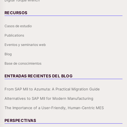
Digital Torque Wrench
RECURSOS
Casos de estudio
Publications
Eventos y seminarios web
Blog
Base de conocimientos
ENTRADAS RECIENTES DEL BLOG
From SAP MII to Azumuta: A Practical Migration Guide
Alternatives to SAP MII for Modern Manufacturing
The Importance of a User-Friendly, Human-Centric MES
PERSPECTIVAS