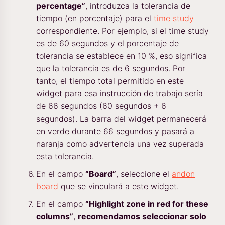
percentage”
, introduzca la tolerancia de
tiempo (en porcentaje) para el
time study
correspondiente. Por ejemplo, si el time study
es de 60 segundos y el porcentaje de
tolerancia se establece en 10 %, eso significa
que la tolerancia es de 6 segundos. Por
tanto, el tiempo total permitido en este
widget para esa instrucción de trabajo sería
de 66 segundos (60 segundos + 6
segundos). La barra del widget permanecerá
en verde durante 66 segundos y pasará a
naranja como advertencia una vez superada
esta tolerancia.
En el campo
“Board”
, seleccione el
andon
board
que se vinculará a este widget.
En el campo
“Highlight zone in red for these
columns”
,
recomendamos seleccionar solo