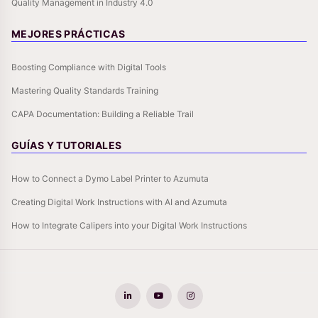
Quality Management in Industry 4.0
MEJORES PRÁCTICAS
Boosting Compliance with Digital Tools
Mastering Quality Standards Training
CAPA Documentation: Building a Reliable Trail
GUÍAS Y TUTORIALES
How to Connect a Dymo Label Printer to Azumuta
Creating Digital Work Instructions with AI and Azumuta
How to Integrate Calipers into your Digital Work Instructions