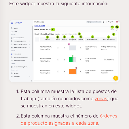
Este widget muestra la siguiente información:
Esta columna muestra la lista de puestos de
trabajo (también conocidos como
zonas
) que
se muestran en este widget.
Esta columna muestra el número de
órdenes
de producto asignadas a cada zona
.