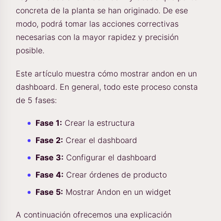
concreta de la planta se han originado. De ese
modo, podrá tomar las acciones correctivas
necesarias con la mayor rapidez y precisión
posible.
Este artículo muestra cómo mostrar andon en un
dashboard. En general, todo este proceso consta
de 5 fases:
Fase 1:
Crear la estructura
Fase 2:
Crear el dashboard
Fase 3:
Configurar el dashboard
Fase 4:
Crear órdenes de producto
Fase 5:
Mostrar Andon en un widget
A continuación ofrecemos una explicación