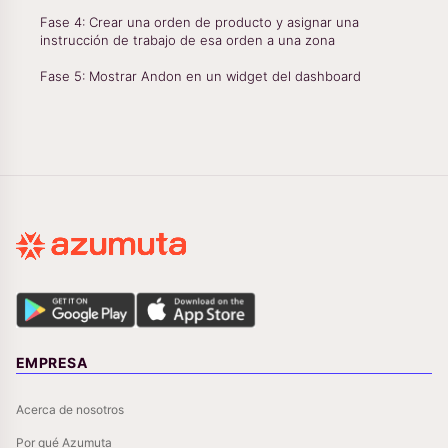
Fase 4: Crear una orden de producto y asignar una
instrucción de trabajo de esa orden a una zona
Fase 5: Mostrar Andon en un widget del dashboard
EMPRESA
Acerca de nosotros
Por qué Azumuta