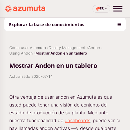
ES
Explorar la base de conocimientos
☰
Cómo usar Azumuta
Quality Management
Andon
Using Andon
Mostrar Andon en un tablero
Mostrar Andon en un tablero
Actualizado
2026-07-14
Otra ventaja de usar andon en Azumuta es que
usted puede tener una visión de conjunto del
estado de producción de su planta. Mediante
nuestra funcionalidad de
dashboards
, puede ver si
hay llamadas andon activas —y desde qué parte