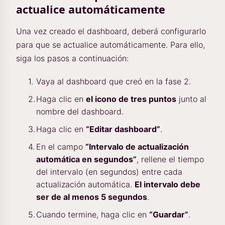
actualice automáticamente
Una vez creado el dashboard, deberá configurarlo
para que se actualice automáticamente. Para ello,
siga los pasos a continuación:
Vaya al dashboard que creó en la fase 2.
Haga clic en
el icono de tres puntos
junto al
nombre del dashboard.
Haga clic en
“Editar dashboard”
.
En el campo
“Intervalo de actualización
automática en segundos”
, rellene el tiempo
del intervalo (en segundos) entre cada
actualización automática.
El intervalo debe
ser de al menos 5 segundos
.
Cuando termine, haga clic en
“Guardar”
.