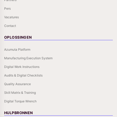
Pers
Vacatures
Contact
OPLOSSINGEN
Azumuta Platform
Manufacturing Execution System
Digital Work Instructions
Audits & Digital Checklists
Quality Assurance
Skill Matrix & Training
Digital Torque Wrench
HULPBRONNEN