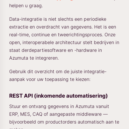
helpen u graag.
Data-integratie is niet slechts een periodieke
extractie en overdracht van gegevens. Het is een
real-time, continue en tweerichtingsproces. Onze
open, interoperabele architectuur stelt bedrijven in
staat derdepartiesoftware en -hardware in
Azumuta te integreren.
Gebruik dit overzicht om de juiste integratie-
aanpak voor uw toepassing te kiezen:
REST API (inkomende automatisering)
Stuur en ontvang gegevens in Azumuta vanuit
ERP, MES, CAQ of aangepaste middleware —
bijvoorbeeld om productorders automatisch aan te