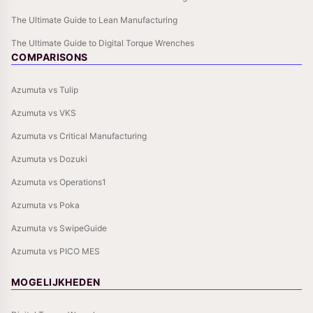
The Ultimate Guide to Lean Manufacturing
The Ultimate Guide to Digital Torque Wrenches
COMPARISONS
Azumuta vs Tulip
Azumuta vs VKS
Azumuta vs Critical Manufacturing
Azumuta vs Dozuki
Azumuta vs Operations1
Azumuta vs Poka
Azumuta vs SwipeGuide
Azumuta vs PICO MES
MOGELIJKHEDEN