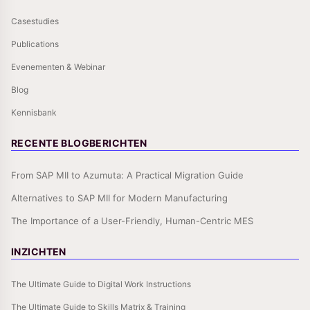
Casestudies
Publications
Evenementen & Webinar
Blog
Kennisbank
RECENTE BLOGBERICHTEN
From SAP MII to Azumuta: A Practical Migration Guide
Alternatives to SAP MII for Modern Manufacturing
The Importance of a User-Friendly, Human-Centric MES
INZICHTEN
The Ultimate Guide to Digital Work Instructions
The Ultimate Guide to Skills Matrix & Training