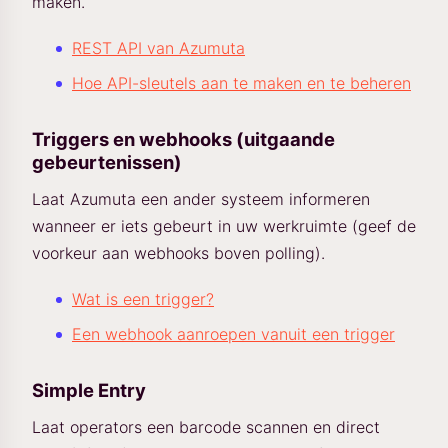
maken.
REST API van Azumuta
Hoe API-sleutels aan te maken en te beheren
Triggers en webhooks (uitgaande
gebeurtenissen)
Laat Azumuta een ander systeem informeren
wanneer er iets gebeurt in uw werkruimte (geef de
voorkeur aan webhooks boven polling).
Wat is een trigger?
Een webhook aanroepen vanuit een trigger
Simple Entry
Laat operators een barcode scannen en direct