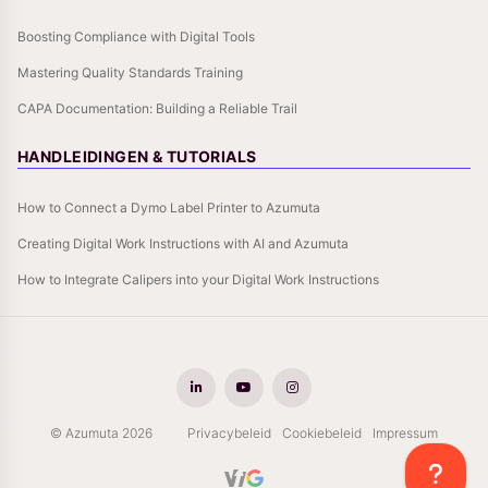
Boosting Compliance with Digital Tools
Mastering Quality Standards Training
CAPA Documentation: Building a Reliable Trail
HANDLEIDINGEN & TUTORIALS
How to Connect a Dymo Label Printer to Azumuta
Creating Digital Work Instructions with AI and Azumuta
How to Integrate Calipers into your Digital Work Instructions
© Azumuta 2026
Privacybeleid
Cookiebeleid
Impressum