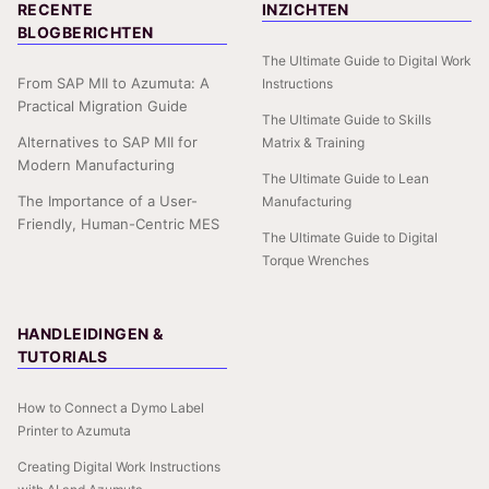
RECENTE
INZICHTEN
BLOGBERICHTEN
The Ultimate Guide to Digital Work
From SAP MII to Azumuta: A
Instructions
Practical Migration Guide
The Ultimate Guide to Skills
Alternatives to SAP MII for
Matrix & Training
Modern Manufacturing
The Ultimate Guide to Lean
The Importance of a User-
Manufacturing
Friendly, Human-Centric MES
The Ultimate Guide to Digital
Torque Wrenches
HANDLEIDINGEN &
TUTORIALS
How to Connect a Dymo Label
Printer to Azumuta
Creating Digital Work Instructions