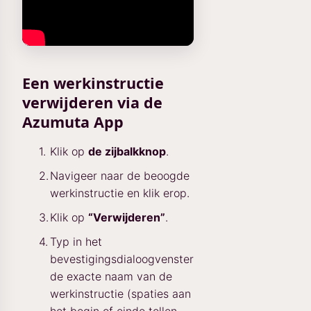
Een werkinstructie
verwijderen via de
Azumuta App
Klik op
de zijbalkknop
.
Navigeer naar de beoogde
werkinstructie en klik erop.
Klik op
“Verwijderen”
.
Typ in het
bevestigingsdialoogvenster
de exacte naam van de
werkinstructie (spaties aan