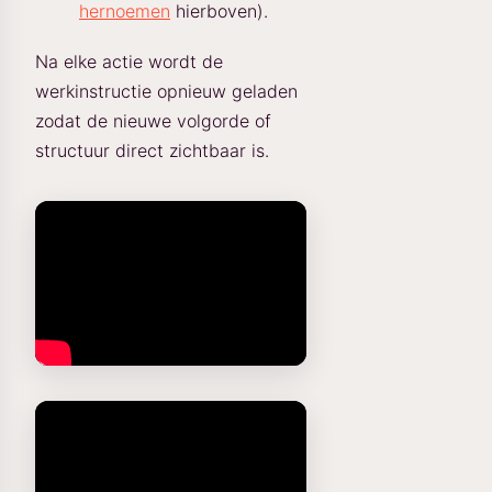
hernoemen
hierboven).
Na elke actie wordt de
werkinstructie opnieuw geladen
zodat de nieuwe volgorde of
structuur direct zichtbaar is.