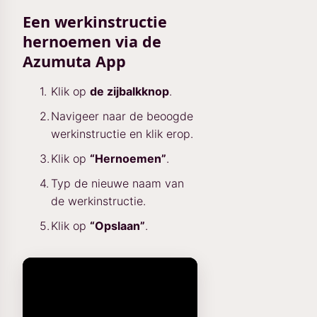
Een werkinstructie
hernoemen via de
Azumuta App
Klik op
de zijbalkknop
.
Navigeer naar de beoogde
werkinstructie en klik erop.
Klik op
“Hernoemen”
.
Typ de nieuwe naam van
de werkinstructie.
Klik op
“Opslaan”
.