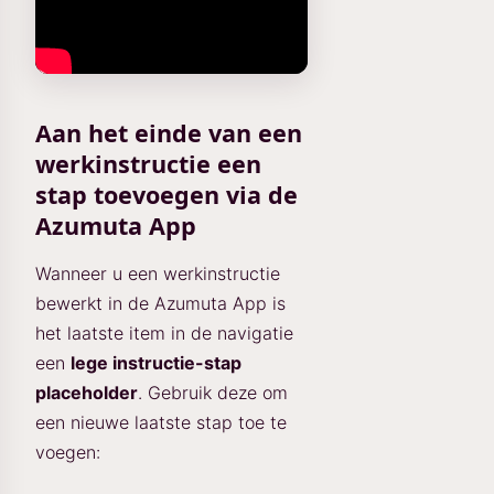
Aan het einde van een
werkinstructie een
stap toevoegen via de
Azumuta App
Wanneer u een werkinstructie
bewerkt in de Azumuta App is
het laatste item in de navigatie
een
lege instructie-stap
placeholder
. Gebruik deze om
een nieuwe laatste stap toe te
voegen: