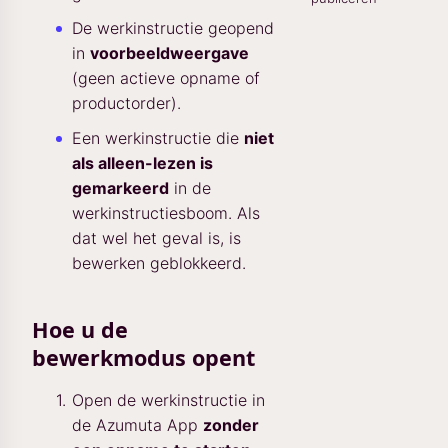
De werkinstructie geopend
in
voorbeeldweergave
(geen actieve opname of
productorder).
Een werkinstructie die
niet
als alleen-lezen is
gemarkeerd
in de
werkinstructiesboom. Als
dat wel het geval is, is
bewerken geblokkeerd.
Hoe u de
bewerkmodus opent
Open de werkinstructie in
de Azumuta App
zonder