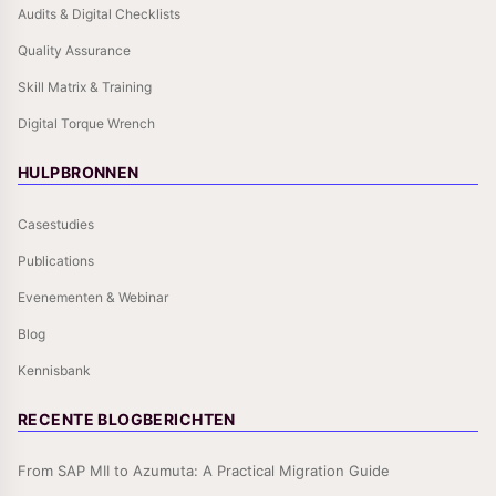
Audits & Digital Checklists
Quality Assurance
Skill Matrix & Training
Digital Torque Wrench
HULPBRONNEN
Casestudies
Publications
Evenementen & Webinar
Blog
Kennisbank
RECENTE BLOGBERICHTEN
From SAP MII to Azumuta: A Practical Migration Guide