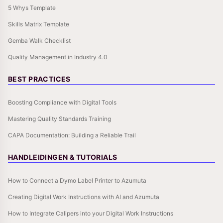
5 Whys Template
Skills Matrix Template
Gemba Walk Checklist
Quality Management in Industry 4.0
BEST PRACTICES
Boosting Compliance with Digital Tools
Mastering Quality Standards Training
CAPA Documentation: Building a Reliable Trail
HANDLEIDINGEN & TUTORIALS
How to Connect a Dymo Label Printer to Azumuta
Creating Digital Work Instructions with AI and Azumuta
How to Integrate Calipers into your Digital Work Instructions