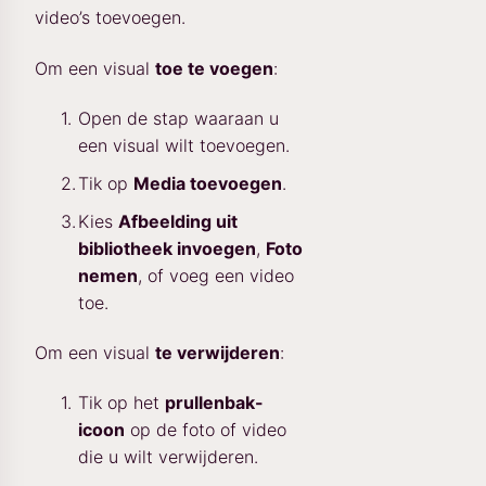
video’s toevoegen.
Om een visual
toe te voegen
:
Open de stap waaraan u
een visual wilt toevoegen.
Tik op
Media toevoegen
.
Kies
Afbeelding uit
bibliotheek invoegen
,
Foto
nemen
, of voeg een video
toe.
Om een visual
te verwijderen
:
Tik op het
prullenbak-
icoon
op de foto of video
die u wilt verwijderen.