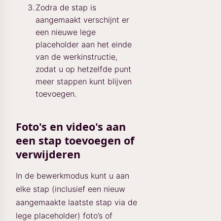
Zodra de stap is
aangemaakt verschijnt er
een nieuwe lege
placeholder aan het einde
van de werkinstructie,
zodat u op hetzelfde punt
meer stappen kunt blijven
toevoegen.
Foto's en video's aan
een stap toevoegen of
verwijderen
In de bewerkmodus kunt u aan
elke stap (inclusief een nieuw
aangemaakte laatste stap via de
lege placeholder) foto’s of