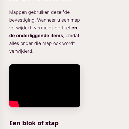
Mappen gebruiken dezelfde
bevestiging. Wanneer u een map
verwijdert, vermeldt de titel
en
de onderliggende items
, omdat
alles onder die map ook wordt
verwijderd.
Een blok of stap