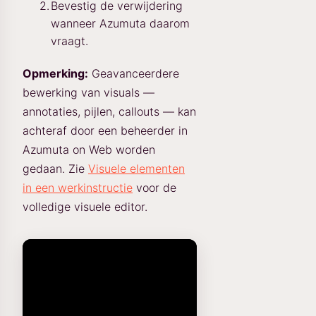
Bevestig de verwijdering
wanneer Azumuta daarom
vraagt.
Opmerking:
Geavanceerdere
bewerking van visuals —
annotaties, pijlen, callouts — kan
achteraf door een beheerder in
Azumuta on Web worden
gedaan. Zie
Visuele elementen
in een werkinstructie
voor de
volledige visuele editor.