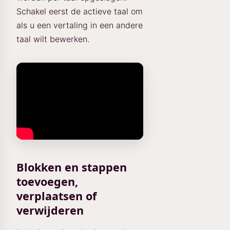
Schakel eerst de actieve taal om
als u een vertaling in een andere
taal wilt bewerken.
Blokken en stappen
toevoegen,
verplaatsen of
verwijderen