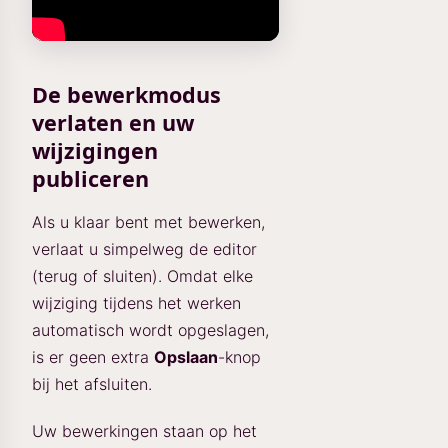
De bewerkmodus
verlaten en uw
wijzigingen
publiceren
Als u klaar bent met bewerken,
verlaat u simpelweg de editor
(terug of sluiten). Omdat elke
wijziging tijdens het werken
automatisch wordt opgeslagen,
is er geen extra
Opslaan
-knop
bij het afsluiten.
Uw bewerkingen staan op het