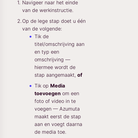
Navigeer naar het einde
van de werkinstructie.
Op de lege stap doet u één
van de volgende:
Tik de
titel/omschrijving aan
en typ een
omschrijving —
hiermee wordt de
stap aangemaakt,
of
Tik op
Media
toevoegen
om een
foto of video in te
voegen — Azumuta
maakt eerst de stap
aan en voegt daarna
de media toe.