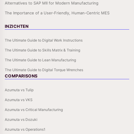
Alternatives to SAP MII for Modern Manufacturing
The Importance of a User-Friendly, Human-Centric MES
INZICHTEN
The Ultimate Guide to Digital Work Instructions
The Ultimate Guide to Skills Matrix & Training
The Ultimate Guide to Lean Manufacturing
The Ultimate Guide to Digital Torque Wrenches
COMPARISONS
Azumuta vs Tulip
Azumuta vs VKS
Azumuta vs Critical Manufacturing
Azumuta vs Dozuki
Azumuta vs Operations1