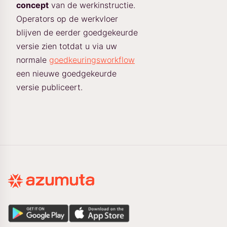
concept
van de werkinstructie.
Operators op de werkvloer
blijven de eerder goedgekeurde
versie zien totdat u via uw
normale
goedkeuringsworkflow
een nieuwe goedgekeurde
versie publiceert.