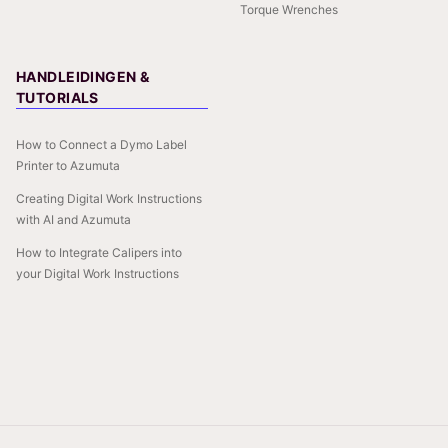
Torque Wrenches
HANDLEIDINGEN &
TUTORIALS
How to Connect a Dymo Label
Printer to Azumuta
Creating Digital Work Instructions
with AI and Azumuta
How to Integrate Calipers into
your Digital Work Instructions