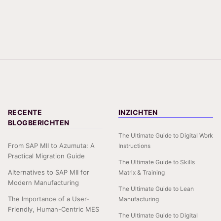
RECENTE
INZICHTEN
BLOGBERICHTEN
The Ultimate Guide to Digital Work
From SAP MII to Azumuta: A
Instructions
Practical Migration Guide
The Ultimate Guide to Skills
Alternatives to SAP MII for
Matrix & Training
Modern Manufacturing
The Ultimate Guide to Lean
The Importance of a User-
Manufacturing
Friendly, Human-Centric MES
The Ultimate Guide to Digital