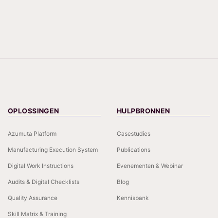
OPLOSSINGEN
HULPBRONNEN
Azumuta Platform
Casestudies
Manufacturing Execution System
Publications
Digital Work Instructions
Evenementen & Webinar
Audits & Digital Checklists
Blog
Quality Assurance
Kennisbank
Skill Matrix & Training