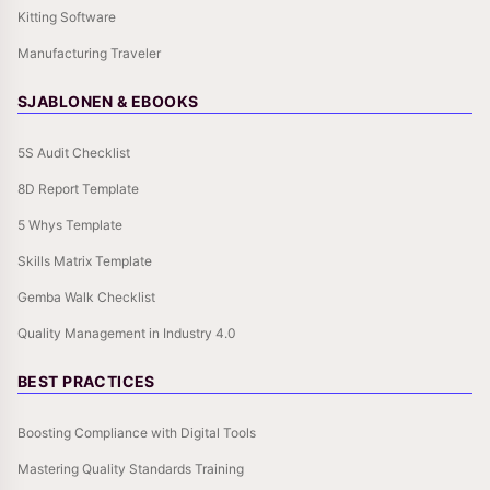
Kitting Software
Manufacturing Traveler
SJABLONEN & EBOOKS
5S Audit Checklist
8D Report Template
5 Whys Template
Skills Matrix Template
Gemba Walk Checklist
Quality Management in Industry 4.0
BEST PRACTICES
Boosting Compliance with Digital Tools
Mastering Quality Standards Training