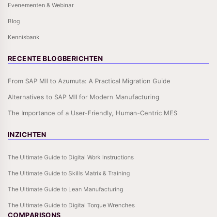
Evenementen & Webinar
Blog
Kennisbank
RECENTE BLOGBERICHTEN
From SAP MII to Azumuta: A Practical Migration Guide
Alternatives to SAP MII for Modern Manufacturing
The Importance of a User-Friendly, Human-Centric MES
INZICHTEN
The Ultimate Guide to Digital Work Instructions
The Ultimate Guide to Skills Matrix & Training
The Ultimate Guide to Lean Manufacturing
The Ultimate Guide to Digital Torque Wrenches
COMPARISONS