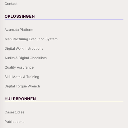
Contact
OPLOSSINGEN
Azumuta Platform
Manufacturing Execution System
Digital Work Instructions
Audits & Digital Checklists
Quality Assurance
Skill Matrix & Training
Digital Torque Wrench
HULPBRONNEN
Casestudies
Publications