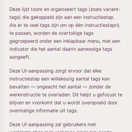
Deze lijst toont en organiseert tags (zoals variant-
tags) die gekoppeld zijn aan een instructiestap.
Als er te veel tags zijn om op één instructiestaprij
te passen, worden de overtollige tags
gegroepeerd onder een inklapbaar menu, met een
indicator die het aantal daarin aanwezige tags
aangeeft.
Deze UI-aanpassing zorgt ervoor dat elke
instructiestap een willekeurig aantal tags kan
bevatten — ongeacht het aantal — zonder de
werkinstructie te overladen. Dit helpt u gefocust te
blijven en voorkomt dat u wordt overspoeld door
overmatige informatie uit tags.
Deze UI-aanpassing zal gebruikers met