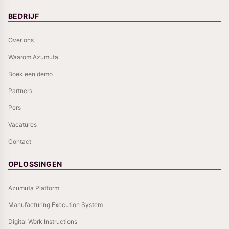
BEDRIJF
Over ons
Waarom Azumuta
Boek een demo
Partners
Pers
Vacatures
Contact
OPLOSSINGEN
Azumuta Platform
Manufacturing Execution System
Digital Work Instructions