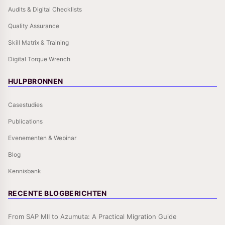
Audits & Digital Checklists
Quality Assurance
Skill Matrix & Training
Digital Torque Wrench
HULPBRONNEN
Casestudies
Publications
Evenementen & Webinar
Blog
Kennisbank
RECENTE BLOGBERICHTEN
From SAP MII to Azumuta: A Practical Migration Guide