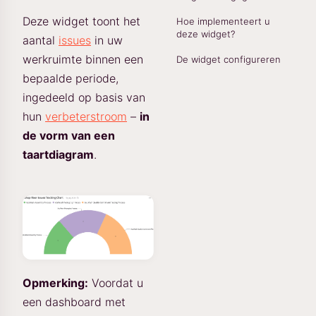
Deze widget toont het
Hoe implementeert u
deze widget?
aantal
issues
in uw
werkruimte binnen een
De widget configureren
bepaalde periode,
ingedeeld op basis van
hun
verbeterstroom
–
in
de vorm van een
taartdiagram
.
Opmerking:
Voordat u
een dashboard met