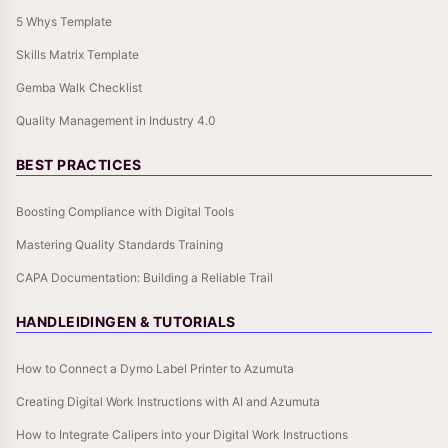
5 Whys Template
Skills Matrix Template
Gemba Walk Checklist
Quality Management in Industry 4.0
BEST PRACTICES
Boosting Compliance with Digital Tools
Mastering Quality Standards Training
CAPA Documentation: Building a Reliable Trail
HANDLEIDINGEN & TUTORIALS
How to Connect a Dymo Label Printer to Azumuta
Creating Digital Work Instructions with AI and Azumuta
How to Integrate Calipers into your Digital Work Instructions