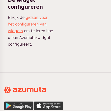
configureren
Bekijk de
gidsen voor
het configureren van
widgets
om te leren hoe
u een Azumuta-widget
configureert.