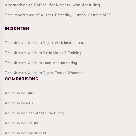
Alternatives to SAP MII for Modern Manufacturing
The Importance of a User-Friendly, Human-Centric MES
INZICHTEN
The Ultimate Guide to Digital Work Instructions
The Ultimate Guide to Skills Matrix & Training
The Ultimate Guide to Lean Manufacturing
The Ultimate Guide to Digital Torque Wrenches
COMPARISONS
Azumuta vs Tulip
Azumuta vs VKS
Azumuta vs Critical Manufacturing
Azumuta vs Dozuki
Azumuta vs Operations1