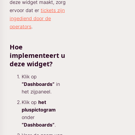
deze widget maakt, zorg
ervoor dat er
tickets zijn
ingediend door de
operators
.
Hoe
implementeert u
deze widget?
Klik op
“Dashboards”
in
het zijpaneel.
Klik op
het
pluspictogram
onder
“Dashboards”
.