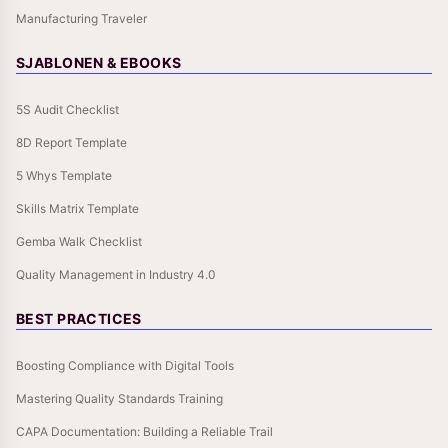
Manufacturing Traveler
SJABLONEN & EBOOKS
5S Audit Checklist
8D Report Template
5 Whys Template
Skills Matrix Template
Gemba Walk Checklist
Quality Management in Industry 4.0
BEST PRACTICES
Boosting Compliance with Digital Tools
Mastering Quality Standards Training
CAPA Documentation: Building a Reliable Trail