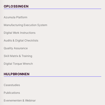
OPLOSSINGEN
Azumuta Platform
Manufacturing Execution System
Digital Work Instructions
Audits & Digital Checklists
Quality Assurance
Skill Matrix & Training
Digital Torque Wrench
HULPBRONNEN
Casestudies
Publications
Evenementen & Webinar