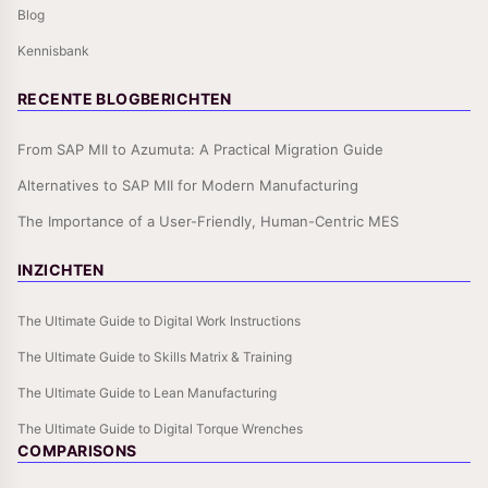
Blog
Kennisbank
RECENTE BLOGBERICHTEN
From SAP MII to Azumuta: A Practical Migration Guide
Alternatives to SAP MII for Modern Manufacturing
The Importance of a User-Friendly, Human-Centric MES
INZICHTEN
The Ultimate Guide to Digital Work Instructions
The Ultimate Guide to Skills Matrix & Training
The Ultimate Guide to Lean Manufacturing
The Ultimate Guide to Digital Torque Wrenches
COMPARISONS