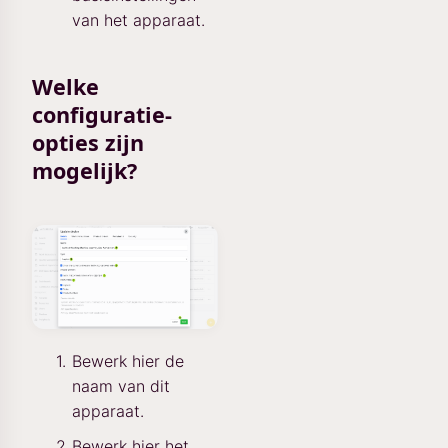
van het apparaat.
Welke
configuratie-
opties zijn
mogelijk?
Bewerk hier de
naam van dit
apparaat.
Bewerk hier het