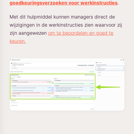
goedkeuringsverzoeken voor werkinstructies
.
Met dit hulpmiddel kunnen managers direct de
wijzigingen in de werkinstructies zien waarvoor zij
zijn aangewezen
om te beoordelen en goed te
keuren.