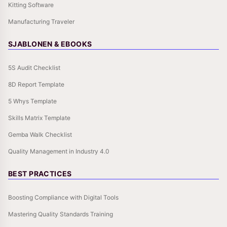
Kitting Software
Manufacturing Traveler
SJABLONEN & EBOOKS
5S Audit Checklist
8D Report Template
5 Whys Template
Skills Matrix Template
Gemba Walk Checklist
Quality Management in Industry 4.0
BEST PRACTICES
Boosting Compliance with Digital Tools
Mastering Quality Standards Training