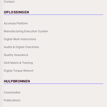
Contact
OPLOSSINGEN
Azumuta Platform
Manufacturing Execution System
Digital Work Instructions
Audits & Digital Checklists
Quality Assurance
Skill Matrix & Training
Digital Torque Wrench
HULPBRONNEN
Casestudies
Publications