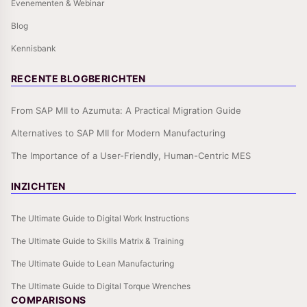
Evenementen & Webinar
Blog
Kennisbank
RECENTE BLOGBERICHTEN
From SAP MII to Azumuta: A Practical Migration Guide
Alternatives to SAP MII for Modern Manufacturing
The Importance of a User-Friendly, Human-Centric MES
INZICHTEN
The Ultimate Guide to Digital Work Instructions
The Ultimate Guide to Skills Matrix & Training
The Ultimate Guide to Lean Manufacturing
The Ultimate Guide to Digital Torque Wrenches
COMPARISONS