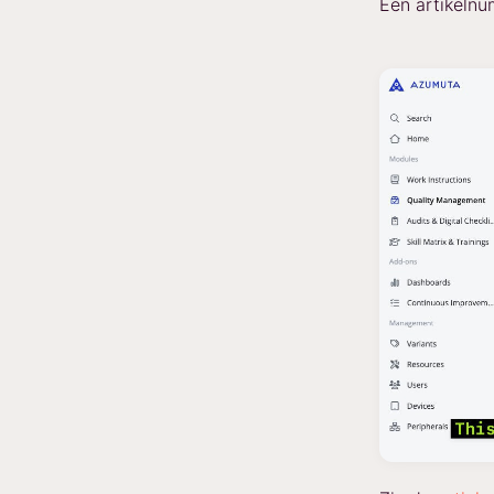
Een artikelnu