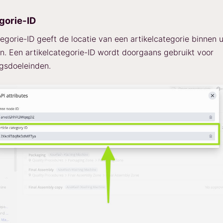
gorie-ID
tegorie-ID geeft de locatie van een artikelcategorie binnen 
. Een artikelcategorie-ID wordt doorgaans gebruikt voor
gsdoeleinden.