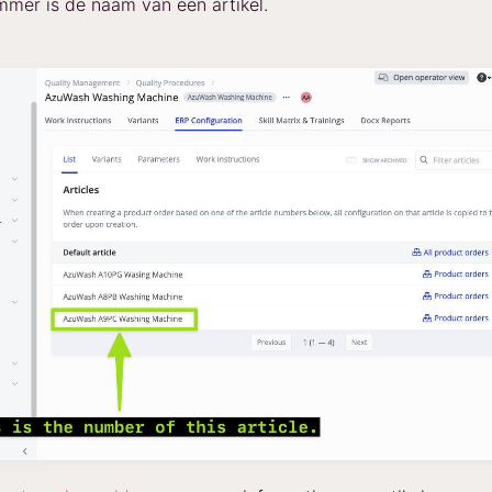
mmer is de naam van een artikel.