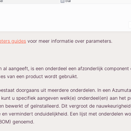
ters guides
voor meer informatie over parameters.
 al aangeeft, is een onderdeel een afzonderlijk component 
es van een product wordt gebruikt.
estaat doorgaans uit meerdere onderdelen. In een Azumuta
p kunt u specifiek aangeven welk(e) onderdeel(en) aan het 
 bewerkt of geïnstalleerd. Dit vergroot de nauwkeurighei
e en vermindert onduidelijkheid. Een lijst met onderdelen wor
 (BOM) genoemd.