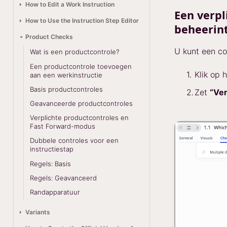
How to Edit a Work Instruction
Een verpl
How to Use the Instruction Step Editor
beheerin
Product Checks
U kunt een co
Wat is een productcontrole?
Een productcontrole toevoegen
Klik op 
aan een werkinstructie
Basis productcontroles
Zet
“Ver
Geavanceerde productcontroles
Verplichte productcontroles en
Fast Forward-modus
Dubbele controles voor een
instructiestap
Regels: Basis
Regels: Geavanceerd
Randapparatuur
Variants