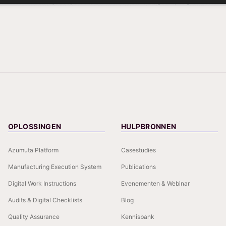
OPLOSSINGEN
HULPBRONNEN
Azumuta Platform
Casestudies
Manufacturing Execution System
Publications
Digital Work Instructions
Evenementen & Webinar
Audits & Digital Checklists
Blog
Quality Assurance
Kennisbank