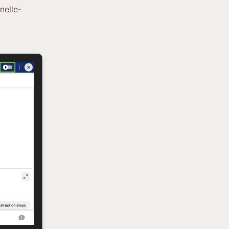
nelle-