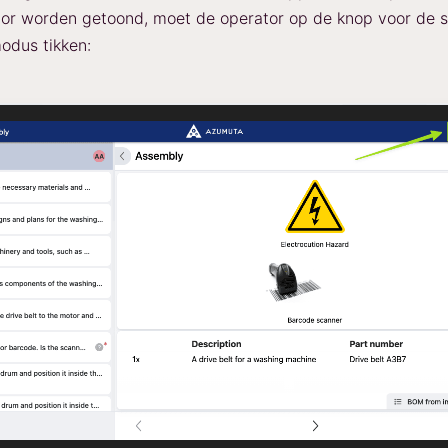
or worden getoond, moet de operator op de knop voor de s
odus tikken: