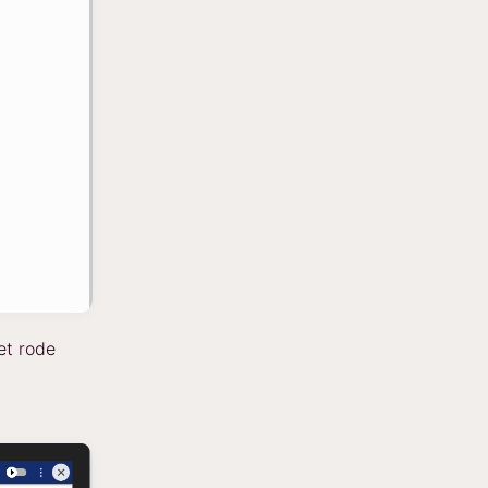
et rode