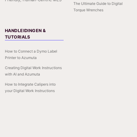
The Ultimate Guide to Digital
Torque Wrenches
HANDLEIDINGEN &
TUTORIALS
How to Connect a Dymo Label
Printer to Azumuta
Creating Digital Work Instructions
with AI and Azumuta
How to Integrate Calipers into
your Digital Work Instructions