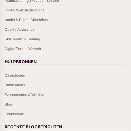
Manufacturing Execution System
Digital Work Instructions
Audits & Digital Checklists
Quality Assurance
Skill Matrix & Training
Digital Torque Wrench
HULPBRONNEN
Casestudies
Publications
Evenementen & Webinar
Blog
Kennisbank
RECENTE BLOGBERICHTEN