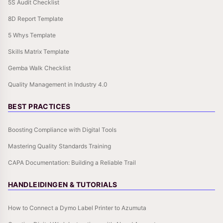
5S Audit Checklist
8D Report Template
5 Whys Template
Skills Matrix Template
Gemba Walk Checklist
Quality Management in Industry 4.0
BEST PRACTICES
Boosting Compliance with Digital Tools
Mastering Quality Standards Training
CAPA Documentation: Building a Reliable Trail
HANDLEIDINGEN & TUTORIALS
How to Connect a Dymo Label Printer to Azumuta