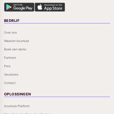
BEDRIJF
Over ons
Waarom Azumuta
Boek een demo
Partners
Pers
Vacatures
Contact
OPLOSSINGEN
Azumuta Platform