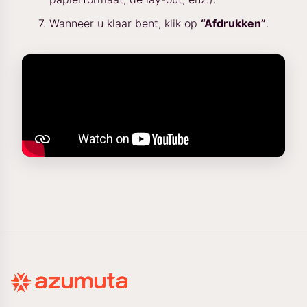
Wanneer u klaar bent, klik op
“Afdrukken”
.