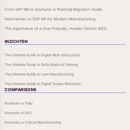
From SAP MII to Azumuta: A Practical Migration Guide
Alternatives to SAP MII for Modern Manufacturing
The Importance of a User-Friendly, Human-Centric MES
INZICHTEN
The Ultimate Guide to Digital Work Instructions
The Ultimate Guide to Skills Matrix & Training
The Ultimate Guide to Lean Manufacturing
The Ultimate Guide to Digital Torque Wrenches
COMPARISONS
Azumuta vs Tulip
Azumuta vs VKS
Azumuta vs Critical Manufacturing