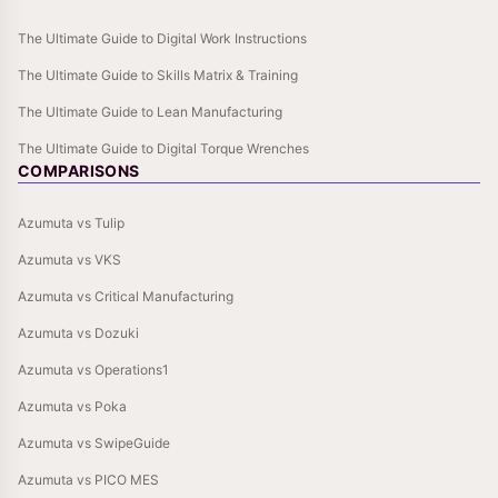
The Ultimate Guide to Digital Work Instructions
The Ultimate Guide to Skills Matrix & Training
The Ultimate Guide to Lean Manufacturing
The Ultimate Guide to Digital Torque Wrenches
COMPARISONS
Azumuta vs Tulip
Azumuta vs VKS
Azumuta vs Critical Manufacturing
Azumuta vs Dozuki
Azumuta vs Operations1
Azumuta vs Poka
Azumuta vs SwipeGuide
Azumuta vs PICO MES