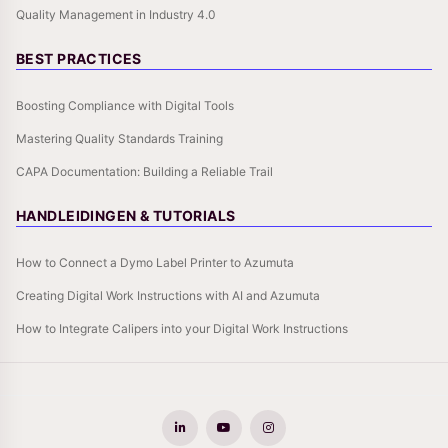
Quality Management in Industry 4.0
BEST PRACTICES
Boosting Compliance with Digital Tools
Mastering Quality Standards Training
CAPA Documentation: Building a Reliable Trail
HANDLEIDINGEN & TUTORIALS
How to Connect a Dymo Label Printer to Azumuta
Creating Digital Work Instructions with AI and Azumuta
How to Integrate Calipers into your Digital Work Instructions