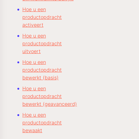
Hoe u een
productopdracht
activeert
Hoe u een
productopdracht
uitvoert
Hoe u een
productopdracht
bewerkt (basis)
Hoe u een
productopdracht
bewerkt (geavanceerd)
Hoe u een
productopdracht
bewaakt