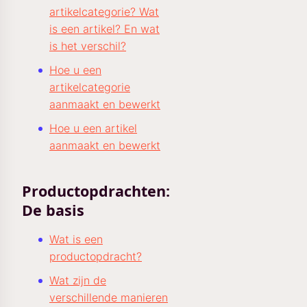
artikelcategorie? Wat
is een artikel? En wat
is het verschil?
Hoe u een
artikelcategorie
aanmaakt en bewerkt
Hoe u een artikel
aanmaakt en bewerkt
Productopdrachten:
De basis
Wat is een
productopdracht?
Wat zijn de
verschillende manieren