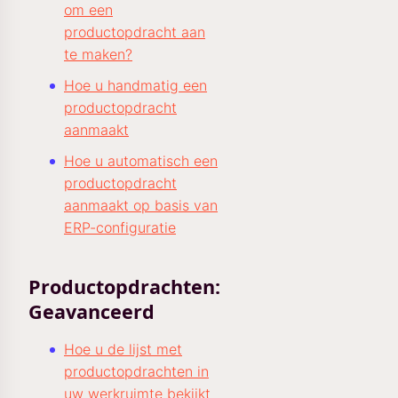
om een
productopdracht aan
te maken?
Hoe u handmatig een
productopdracht
aanmaakt
Hoe u automatisch een
productopdracht
aanmaakt op basis van
ERP-configuratie
Productopdrachten:
Geavanceerd
Hoe u de lijst met
productopdrachten in
uw werkruimte bekijkt