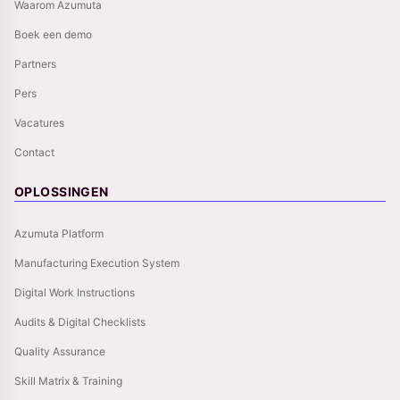
Waarom Azumuta
Boek een demo
Partners
Pers
Vacatures
Contact
OPLOSSINGEN
Azumuta Platform
Manufacturing Execution System
Digital Work Instructions
Audits & Digital Checklists
Quality Assurance
Skill Matrix & Training