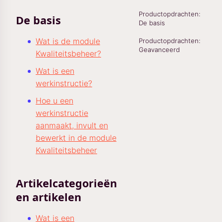
Productopdrachten:
De basis
De basis
Wat is de module
Productopdrachten:
Geavanceerd
Kwaliteitsbeheer?
Wat is een
werkinstructie?
Hoe u een
werkinstructie
aanmaakt, invult en
bewerkt in de module
Kwaliteitsbeheer
Artikelcategorieën
en artikelen
Wat is een