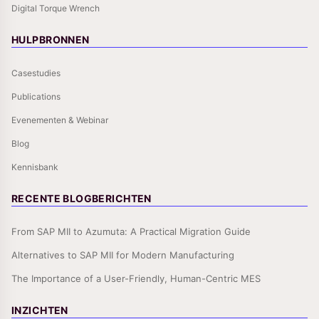
Digital Torque Wrench
HULPBRONNEN
Casestudies
Publications
Evenementen & Webinar
Blog
Kennisbank
RECENTE BLOGBERICHTEN
From SAP MII to Azumuta: A Practical Migration Guide
Alternatives to SAP MII for Modern Manufacturing
The Importance of a User-Friendly, Human-Centric MES
INZICHTEN