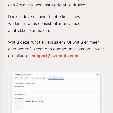
een Azumuta-werkinstructie af te drukken.
Dankzij deze nieuwe functie kunt u uw
werkinstructies consistenter en visueel
aantrekkelijker maken.
Wilt u deze functie gebruiken? Of wilt u er meer
over weten? Neem dan contact met ons op via ons
e-mailadres
support@azumuta.com
.