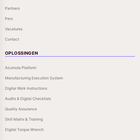
Partners
Pers
Vacatures
Contact
OPLOSSINGEN
Azumuta Platform
Manufacturing Execution System
Digital Work Instructions
Audits & Digital Checklists
Quality Assurance
Skill Matrix & Training
Digital Torque Wrench