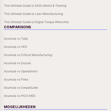
The Ultimate Guide to Skills Matrix & Training
The Ultimate Guide to Lean Manufacturing
The Ultimate Guide to Digital Torque Wrenches
COMPARISONS
Azumuta vs Tulip
Azumuta vs VKS
Azumuta vs Critical Manufacturing
Azumuta vs Dozuki
Azumuta vs Operations1
Azumuta vs Poka
Azumuta vs SwipeGuide
Azumuta vs PICO MES
MOGELIJKHEDEN