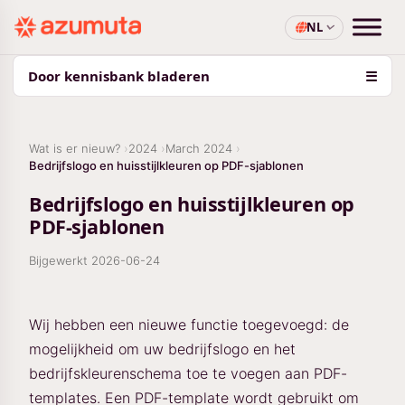
NL
Door kennisbank bladeren
☰
Wat is er nieuw?
2024
March 2024
Bedrijfslogo en huisstijlkleuren op PDF-sjablonen
Bedrijfslogo en huisstijlkleuren op
PDF-sjablonen
Bijgewerkt
2026-06-24
Wij hebben een nieuwe functie toegevoegd: de
mogelijkheid om uw bedrijfslogo en het
bedrijfskleurenschema toe te voegen aan PDF-
templates. Een PDF-template wordt gebruikt om