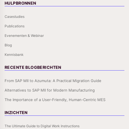
HULPBRONNEN
Casestudies
Publications
Evenementen & Webinar
Blog
Kennisbank
RECENTE BLOGBERICHTEN
From SAP MII to Azumuta: A Practical Migration Guide
Alternatives to SAP MII for Modern Manufacturing
The Importance of a User-Friendly, Human-Centric MES
INZICHTEN
The Ultimate Guide to Digital Work Instructions