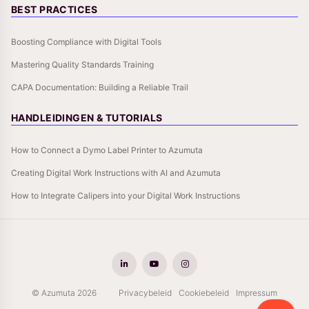
BEST PRACTICES
Boosting Compliance with Digital Tools
Mastering Quality Standards Training
CAPA Documentation: Building a Reliable Trail
HANDLEIDINGEN & TUTORIALS
How to Connect a Dymo Label Printer to Azumuta
Creating Digital Work Instructions with AI and Azumuta
How to Integrate Calipers into your Digital Work Instructions
© Azumuta 2026
Privacybeleid
Cookiebeleid
Impressum