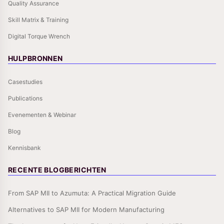
Quality Assurance
Skill Matrix & Training
Digital Torque Wrench
HULPBRONNEN
Casestudies
Publications
Evenementen & Webinar
Blog
Kennisbank
RECENTE BLOGBERICHTEN
From SAP MII to Azumuta: A Practical Migration Guide
Alternatives to SAP MII for Modern Manufacturing