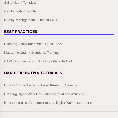
Skills Matrix Template
Gemba Walk Checklist
Quality Management in Industry 4.0
BEST PRACTICES
Boosting Compliance with Digital Tools
Mastering Quality Standards Training
CAPA Documentation: Building a Reliable Trail
HANDLEIDINGEN & TUTORIALS
How to Connect a Dymo Label Printer to Azumuta
Creating Digital Work Instructions with AI and Azumuta
How to Integrate Calipers into your Digital Work Instructions