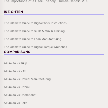
The Importance of a User-Friendly, Human-Centric MES
INZICHTEN
The Ultimate Guide to Digital Work Instructions
The Ultimate Guide to Skills Matrix & Training
The Ultimate Guide to Lean Manufacturing
The Ultimate Guide to Digital Torque Wrenches
COMPARISONS
Azumuta vs Tulip
Azumuta vs VKS
Azumuta vs Critical Manufacturing
Azumuta vs Dozuki
Azumuta vs Operations1
Azumuta vs Poka