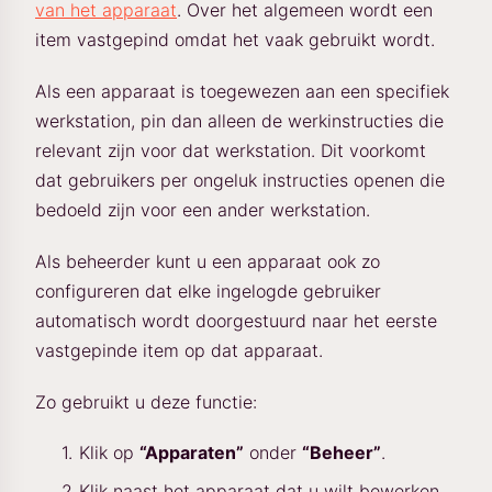
van het apparaat
. Over het algemeen wordt een
item vastgepind omdat het vaak gebruikt wordt.
Als een apparaat is toegewezen aan een specifiek
werkstation, pin dan alleen de werkinstructies die
relevant zijn voor dat werkstation. Dit voorkomt
dat gebruikers per ongeluk instructies openen die
bedoeld zijn voor een ander werkstation.
Als beheerder kunt u een apparaat ook zo
configureren dat elke ingelogde gebruiker
automatisch wordt doorgestuurd naar het eerste
vastgepinde item op dat apparaat.
Zo gebruikt u deze functie:
Klik op
“Apparaten”
onder
“Beheer”
.
Klik naast het apparaat dat u wilt bewerken