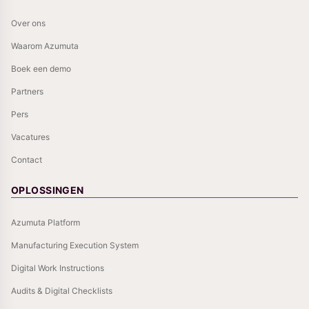
Over ons
Waarom Azumuta
Boek een demo
Partners
Pers
Vacatures
Contact
OPLOSSINGEN
Azumuta Platform
Manufacturing Execution System
Digital Work Instructions
Audits & Digital Checklists