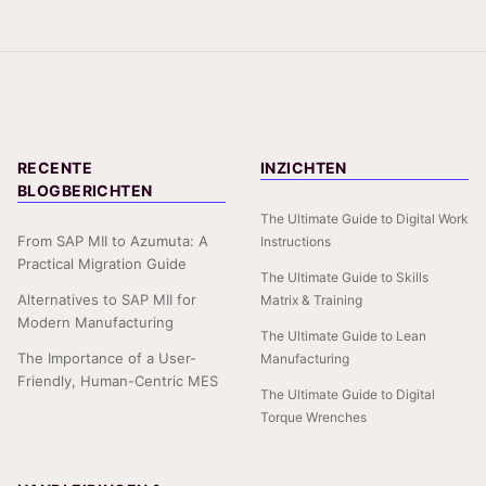
RECENTE
INZICHTEN
BLOGBERICHTEN
The Ultimate Guide to Digital Work
From SAP MII to Azumuta: A
Instructions
Practical Migration Guide
The Ultimate Guide to Skills
Alternatives to SAP MII for
Matrix & Training
Modern Manufacturing
The Ultimate Guide to Lean
The Importance of a User-
Manufacturing
Friendly, Human-Centric MES
The Ultimate Guide to Digital
Torque Wrenches