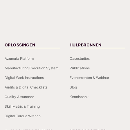
OPLOSSINGEN
HULPBRONNEN
Azumuta Platform
Casestudies
Manufacturing Execution System
Publications
Digital Work Instructions
Evenementen & Webinar
Audits & Digital Checklists
Blog
Quality Assurance
Kennisbank
Skill Matrix & Training
Digital Torque Wrench