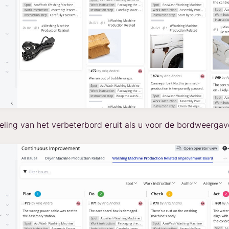
deling van het verbeterbord eruit als u voor de bordweergave