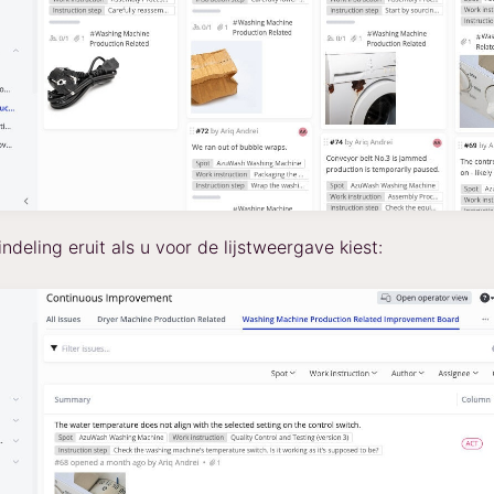
indeling eruit als u voor de lijstweergave kiest: