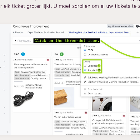
 elk ticket groter lijkt. U moet scrollen om al uw tickets te z