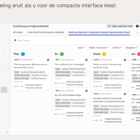
eling eruit als u voor de compacte interface kiest: