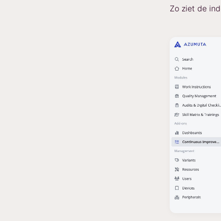
Zo ziet de ind