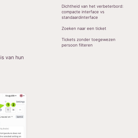
Dichtheid van het verbeterbord:
compacte interface vs
standaardinterface
Zoeken naar een ticket
Tickets zonder toegewezen
persoon filteren
is van hun