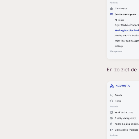
En zo ziet de 