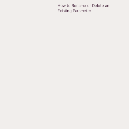
How to Rename or Delete an
Existing Parameter