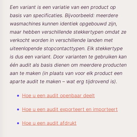
Een variant is een variatie van een product op
basis van specificaties. Bijvoorbeeld: meerdere
wasmachines kunnen identiek opgebouwd zijn,
maar hebben verschillende stekkertypen omdat ze
verkocht worden in verschillende landen met
uiteenlopende stopcontacttypen. Elk stekkertype
is dus een variant. Door varianten te gebruiken kan
één audit als basis dienen om meerdere producten
aan te maken (in plaats van voor elk product een
aparte audit te maken – wat erg tijdrovend is).
Hoe u een audit openbaar deelt
Hoe u een audit exporteert en importeert
Hoe u een audit afdrukt