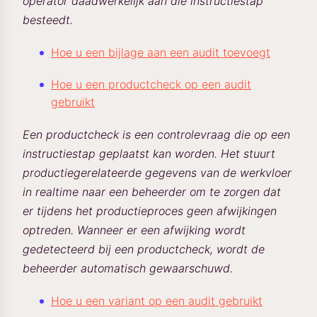
operator daadwerkelijk aan die instructiestap
besteedt.
Hoe u een bijlage aan een audit toevoegt
Hoe u een productcheck op een audit
gebruikt
Een productcheck is een controlevraag die op een
instructiestap geplaatst kan worden. Het stuurt
productiegerelateerde gegevens van de werkvloer
in realtime naar een beheerder om te zorgen dat
er tijdens het productieproces geen afwijkingen
optreden. Wanneer er een afwijking wordt
gedetecteerd bij een productcheck, wordt de
beheerder automatisch gewaarschuwd.
Hoe u een variant op een audit gebruikt