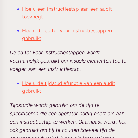
Hoe u een instructiestap aan een audit
toevoegt
Hoe u de editor voor instructiestappen
gebruikt
De editor voor instructiestappen wordt
voornamelijk gebruikt om visuele elementen toe te
voegen aan een instructiestap.
Hoe u de tijdstudiefunctie van een audit
gebruikt
Tijdstudie wordt gebruikt om de tijd te
specificeren die een operator nodig heeft om aan
een instructiestap te werken. Daarnaast wordt het
ook gebruikt om bij te houden hoeveel tijd de