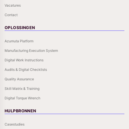
Vacatures
Contact
OPLOSSINGEN
Azumuta Platform
Manufacturing Execution System
Digital Work Instructions
Audits & Digital Checklists
Quality Assurance
Skill Matrix & Training
Digital Torque Wrench
HULPBRONNEN
Casestudies