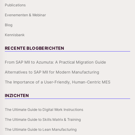
Publications
Evenementen & Webinar
Blog
Kennisbank
RECENTE BLOGBERICHTEN
From SAP MII to Azumuta: A Practical Migration Guide
Alternatives to SAP MII for Modern Manufacturing
The Importance of a User-Friendly, Human-Centric MES
INZICHTEN
The Ultimate Guide to Digital Work Instructions
The Ultimate Guide to Skills Matrix & Training
The Ultimate Guide to Lean Manufacturing