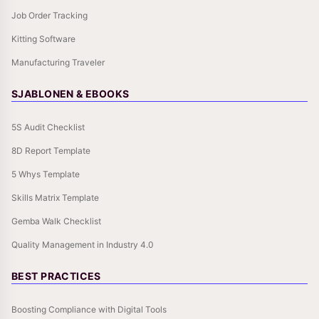
Job Order Tracking
Kitting Software
Manufacturing Traveler
SJABLONEN & EBOOKS
5S Audit Checklist
8D Report Template
5 Whys Template
Skills Matrix Template
Gemba Walk Checklist
Quality Management in Industry 4.0
BEST PRACTICES
Boosting Compliance with Digital Tools