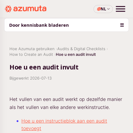
NL
Door kennisbank bladeren
☰
Hoe Azumuta gebruiken
Audits & Digital Checklists
How to Create an Audit
Hoe u een audit invult
Hoe u een audit invult
Bijgewerkt
2026-07-13
Het vullen van een audit werkt op dezelfde manier
als het vullen van elke andere werkinstructie.
Hoe u een instructieblok aan een audit
toevoegt