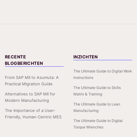
RECENTE
INZICHTEN
BLOGBERICHTEN
The Ultimate Guide to Digital Work
From SAP MII to Azumuta: A
Instructions
Practical Migration Guide
The Ultimate Guide to Skills
Alternatives to SAP MII for
Matrix & Training
Modern Manufacturing
The Ultimate Guide to Lean
The Importance of a User-
Manufacturing
Friendly, Human-Centric MES
The Ultimate Guide to Digital
Torque Wrenches