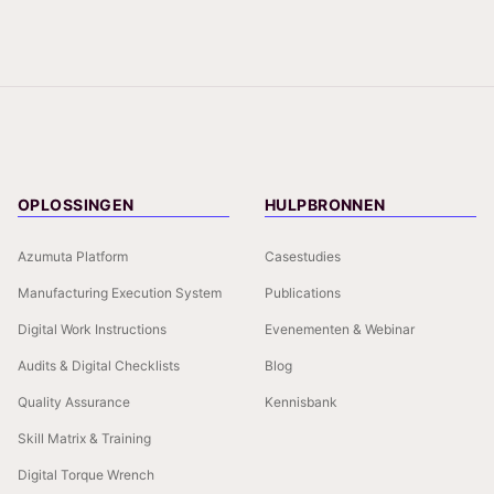
OPLOSSINGEN
HULPBRONNEN
Azumuta Platform
Casestudies
Manufacturing Execution System
Publications
Digital Work Instructions
Evenementen & Webinar
Audits & Digital Checklists
Blog
Quality Assurance
Kennisbank
Skill Matrix & Training
Digital Torque Wrench