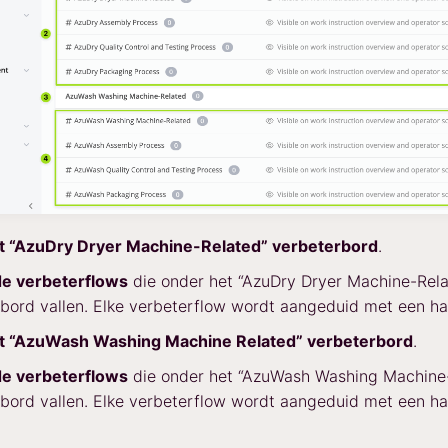
t “AzuDry Dryer Machine-Related” verbeterbord
.
de verbeterflows
die onder het “AzuDry Dryer Machine-Rela
bord vallen. Elke verbeterflow wordt aangeduid met een ha
t “AzuWash Washing Machine Related” verbeterbord
.
de verbeterflows
die onder het “AzuWash Washing Machine
bord vallen. Elke verbeterflow wordt aangeduid met een ha