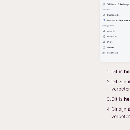
Dit is
he
Dit zijn
verbeter
Dit is
he
Dit zijn
verbeter