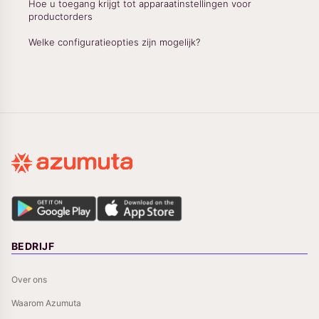
Hoe u toegang krijgt tot apparaatinstellingen voor
productorders
Welke configuratieopties zijn mogelijk?
BEDRIJF
Over ons
Waarom Azumuta