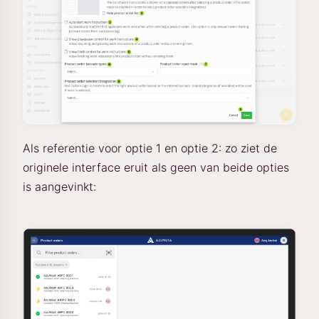
Als referentie voor optie 1 en optie 2: zo ziet de
originele interface eruit als geen van beide opties
is aangevinkt: