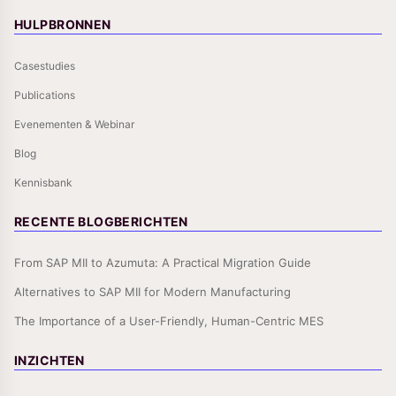
HULPBRONNEN
Casestudies
Publications
Evenementen & Webinar
Blog
Kennisbank
RECENTE BLOGBERICHTEN
From SAP MII to Azumuta: A Practical Migration Guide
Alternatives to SAP MII for Modern Manufacturing
The Importance of a User-Friendly, Human-Centric MES
INZICHTEN