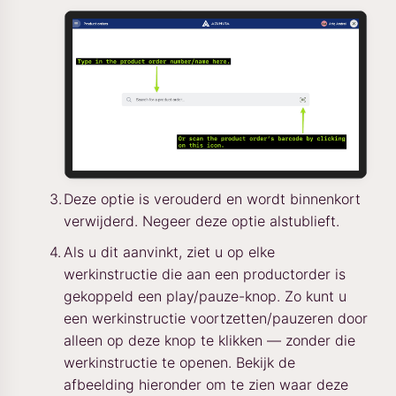
Deze optie is verouderd en wordt binnenkort
verwijderd. Negeer deze optie alstublieft.
Als u dit aanvinkt, ziet u op elke
werkinstructie die aan een productorder is
gekoppeld een play/pauze-knop. Zo kunt u
een werkinstructie voortzetten/pauzeren door
alleen op deze knop te klikken — zonder die
werkinstructie te openen. Bekijk de
afbeelding hieronder om te zien waar deze