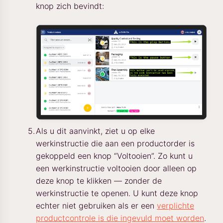
knop zich bevindt:
Als u dit aanvinkt, ziet u op elke
werkinstructie die aan een productorder is
gekoppeld een knop “Voltooien”. Zo kunt u
een werkinstructie voltooien door alleen op
deze knop te klikken — zonder de
werkinstructie te openen. U kunt deze knop
echter niet gebruiken als er een
verplichte
productcontrole is die ingevuld moet worden
.