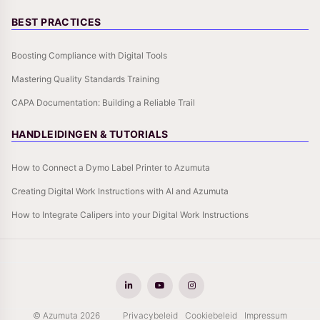
BEST PRACTICES
Boosting Compliance with Digital Tools
Mastering Quality Standards Training
CAPA Documentation: Building a Reliable Trail
HANDLEIDINGEN & TUTORIALS
How to Connect a Dymo Label Printer to Azumuta
Creating Digital Work Instructions with AI and Azumuta
How to Integrate Calipers into your Digital Work Instructions
© Azumuta 2026
Privacybeleid
Cookiebeleid
Impressum