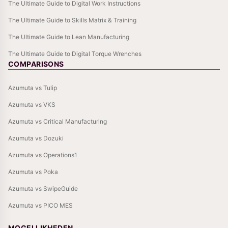
The Ultimate Guide to Digital Work Instructions
The Ultimate Guide to Skills Matrix & Training
The Ultimate Guide to Lean Manufacturing
The Ultimate Guide to Digital Torque Wrenches
COMPARISONS
Azumuta vs Tulip
Azumuta vs VKS
Azumuta vs Critical Manufacturing
Azumuta vs Dozuki
Azumuta vs Operations1
Azumuta vs Poka
Azumuta vs SwipeGuide
Azumuta vs PICO MES
MOGELIJKHEDEN