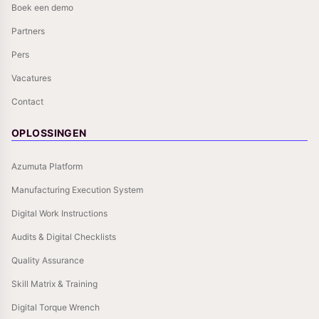
Boek een demo
Partners
Pers
Vacatures
Contact
OPLOSSINGEN
Azumuta Platform
Manufacturing Execution System
Digital Work Instructions
Audits & Digital Checklists
Quality Assurance
Skill Matrix & Training
Digital Torque Wrench