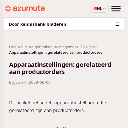
NL
Door kennisbank bladeren
☰
Hoe Azumuta gebruiken
Management
Devices
Apparaatinstellingen: gerelateerd aan productorders
Apparaatinstellingen: gerelateerd
aan productorders
Bijgewerkt
2026-06-09
Dit artikel behandelt apparaatinstellingen die
gerelateerd zijn aan productorders.