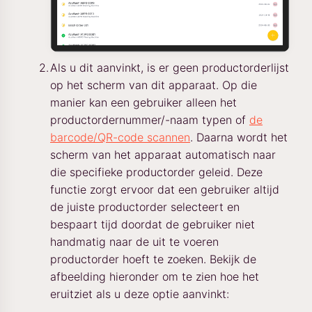
Als u dit aanvinkt, is er geen productorderlijst
op het scherm van dit apparaat. Op die
manier kan een gebruiker alleen het
productordernummer/-naam typen of
de
barcode/QR-code scannen
. Daarna wordt het
scherm van het apparaat automatisch naar
die specifieke productorder geleid. Deze
functie zorgt ervoor dat een gebruiker altijd
de juiste productorder selecteert en
bespaart tijd doordat de gebruiker niet
handmatig naar de uit te voeren
productorder hoeft te zoeken. Bekijk de
afbeelding hieronder om te zien hoe het
eruitziet als u deze optie aanvinkt: