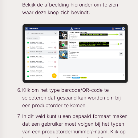
Bekijk de afbeelding hieronder om te zien
waar deze knop zich bevindt:
Klik om het type barcode/QR-code te
selecteren dat gescand kan worden om bij
een productorder te komen.
In dit veld kunt u een bepaald formaat maken
dat een gebruiker moet volgen bij het typen
van een productordernummer/-naam. Klik op