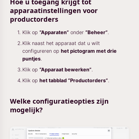
Hoe u toegang krijgt tot
apparaatinstellingen voor
productorders
Klik op
“Apparaten”
onder
“Beheer”
.
Klik naast het apparaat dat u wilt
configureren op
het pictogram met drie
puntjes
.
Klik op
“Apparaat bewerken”
.
Klik op
het tabblad “Productorders”
.
Welke configuratieopties zijn
mogelijk?