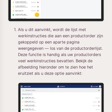
Als u dit aanvinkt, wordt de lijst met
werkinstructies die aan een productorder zijn
gekoppeld op een aparte pagina
weergegeven — los van de productorderlijst.
Deze functie is handig als uw productorders
veel werkinstructies bevatten. Bekijk de
afbeelding hieronder om te zien hoe het
eruitziet als u deze optie aanvinkt: