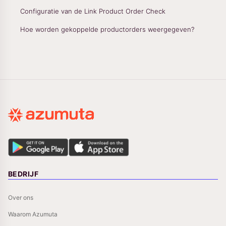
Configuratie van de Link Product Order Check
Hoe worden gekoppelde productorders weergegeven?
BEDRIJF
Over ons
Waarom Azumuta