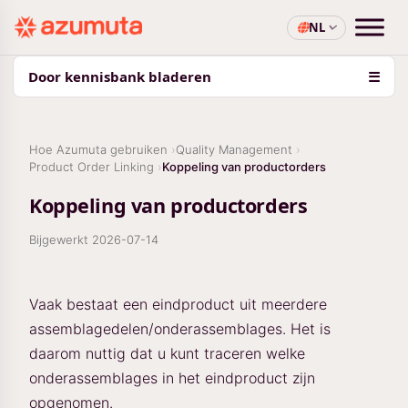
NL
Door kennisbank bladeren
☰
Hoe Azumuta gebruiken
Quality Management
Product Order Linking
Koppeling van productorders
Koppeling van productorders
Bijgewerkt
2026-07-14
Vaak bestaat een eindproduct uit meerdere
assemblagedelen/onderassemblages. Het is
daarom nuttig dat u kunt traceren welke
onderassemblages in het eindproduct zijn
opgenomen.