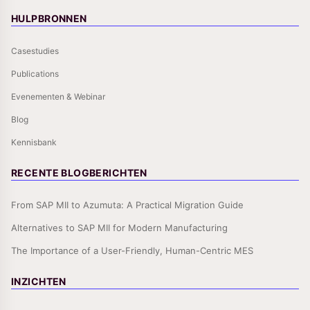
HULPBRONNEN
Casestudies
Publications
Evenementen & Webinar
Blog
Kennisbank
RECENTE BLOGBERICHTEN
From SAP MII to Azumuta: A Practical Migration Guide
Alternatives to SAP MII for Modern Manufacturing
The Importance of a User-Friendly, Human-Centric MES
INZICHTEN