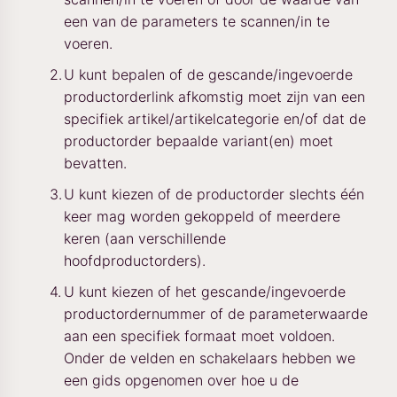
een van de parameters te scannen/in te
voeren.
U kunt bepalen of de gescande/ingevoerde
productorderlink afkomstig moet zijn van een
specifiek artikel/artikelcategorie en/of dat de
productorder bepaalde variant(en) moet
bevatten.
U kunt kiezen of de productorder slechts één
keer mag worden gekoppeld of meerdere
keren (aan verschillende
hoofdproductorders).
U kunt kiezen of het gescande/ingevoerde
productordernummer of de parameterwaarde
aan een specifiek formaat moet voldoen.
Onder de velden en schakelaars hebben we
een gids opgenomen over hoe u de