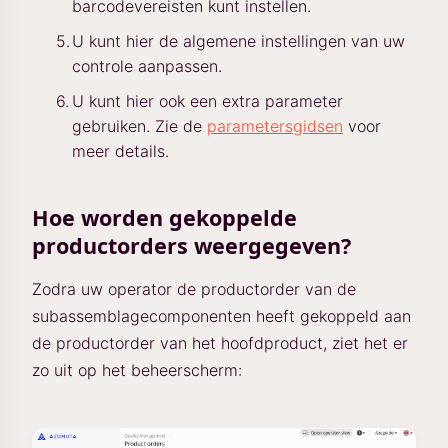
barcodevereisten kunt instellen.
U kunt hier de algemene instellingen van uw
controle aanpassen.
U kunt hier ook een extra parameter
gebruiken. Zie de
parametersgidsen
voor
meer details.
Hoe worden gekoppelde
productorders weergegeven?
Zodra uw operator de productorder van de
subassemblagecomponenten heeft gekoppeld aan
de productorder van het hoofdproduct, ziet het er
zo uit op het beheerscherm: