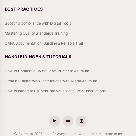
BEST PRACTICES
Boosting Compliance with Digital Tools
Mastering Quality Standards Training
CAPA Documentation: Building a Reliable Trail
HANDLEIDINGEN & TUTORIALS
How to Connect a Dymo Label Printer to Azumuta
Creating Digital Work Instructions with AI and Azumuta
How to Integrate Calipers into your Digital Work Instructions
© Azumuta 2026
Privacybeleid
Cookiebeleid
Impressum