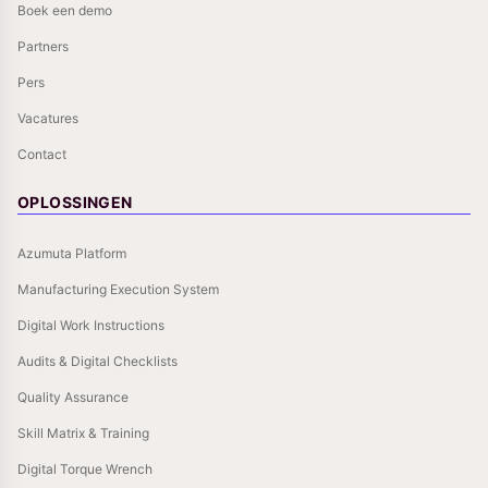
Boek een demo
Partners
Pers
Vacatures
Contact
OPLOSSINGEN
Azumuta Platform
Manufacturing Execution System
Digital Work Instructions
Audits & Digital Checklists
Quality Assurance
Skill Matrix & Training
Digital Torque Wrench