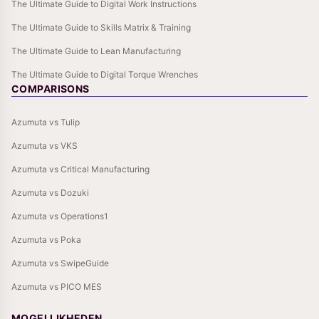
The Ultimate Guide to Digital Work Instructions
The Ultimate Guide to Skills Matrix & Training
The Ultimate Guide to Lean Manufacturing
The Ultimate Guide to Digital Torque Wrenches
COMPARISONS
Azumuta vs Tulip
Azumuta vs VKS
Azumuta vs Critical Manufacturing
Azumuta vs Dozuki
Azumuta vs Operations1
Azumuta vs Poka
Azumuta vs SwipeGuide
Azumuta vs PICO MES
MOGELIJKHEDEN