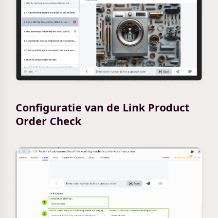
Configuratie van de Link Product
Order Check