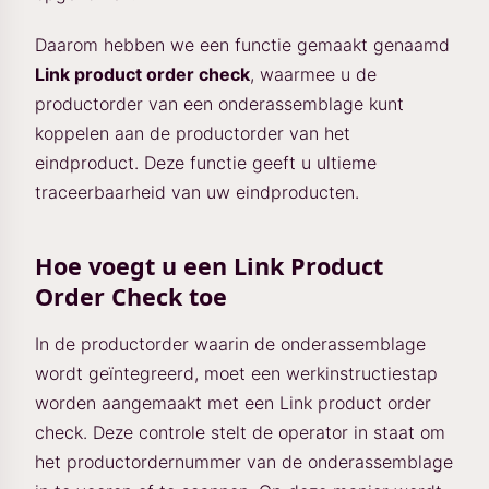
Daarom hebben we een functie gemaakt genaamd
Link product order check
, waarmee u de
productorder van een onderassemblage kunt
koppelen aan de productorder van het
eindproduct. Deze functie geeft u ultieme
traceerbaarheid van uw eindproducten.
Hoe voegt u een Link Product
Order Check toe
In de productorder waarin de onderassemblage
wordt geïntegreerd, moet een werkinstructiestap
worden aangemaakt met een Link product order
check. Deze controle stelt de operator in staat om
het productordernummer van de onderassemblage