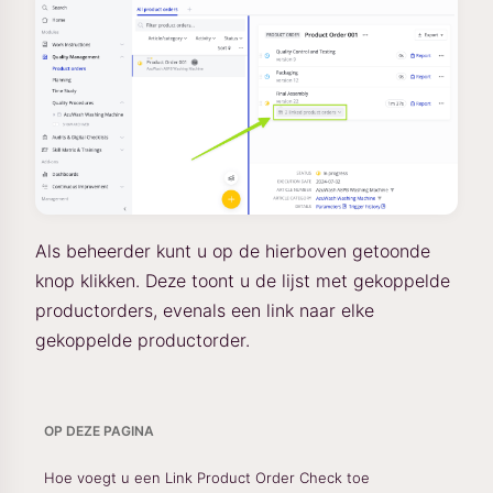
Als beheerder kunt u op de hierboven getoonde
knop klikken. Deze toont u de lijst met gekoppelde
productorders, evenals een link naar elke
gekoppelde productorder.
OP DEZE PAGINA
Hoe voegt u een Link Product Order Check toe