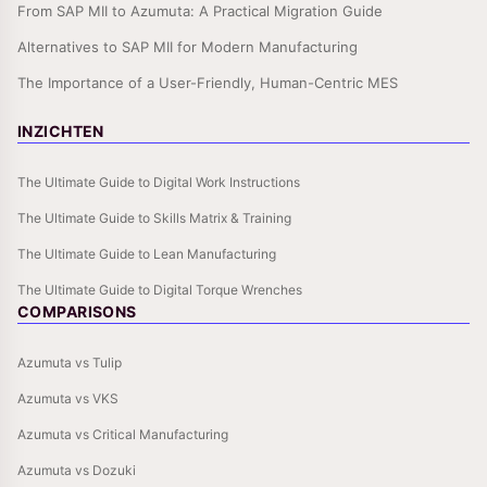
From SAP MII to Azumuta: A Practical Migration Guide
Alternatives to SAP MII for Modern Manufacturing
The Importance of a User-Friendly, Human-Centric MES
INZICHTEN
The Ultimate Guide to Digital Work Instructions
The Ultimate Guide to Skills Matrix & Training
The Ultimate Guide to Lean Manufacturing
The Ultimate Guide to Digital Torque Wrenches
COMPARISONS
Azumuta vs Tulip
Azumuta vs VKS
Azumuta vs Critical Manufacturing
Azumuta vs Dozuki