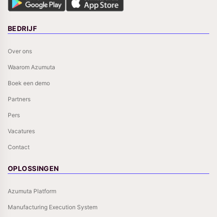
BEDRIJF
Over ons
Waarom Azumuta
Boek een demo
Partners
Pers
Vacatures
Contact
OPLOSSINGEN
Azumuta Platform
Manufacturing Execution System