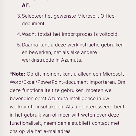
AI”
.
Selecteer het gewenste Microsoft Office-
document.
Wacht totdat het importproces is voltooid.
Daarna kunt u deze werkinstructie gebruiken
en bewerken, net als elke andere
werkinstructie in Azumuta.
*
Note:
Op dit moment kunt u alleen een Microsoft
Word/Excel/PowerPoint-document importeren. Om
deze functionaliteit te gebruiken, moeten we
bovendien eerst Azumuta Intelligence in uw
werkruimte inschakelen. Als u geïnteresseerd bent
in het gebruik van of meer wilt weten over deze
functionaliteit, neem dan alstublieft contact met
ons op via het e-mailadres