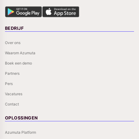
BEDRIJF
Over ons
Waarom Azumuta
Boek een demo
Partners
Pers
Vacatures
Contact
OPLOSSINGEN
Azumuta Platform