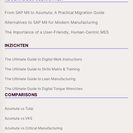
From SAP MII to Azumuta: A Practical Migration Guide
Alternatives to SAP MII for Modern Manufacturing
The Importance of a User-Friendly, Human-Centric MES
INZICHTEN
The Ultimate Guide to Digital Work Instructions
The Ultimate Guide to Skills Matrix & Training
The Ultimate Guide to Lean Manufacturing
The Ultimate Guide to Digital Torque Wrenches
COMPARISONS
Azumuta vs Tulip
Azumuta vs VKS
Azumuta vs Critical Manufacturing