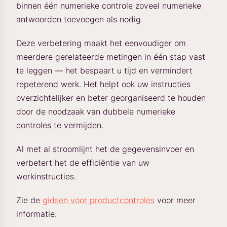
binnen één numerieke controle zoveel numerieke
antwoorden toevoegen als nodig.
Deze verbetering maakt het eenvoudiger om
meerdere gerelateerde metingen in één stap vast
te leggen — het bespaart u tijd en vermindert
repeterend werk. Het helpt ook uw instructies
overzichtelijker en beter georganiseerd te houden
door de noodzaak van dubbele numerieke
controles te vermijden.
Al met al stroomlijnt het de gegevensinvoer en
verbetert het de efficiëntie van uw
werkinstructies.
Zie de
gidsen voor productcontroles
voor meer
informatie.