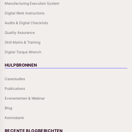
Manufacturing Execution System
Digital Work Instructions
Audits & Digital Checklists
Quality Assurance
Skill Matrix & Training
Digital Torque Wrench
HULPBRONNEN
Casestudies
Publications
Evenementen & Webinar
Blog
Kennisbank
RECENTE BLOGBERICHTEN