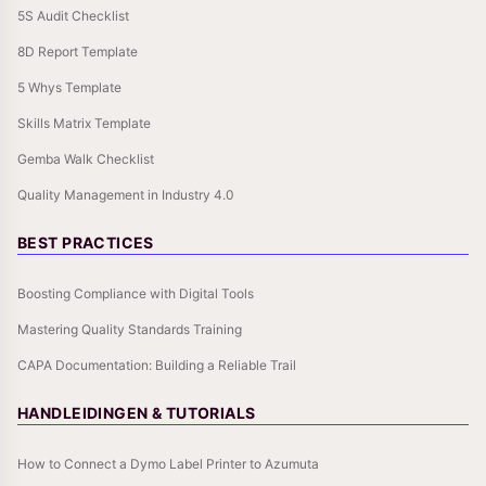
5S Audit Checklist
8D Report Template
5 Whys Template
Skills Matrix Template
Gemba Walk Checklist
Quality Management in Industry 4.0
BEST PRACTICES
Boosting Compliance with Digital Tools
Mastering Quality Standards Training
CAPA Documentation: Building a Reliable Trail
HANDLEIDINGEN & TUTORIALS
How to Connect a Dymo Label Printer to Azumuta