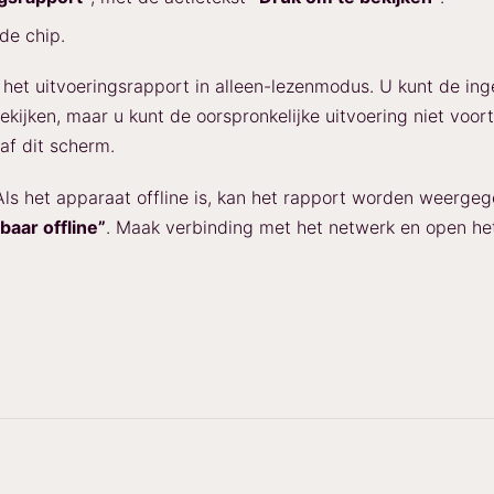
de chip.
het uitvoeringsrapport in alleen-lezenmodus. U kunt de in
kijken, maar u kunt de oorspronkelijke uitvoering niet voort
af dit scherm.
ls het apparaat offline is, kan het rapport worden weergeg
baar offline”
. Maak verbinding met het netwerk en open he