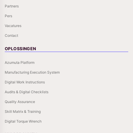
Partners
Pers
Vacatures
Contact
OPLOSSINGEN
Azumuta Platform
Manufacturing Execution System
Digital Work Instructions
Audits & Digital Checklists
Quality Assurance
Skill Matrix & Training
Digital Torque Wrench