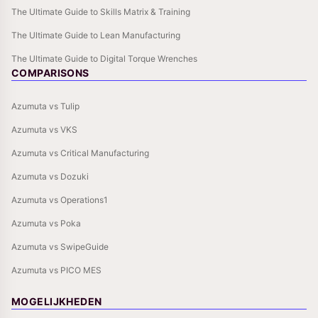
The Ultimate Guide to Skills Matrix & Training
The Ultimate Guide to Lean Manufacturing
The Ultimate Guide to Digital Torque Wrenches
COMPARISONS
Azumuta vs Tulip
Azumuta vs VKS
Azumuta vs Critical Manufacturing
Azumuta vs Dozuki
Azumuta vs Operations1
Azumuta vs Poka
Azumuta vs SwipeGuide
Azumuta vs PICO MES
MOGELIJKHEDEN