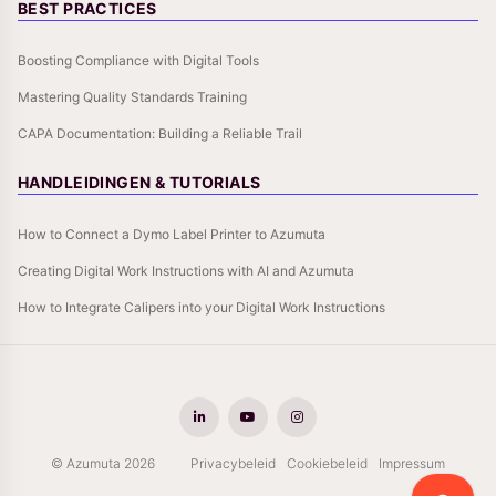
BEST PRACTICES
Boosting Compliance with Digital Tools
Mastering Quality Standards Training
CAPA Documentation: Building a Reliable Trail
HANDLEIDINGEN & TUTORIALS
How to Connect a Dymo Label Printer to Azumuta
Creating Digital Work Instructions with AI and Azumuta
How to Integrate Calipers into your Digital Work Instructions
© Azumuta 2026
Privacybeleid
Cookiebeleid
Impressum