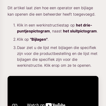
Dit artikel laat zien hoe een operator een bijlage
kan openen die een beheerder heeft toegevoegd.
Klik in een werkinstructiestap op
het drie-
puntjespictogram
, naast
het sluitpictogram
.
Klik op
"Bijlagen"
.
Daar ziet u de lijst met bijlagen die specifiek
zijn voor die productbestelling en de lijst met
bijlagen die specifiek zijn voor die
werkinstructie. Klik erop om ze te openen.