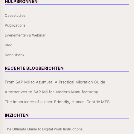
HULPBRONNEN
Casestudies
Publications
Evenementen & Webinar
Blog
Kennisbank
RECENTE BLOGBERICHTEN
From SAP MII to Azumuta: A Practical Migration Guide
Alternatives to SAP MII for Modern Manufacturing
The Importance of a User-Friendly, Human-Centric MES
INZICHTEN
The Ultimate Guide to Digital Work Instructions