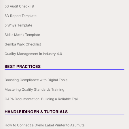
5S Audit Checklist
8D Report Template
5 Whys Template
Skills Matrix Template
Gemba Walk Checklist
Quality Management in Industry 4.0
BEST PRACTICES
Boosting Compliance with Digital Tools
Mastering Quality Standards Training
CAPA Documentation: Building a Reliable Trail
HANDLEIDINGEN & TUTORIALS
How to Connect a Dymo Label Printer to Azumuta