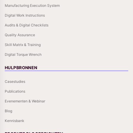
Manufacturing Execution System
Digital Work Instructions
Audits & Digital Checklists
Quality Assurance
Skill Matrix & Training
Digital Torque Wrench
HULPBRONNEN
Casestudies
Publications
Evenementen & Webinar
Blog
Kennisbank