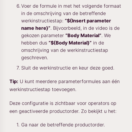
Voer de formule in met het volgende formaat
in de omschrijving van de betreffende
werkinstructiestap:
“${Insert parameter
name here}”
. Bijvoorbeeld, in de video is de
gekozen parameter
“Body Material”
. We
hebben dus
“${Body Material}”
in de
omschrijving van de werkinstructiestap
geschreven.
Sluit de werkinstructie en keur deze goed.
Tip:
U kunt meerdere parameterformules aan één
werkinstructiestap toevoegen.
Deze configuratie is zichtbaar voor operators op
een geactiveerde productorder. Zo bekijkt u het:
Ga naar de betreffende productorder.