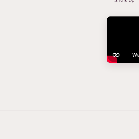
Klik op