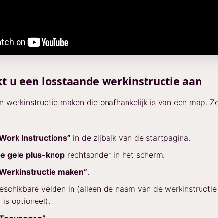
 u een losstaande werkinstructie aan
n werkinstructie maken die onafhankelijk is van een map. Z
Work Instructions”
in de zijbalk van de startpagina.
e gele plus-knop
rechtsonder in het scherm.
Werkinstructie maken”
.
eschikbare velden in (alleen de naam van de werkinstructie 
 is optioneel).