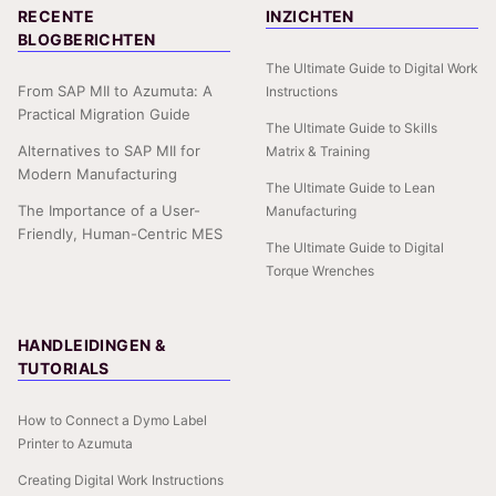
RECENTE
INZICHTEN
BLOGBERICHTEN
The Ultimate Guide to Digital Work
From SAP MII to Azumuta: A
Instructions
Practical Migration Guide
The Ultimate Guide to Skills
Alternatives to SAP MII for
Matrix & Training
Modern Manufacturing
The Ultimate Guide to Lean
The Importance of a User-
Manufacturing
Friendly, Human-Centric MES
The Ultimate Guide to Digital
Torque Wrenches
HANDLEIDINGEN &
TUTORIALS
How to Connect a Dymo Label
Printer to Azumuta
Creating Digital Work Instructions