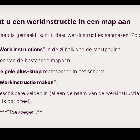
t u een werkinstructie in een map aan
map is gemaakt, kunt u daar werkinstructies aanmaken. Zo 
Work Instructions”
in de zijbalk van de startpagina.
 een van de bestaande mappen.
e gele plus-knop
rechtsonder in het scherm.
Werkinstructie maken”
.
eschikbare velden in (alleen de naam van de werkinstructie 
 is optioneel).
****“Toevoegen”.**