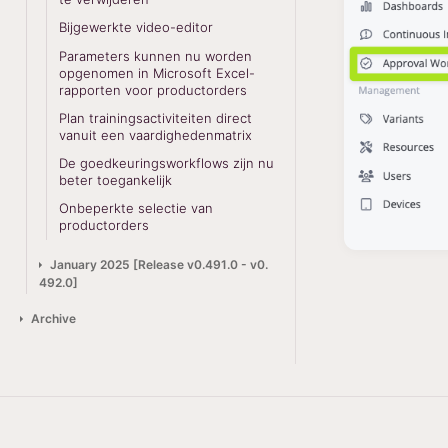
Bijgewerkte video-editor
Parameters kunnen nu worden
opgenomen in Microsoft Excel-
rapporten voor productorders
Plan trainingsactiviteiten direct
vanuit een vaardighedenmatrix
De goedkeuringsworkflows zijn nu
beter toegankelijk
Onbeperkte selectie van
productorders
January 2025 [Release v0.491.0 - v0.
492.0]
Archive