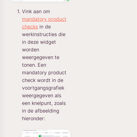
Vink aan om
mandatory product
checks
in de
werkinstructies die
in deze widget
worden
weergegeven te
tonen. Een
mandatory product
check wordt in de
voortgangsgrafiek
weergegeven als
een knelpunt, zoals
in de afbeelding
hieronder: