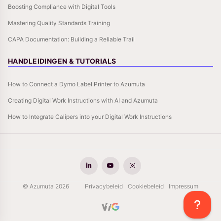
Boosting Compliance with Digital Tools
Mastering Quality Standards Training
CAPA Documentation: Building a Reliable Trail
HANDLEIDINGEN & TUTORIALS
How to Connect a Dymo Label Printer to Azumuta
Creating Digital Work Instructions with AI and Azumuta
How to Integrate Calipers into your Digital Work Instructions
© Azumuta 2026
Privacybeleid
Cookiebeleid
Impressum