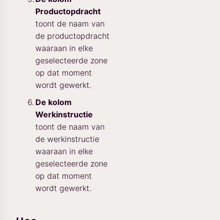
Productopdracht
toont de naam van
de productopdracht
waaraan in elke
geselecteerde zone
op dat moment
wordt gewerkt.
De kolom
Werkinstructie
toont de naam van
de werkinstructie
waaraan in elke
geselecteerde zone
op dat moment
wordt gewerkt.