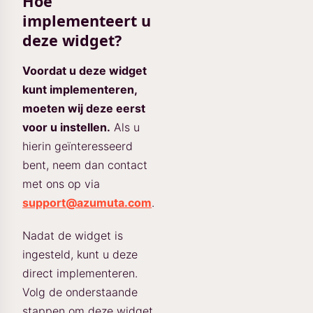
Hoe
implementeert u
deze widget?
Voordat u deze widget
kunt implementeren,
moeten wij deze eerst
voor u instellen.
Als u
hierin geïnteresseerd
bent, neem dan contact
met ons op via
support@azumuta.com
.
Nadat de widget is
ingesteld, kunt u deze
direct implementeren.
Volg de onderstaande
stappen om deze widget