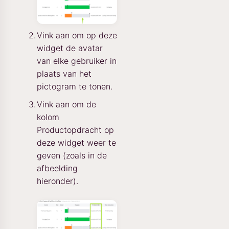
Vink aan om op deze
widget de avatar
van elke gebruiker in
plaats van het
pictogram te tonen.
Vink aan om de
kolom
Productopdracht op
deze widget weer te
geven (zoals in de
afbeelding
hieronder).