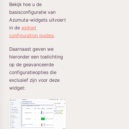
Bekijk hoe u de
basisconfiguratie van
Azumuta-widgets uitvoert
in de
widget
configuration guides
.
Daarnaast geven we
hieronder een toelichting
op de geavanceerde
configuratieopties die
exclusief zijn voor deze
widget: