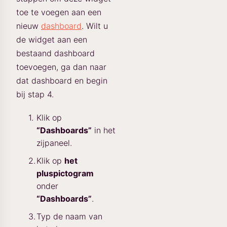
toe te voegen aan een
nieuw
dashboard
. Wilt u
de widget aan een
bestaand dashboard
toevoegen, ga dan naar
dat dashboard en begin
bij stap 4.
Klik op
“Dashboards”
in het
zijpaneel.
Klik op
het
pluspictogram
onder
“Dashboards”
.
Typ de naam van