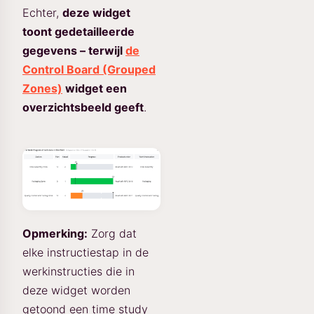
Echter,
deze widget
toont gedetailleerde
gegevens – terwijl
de
Control Board (Grouped
Zones)
widget een
overzichtsbeeld geeft
.
Opmerking:
Zorg dat
elke instructiestap in de
werkinstructies die in
deze widget worden
getoond een time study