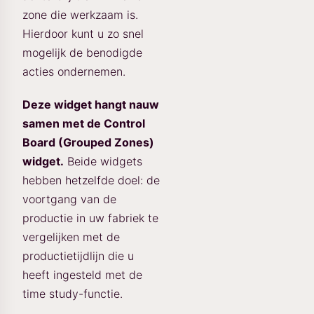
zone die werkzaam is.
Hierdoor kunt u zo snel
mogelijk de benodigde
acties ondernemen.
Deze widget hangt nauw
samen met de Control
Board (Grouped Zones)
widget.
Beide widgets
hebben hetzelfde doel: de
voortgang van de
productie in uw fabriek te
vergelijken met de
productietijdlijn die u
heeft ingesteld met de
time study-functie.