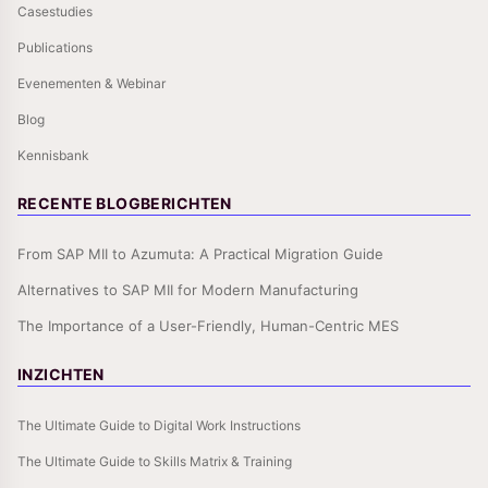
Casestudies
Publications
Evenementen & Webinar
Blog
Kennisbank
RECENTE BLOGBERICHTEN
From SAP MII to Azumuta: A Practical Migration Guide
Alternatives to SAP MII for Modern Manufacturing
The Importance of a User-Friendly, Human-Centric MES
INZICHTEN
The Ultimate Guide to Digital Work Instructions
The Ultimate Guide to Skills Matrix & Training