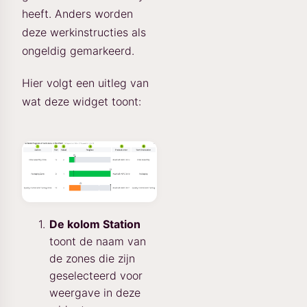
heeft. Anders worden
deze werkinstructies als
ongeldig gemarkeerd.
Hier volgt een uitleg van
wat deze widget toont:
De kolom Station
toont de naam van
de zones die zijn
geselecteerd voor
weergave in deze