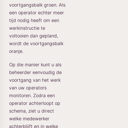
voortgangsbalk groen. Als
een operator echter meer
tijd nodig heeft om een
werkinstructie te
voltooien dan gepland,
wordt de voortgangsbalk
oranje.
Op die manier kunt u als
beheerder eenvoudig de
voortgang van het werk
van uw operators
monitoren. Zodra een
operator achterloopt op
schema, ziet u direct
welke medewerker
achterblijft en in welke