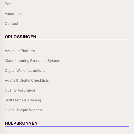
Pers
Vacatures
Contact
OPLOSSINGEN
Azumuta Platform
Manufacturing Execution System
Digital Work Instructions
Audits & Digital Checklists
Quality Assurance
Skill Matrix & Training
Digital Torque Wrench
HULPBRONNEN