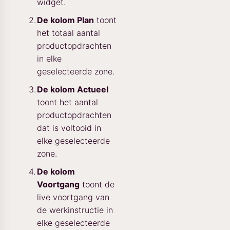
widget.
De kolom Plan
toont
het totaal aantal
productopdrachten
in elke
geselecteerde zone.
De kolom Actueel
toont het aantal
productopdrachten
dat is voltooid in
elke geselecteerde
zone.
De kolom
Voortgang
toont de
live voortgang van
de werkinstructie in
elke geselecteerde