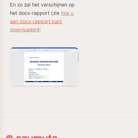
En zo zal het verschijnen op
het docx-rapport (zie
hoe u
een docx-rapport kunt
downloaden
):