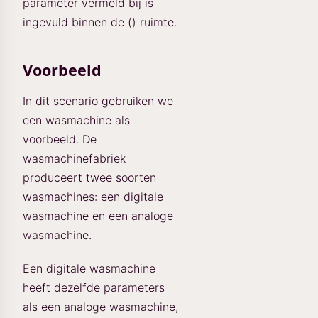
parameter vermeld bij
is
ingevuld binnen de (
) ruimte.
Voorbeeld
In dit scenario gebruiken we
een wasmachine als
voorbeeld. De
wasmachinefabriek
produceert twee soorten
wasmachines: een digitale
wasmachine en een analoge
wasmachine.
Een digitale wasmachine
heeft dezelfde parameters
als een analoge wasmachine,