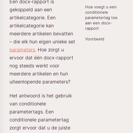
Een docx-rapport is
Hoe voegt u een
gekoppeld aan een
conditionele
artikelcategorie. Een
parametertag toe
aan een docx-
artikelcategorie kan
rapport
meerdere artikelen bevatten
Voorbeeld
– die elk hun eigen unieke set
parameters
. Hoe zorgt u
ervoor dat één docx-rapport
nog steeds werkt voor
meerdere artikelen en hun
uiteenlopende parameters?
Het antwoord is het gebruik
van conditionele
parametertags. Een
conditionele parametertag
zorgt ervoor dat u de juiste