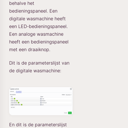
behalve het
bedieningspaneel. Een
digitale wasmachine heeft
een LED-bedieningspaneel.
Een analoge wasmachine
heeft een bedieningspaneel
met een draaiknop.
Dit is de parameterslijst van
de digitale wasmachine:
En dit is de parameterslijst