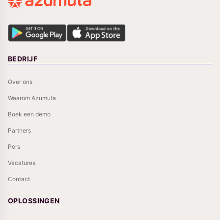
BEDRIJF
Over ons
Waarom Azumuta
Boek een demo
Partners
Pers
Vacatures
Contact
OPLOSSINGEN