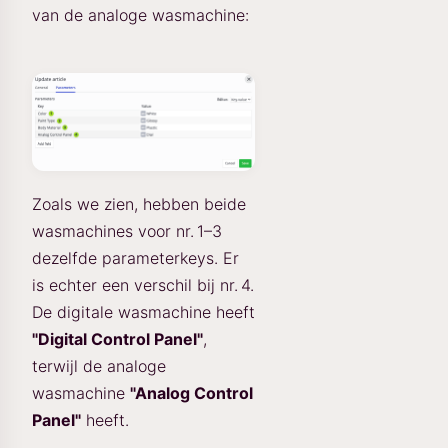
van de analoge wasmachine:
Zoals we zien, hebben beide
wasmachines voor nr. 1–3
dezelfde parameterkeys. Er
is echter een verschil bij nr. 4.
De digitale wasmachine heeft
"Digital Control Panel"
,
terwijl de analoge
wasmachine
"Analog Control
Panel"
heeft.