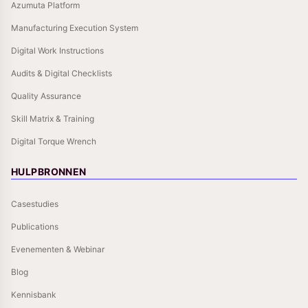
Azumuta Platform
Manufacturing Execution System
Digital Work Instructions
Audits & Digital Checklists
Quality Assurance
Skill Matrix & Training
Digital Torque Wrench
HULPBRONNEN
Casestudies
Publications
Evenementen & Webinar
Blog
Kennisbank