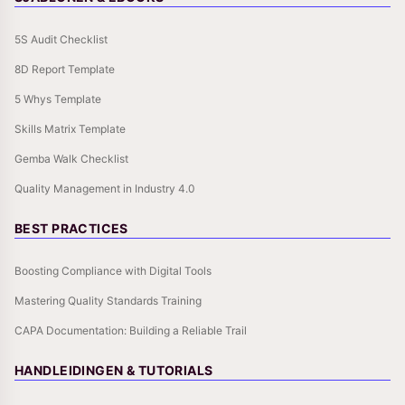
5S Audit Checklist
8D Report Template
5 Whys Template
Skills Matrix Template
Gemba Walk Checklist
Quality Management in Industry 4.0
BEST PRACTICES
Boosting Compliance with Digital Tools
Mastering Quality Standards Training
CAPA Documentation: Building a Reliable Trail
HANDLEIDINGEN & TUTORIALS