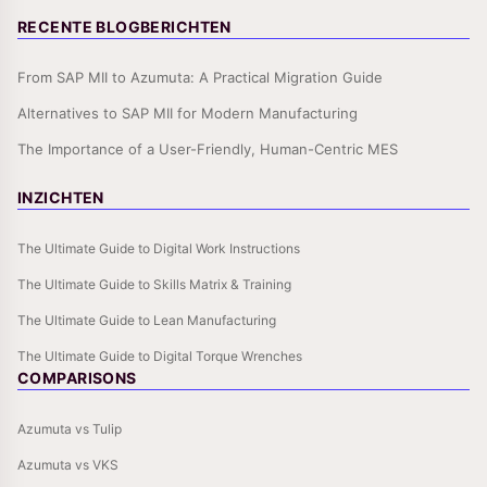
RECENTE BLOGBERICHTEN
From SAP MII to Azumuta: A Practical Migration Guide
Alternatives to SAP MII for Modern Manufacturing
The Importance of a User-Friendly, Human-Centric MES
INZICHTEN
The Ultimate Guide to Digital Work Instructions
The Ultimate Guide to Skills Matrix & Training
The Ultimate Guide to Lean Manufacturing
The Ultimate Guide to Digital Torque Wrenches
COMPARISONS
Azumuta vs Tulip
Azumuta vs VKS