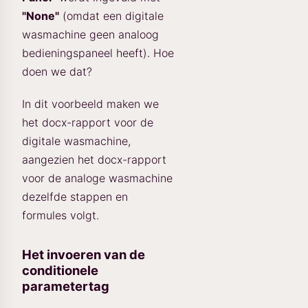
"None"
(omdat een digitale
wasmachine geen analoog
bedieningspaneel heeft). Hoe
doen we dat?
In dit voorbeeld maken we
het docx-rapport voor de
digitale wasmachine,
aangezien het docx-rapport
voor de analoge wasmachine
dezelfde stappen en
formules volgt.
Het invoeren van de
conditionele
parametertag