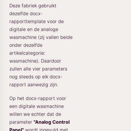
Deze fabriek gebruikt
dezelfde docx-
rapporttemplate voor de
digitale en de analoge
wasmachine (zij vallen beide
onder dezelfde
artikelcategorie:
wasmachine). Daardoor
zullen alle vier parameters
nog steeds op elk docx-
rapport aanwezig zijn.
Op het docx-rapport voor
een digitale wasmachine
willen we echter dat de
parameter
"Analog Control
Panel"
wordt ingevuld met