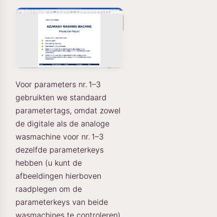
Voor parameters nr. 1–3
gebruikten we standaard
parametertags, omdat zowel
de digitale als de analoge
wasmachine voor nr. 1–3
dezelfde parameterkeys
hebben (u kunt de
afbeeldingen hierboven
raadplegen om de
parameterkeys van beide
wasmachines te controleren).