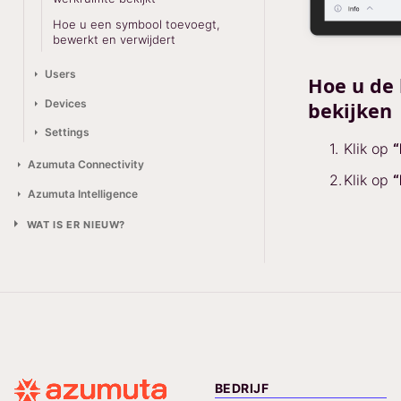
Hoe u een symbool toevoegt,
bewerkt en verwijdert
Users
Hoe u de 
Devices
bekijken
Settings
Klik op
“
Azumuta Connectivity
Klik op
“
Azumuta Intelligence
WAT IS ER NIEUW?
BEDRIJF