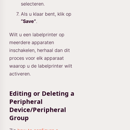
selecteren.
Als u klaar bent, klik op
“Save”
.
Wilt u een labelprinter op
meerdere apparaten
inschakelen, herhaal dan dit
proces voor elk apparaat
waarop u de labelprinter wilt
activeren.
Editing or Deleting a
Peripheral
Device/Peripheral
Group