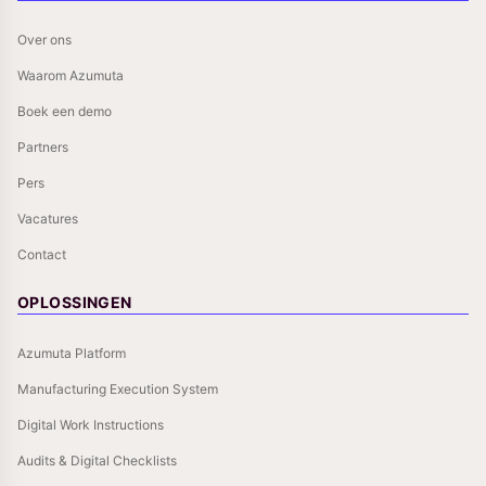
Over ons
Waarom Azumuta
Boek een demo
Partners
Pers
Vacatures
Contact
OPLOSSINGEN
Azumuta Platform
Manufacturing Execution System
Digital Work Instructions
Audits & Digital Checklists