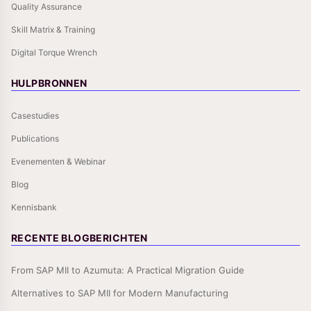
Quality Assurance
Skill Matrix & Training
Digital Torque Wrench
HULPBRONNEN
Casestudies
Publications
Evenementen & Webinar
Blog
Kennisbank
RECENTE BLOGBERICHTEN
From SAP MII to Azumuta: A Practical Migration Guide
Alternatives to SAP MII for Modern Manufacturing