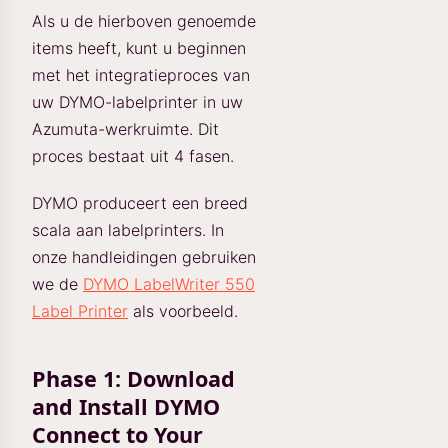
Als u de hierboven genoemde
items heeft, kunt u beginnen
met het integratieproces van
uw DYMO-labelprinter in uw
Azumuta-werkruimte. Dit
proces bestaat uit 4 fasen.
DYMO produceert een breed
scala aan labelprinters. In
onze handleidingen gebruiken
we de
DYMO LabelWriter 550
Label Printer
als voorbeeld.
Phase 1: Download
and Install DYMO
Connect to Your