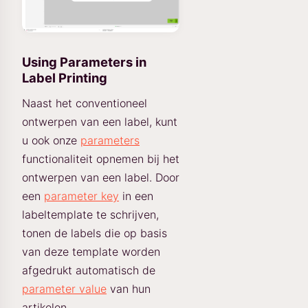
Using Parameters in
Label Printing
Naast het conventioneel
ontwerpen van een label, kunt
u ook onze
parameters
functionaliteit opnemen bij het
ontwerpen van een label. Door
een
parameter key
in een
labeltemplate te schrijven,
tonen de labels die op basis
van deze template worden
afgedrukt automatisch de
parameter value
van hun
artikelen.