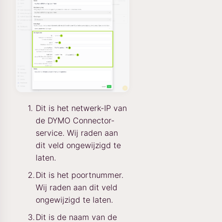
Dit is het netwerk-IP van
de DYMO Connector-
service. Wij raden aan
dit veld ongewijzigd te
laten.
Dit is het poortnummer.
Wij raden aan dit veld
ongewijzigd te laten.
Dit is de naam van de