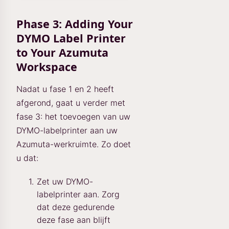
Phase 3: Adding Your
DYMO Label Printer
to Your Azumuta
Workspace
Nadat u fase 1 en 2 heeft
afgerond, gaat u verder met
fase 3: het toevoegen van uw
DYMO-labelprinter aan uw
Azumuta-werkruimte. Zo doet
u dat:
Zet uw DYMO-
labelprinter aan. Zorg
dat deze gedurende
deze fase aan blijft