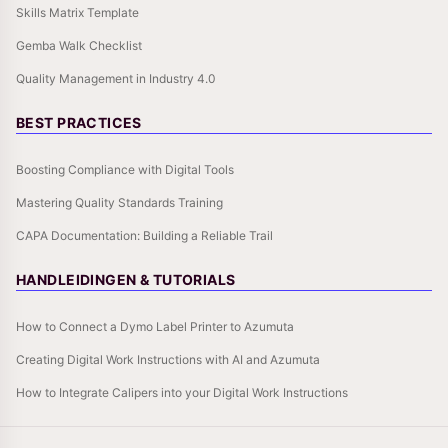
Skills Matrix Template
Gemba Walk Checklist
Quality Management in Industry 4.0
BEST PRACTICES
Boosting Compliance with Digital Tools
Mastering Quality Standards Training
CAPA Documentation: Building a Reliable Trail
HANDLEIDINGEN & TUTORIALS
How to Connect a Dymo Label Printer to Azumuta
Creating Digital Work Instructions with AI and Azumuta
How to Integrate Calipers into your Digital Work Instructions