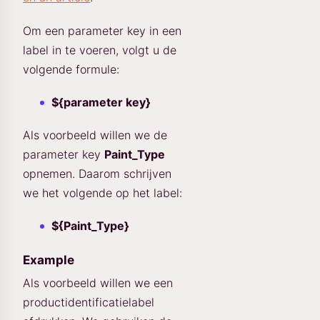
Om een parameter key in een
label in te voeren, volgt u de
volgende formule:
${parameter key}
Als voorbeeld willen we de
parameter key
Paint_Type
opnemen. Daarom schrijven
we het volgende op het label:
${Paint_Type}
Example
Als voorbeeld willen we een
productidentificatielabel