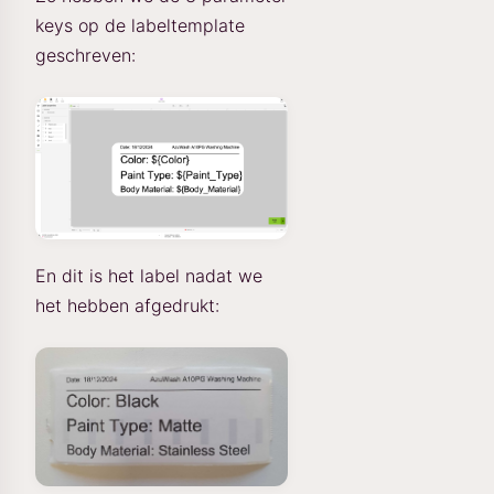
keys op de labeltemplate
geschreven:
En dit is het label nadat we
het hebben afgedrukt: