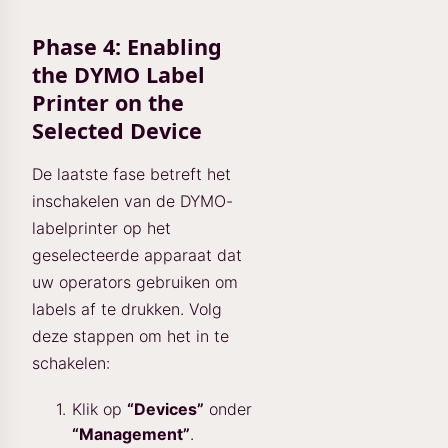
Phase 4: Enabling
the DYMO Label
Printer on the
Selected Device
De laatste fase betreft het
inschakelen van de DYMO-
labelprinter op het
geselecteerde apparaat dat
uw operators gebruiken om
labels af te drukken. Volg
deze stappen om het in te
schakelen:
Klik op
“Devices”
onder
“Management”
.