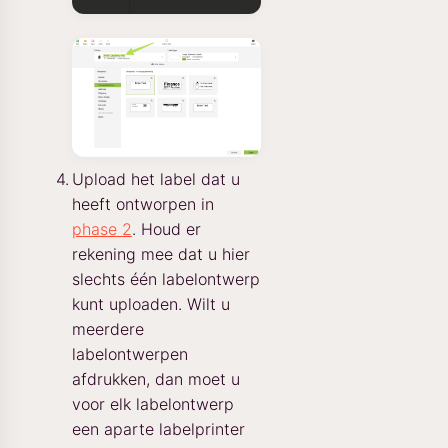
Upload het label dat u
heeft ontworpen in
phase 2
. Houd er
rekening mee dat u hier
slechts één labelontwerp
kunt uploaden. Wilt u
meerdere
labelontwerpen
afdrukken, dan moet u
voor elk labelontwerp
een aparte labelprinter