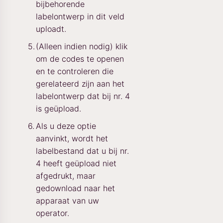
bijbehorende
labelontwerp in dit veld
uploadt.
(Alleen indien nodig) klik
om de codes te openen
en te controleren die
gerelateerd zijn aan het
labelontwerp dat bij nr. 4
is geüpload.
Als u deze optie
aanvinkt, wordt het
labelbestand dat u bij nr.
4 heeft geüpload niet
afgedrukt, maar
gedownload naar het
apparaat van uw
operator.