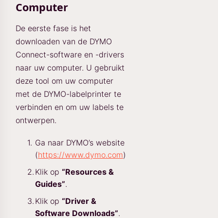
Computer
De eerste fase is het
downloaden van de DYMO
Connect-software en -drivers
naar uw computer. U gebruikt
deze tool om uw computer
met de DYMO-labelprinter te
verbinden en om uw labels te
ontwerpen.
Ga naar DYMO’s website
(
https://www.dymo.com
)
Klik op
“Resources &
Guides”
.
Klik op
“Driver &
Software Downloads”
.