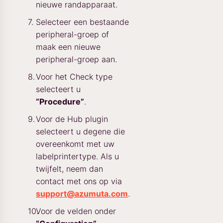
nieuwe randapparaat.
Selecteer een bestaande
peripheral-groep of
maak een nieuwe
peripheral-groep aan.
Voor het Check type
selecteert u
“Procedure”
.
Voor de Hub plugin
selecteert u degene die
overeenkomt met uw
labelprintertype. Als u
twijfelt, neem dan
contact met ons op via
support@azumuta.com
.
Voor de velden onder