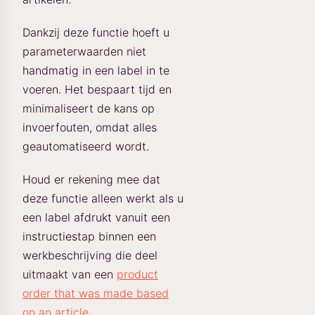
Dankzij deze functie hoeft u
parameterwaarden niet
handmatig in een label in te
voeren. Het bespaart tijd en
minimaliseert de kans op
invoerfouten, omdat alles
geautomatiseerd wordt.
Houd er rekening mee dat
deze functie alleen werkt als u
een label afdrukt vanuit een
instructiestap binnen een
werkbeschrijving die deel
uitmaakt van een
product
order that was made based
on an article
.