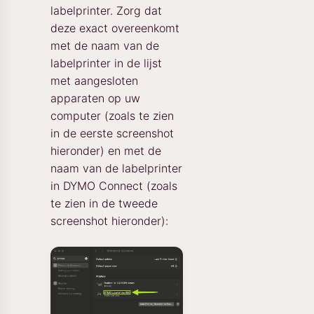
labelprinter. Zorg dat
deze exact overeenkomt
met de naam van de
labelprinter in de lijst
met aangesloten
apparaten op uw
computer (zoals te zien
in de eerste screenshot
hieronder) en met de
naam van de labelprinter
in DYMO Connect (zoals
te zien in de tweede
screenshot hieronder):