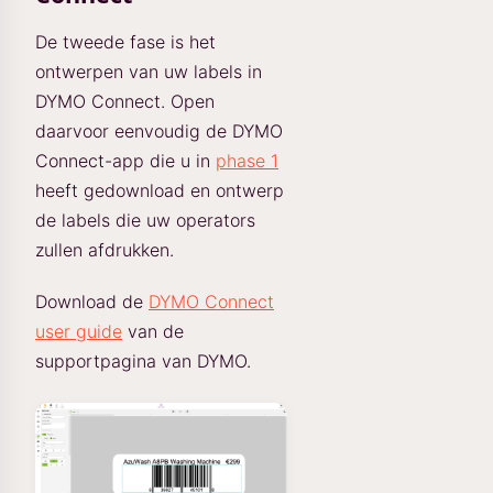
De tweede fase is het
ontwerpen van uw labels in
DYMO Connect. Open
daarvoor eenvoudig de DYMO
Connect-app die u in
phase 1
heeft gedownload en ontwerp
de labels die uw operators
zullen afdrukken.
Download de
DYMO Connect
user guide
van de
supportpagina van DYMO.