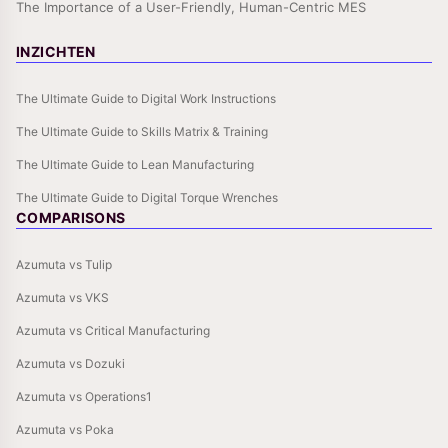
The Importance of a User-Friendly, Human-Centric MES
INZICHTEN
The Ultimate Guide to Digital Work Instructions
The Ultimate Guide to Skills Matrix & Training
The Ultimate Guide to Lean Manufacturing
The Ultimate Guide to Digital Torque Wrenches
COMPARISONS
Azumuta vs Tulip
Azumuta vs VKS
Azumuta vs Critical Manufacturing
Azumuta vs Dozuki
Azumuta vs Operations1
Azumuta vs Poka