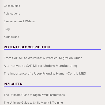
Casestudies
Publications
Evenementen & Webinar
Blog
Kennisbank
RECENTE BLOGBERICHTEN
From SAP MII to Azumuta: A Practical Migration Guide
Alternatives to SAP MII for Modern Manufacturing
The Importance of a User-Friendly, Human-Centric MES
INZICHTEN
The Ultimate Guide to Digital Work Instructions
The Ultimate Guide to Skills Matrix & Training