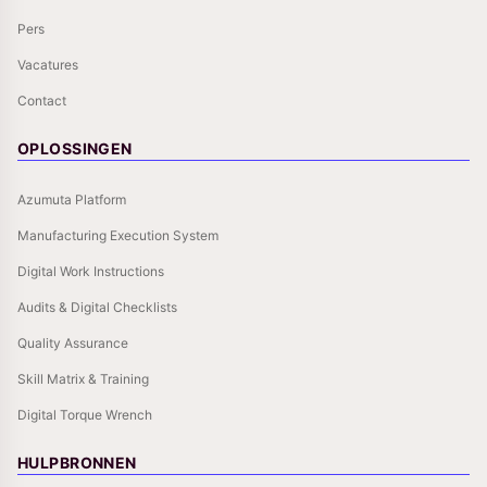
Pers
Vacatures
Contact
OPLOSSINGEN
Azumuta Platform
Manufacturing Execution System
Digital Work Instructions
Audits & Digital Checklists
Quality Assurance
Skill Matrix & Training
Digital Torque Wrench
HULPBRONNEN