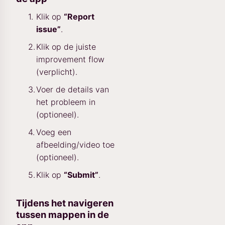
Klik op
“Report
issue”
.
Klik op de juiste
improvement flow
(verplicht).
Voer de details van
het probleem in
(optioneel).
Voeg een
afbeelding/video toe
(optioneel).
Klik op
“Submit”
.
Tijdens het navigeren
tussen mappen in de