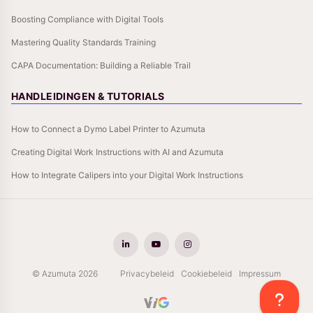
Boosting Compliance with Digital Tools
Mastering Quality Standards Training
CAPA Documentation: Building a Reliable Trail
HANDLEIDINGEN & TUTORIALS
How to Connect a Dymo Label Printer to Azumuta
Creating Digital Work Instructions with AI and Azumuta
How to Integrate Calipers into your Digital Work Instructions
© Azumuta 2026
Privacybeleid
Cookiebeleid
Impressum