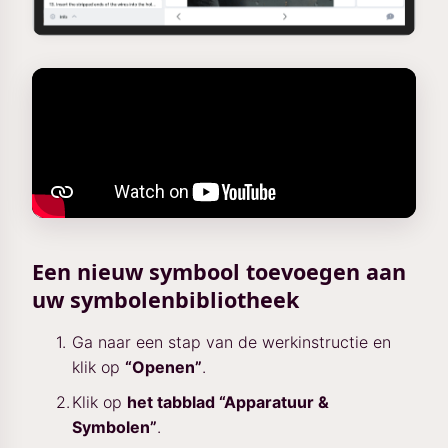
Een nieuw symbool toevoegen aan
uw symbolenbibliotheek
Ga naar een stap van de werkinstructie en
klik op
“Openen”
.
Klik op
het tabblad “Apparatuur &
Symbolen”
.