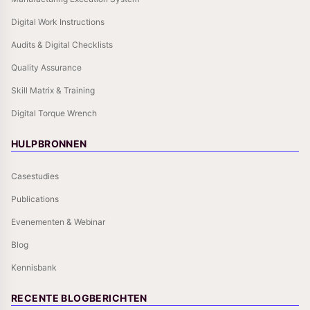
Digital Work Instructions
Audits & Digital Checklists
Quality Assurance
Skill Matrix & Training
Digital Torque Wrench
HULPBRONNEN
Casestudies
Publications
Evenementen & Webinar
Blog
Kennisbank
RECENTE BLOGBERICHTEN