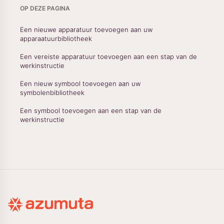
OP DEZE PAGINA
Een nieuwe apparatuur toevoegen aan uw
apparaatuurbibliotheek
Een vereiste apparatuur toevoegen aan een stap van de
werkinstructie
Een nieuw symbool toevoegen aan uw
symbolenbibliotheek
Een symbool toevoegen aan een stap van de
werkinstructie