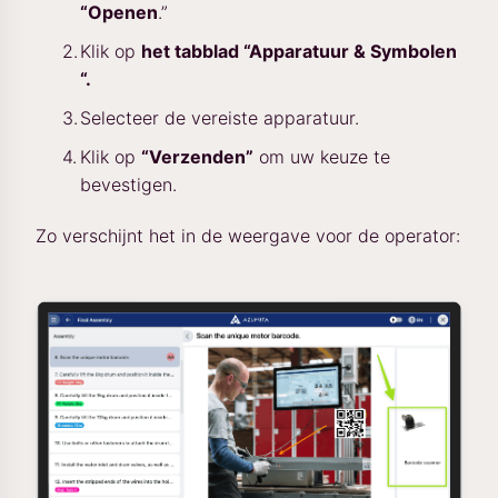
“Openen
.”
Klik op
het tabblad “Apparatuur & Symbolen
“.
Selecteer de vereiste apparatuur.
Klik op
“Verzenden”
om uw keuze te
bevestigen.
Zo verschijnt het in de weergave voor de operator: