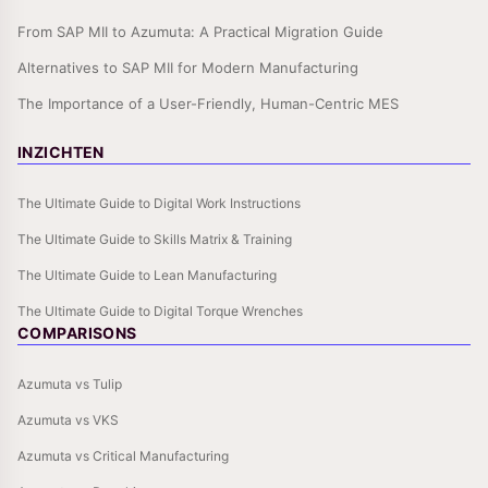
From SAP MII to Azumuta: A Practical Migration Guide
Alternatives to SAP MII for Modern Manufacturing
The Importance of a User-Friendly, Human-Centric MES
INZICHTEN
The Ultimate Guide to Digital Work Instructions
The Ultimate Guide to Skills Matrix & Training
The Ultimate Guide to Lean Manufacturing
The Ultimate Guide to Digital Torque Wrenches
COMPARISONS
Azumuta vs Tulip
Azumuta vs VKS
Azumuta vs Critical Manufacturing