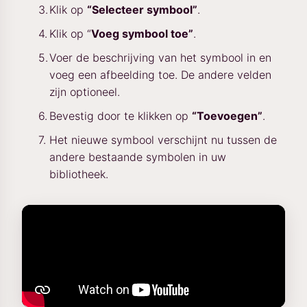
Klik op
“Selecteer symbool”
.
Klik op “
Voeg symbool toe”
.
Voer de beschrijving van het symbool in en
voeg een afbeelding toe. De andere velden
zijn optioneel.
Bevestig door te klikken op
“Toevoegen”
.
Het nieuwe symbool verschijnt nu tussen de
andere bestaande symbolen in uw
bibliotheek.