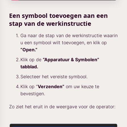
Een symbool toevoegen aan een
stap van de werkinstructie
Ga naar de stap van de werkinstructie waarin
u een symbool wilt toevoegen, en klik op
“Open.”
Klik op de
“Apparatuur & Symbolen”
tabblad.
Selecteer het vereiste symbool.
Klik op “
Verzenden”
om uw keuze te
bevestigen.
Zo ziet het eruit in de weergave voor de operator: