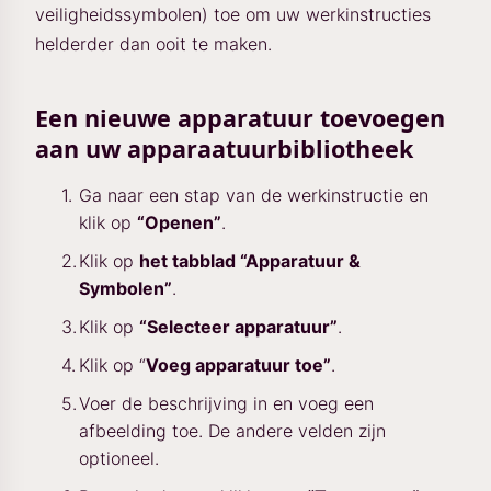
veiligheidssymbolen) toe om uw werkinstructies
helderder dan ooit te maken.
Een nieuwe apparatuur toevoegen
aan uw apparaatuurbibliotheek
Ga naar een stap van de werkinstructie en
klik op
“Openen”
.
Klik op
het tabblad “Apparatuur &
Symbolen”
.
Klik op
“Selecteer apparatuur”
.
Klik op “
Voeg apparatuur toe”
.
Voer de beschrijving in en voeg een
afbeelding toe. De andere velden zijn
optioneel.