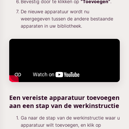
Bevestig door te klikken op
“Toevoegen”
.
De nieuwe apparatuur wordt nu
weergegeven tussen de andere bestaande
apparaten in uw bibliotheek.
Een vereiste apparatuur toevoegen
aan een stap van de werkinstructie
Ga naar de stap van de werkinstructie waar u
apparatuur wilt toevoegen, en klik op