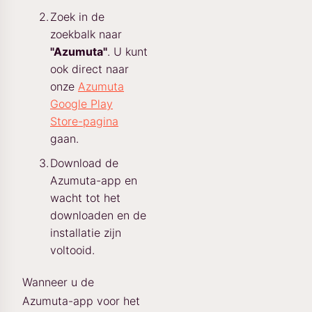
Zoek in de
zoekbalk naar
"Azumuta"
. U kunt
ook direct naar
onze
Azumuta
Google Play
Store-pagina
gaan.
Download de
Azumuta-app en
wacht tot het
downloaden en de
installatie zijn
voltooid.
Wanneer u de
Azumuta-app voor het