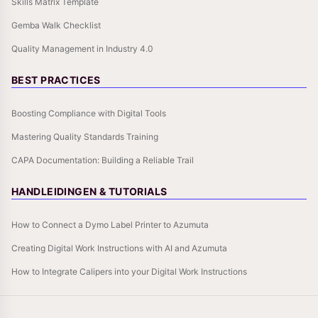
Skills Matrix Template
Gemba Walk Checklist
Quality Management in Industry 4.0
BEST PRACTICES
Boosting Compliance with Digital Tools
Mastering Quality Standards Training
CAPA Documentation: Building a Reliable Trail
HANDLEIDINGEN & TUTORIALS
How to Connect a Dymo Label Printer to Azumuta
Creating Digital Work Instructions with AI and Azumuta
How to Integrate Calipers into your Digital Work Instructions