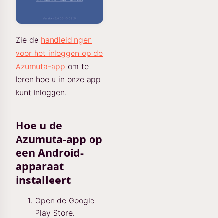
Zie de
handleidingen
voor het inloggen op de
Azumuta-app
om te
leren hoe u in onze app
kunt inloggen.
Hoe u de
Azumuta-app op
een Android-
apparaat
installeert
Open de Google
Play Store.