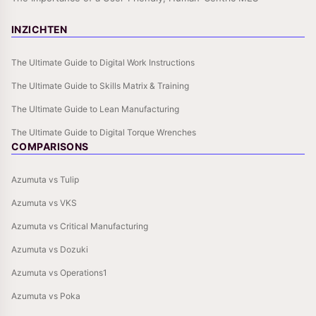
INZICHTEN
The Ultimate Guide to Digital Work Instructions
The Ultimate Guide to Skills Matrix & Training
The Ultimate Guide to Lean Manufacturing
The Ultimate Guide to Digital Torque Wrenches
COMPARISONS
Azumuta vs Tulip
Azumuta vs VKS
Azumuta vs Critical Manufacturing
Azumuta vs Dozuki
Azumuta vs Operations1
Azumuta vs Poka