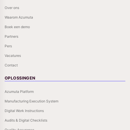
Over ons
Waarom Azumuta
Boek een demo
Partners
Pers
Vacatures
Contact
OPLOSSINGEN
Azumuta Platform
Manufacturing Execution System
Digital Work Instructions
Audits & Digital Checklists
Quality Assurance