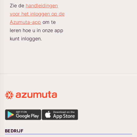
Zie de
handleidingen
voor het inloggen op de
Azumuta-app
om te
leren hoe u in onze app
kunt inloggen.
BEDRIJF