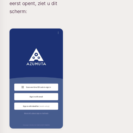
eerst opent, ziet u dit
scherm: