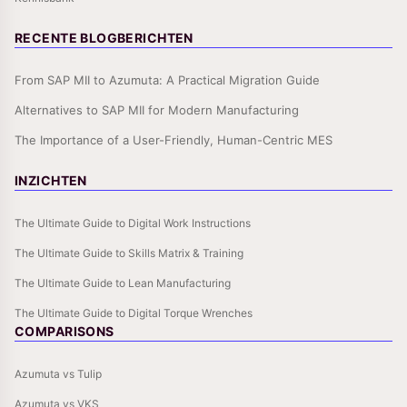
RECENTE BLOGBERICHTEN
From SAP MII to Azumuta: A Practical Migration Guide
Alternatives to SAP MII for Modern Manufacturing
The Importance of a User-Friendly, Human-Centric MES
INZICHTEN
The Ultimate Guide to Digital Work Instructions
The Ultimate Guide to Skills Matrix & Training
The Ultimate Guide to Lean Manufacturing
The Ultimate Guide to Digital Torque Wrenches
COMPARISONS
Azumuta vs Tulip
Azumuta vs VKS