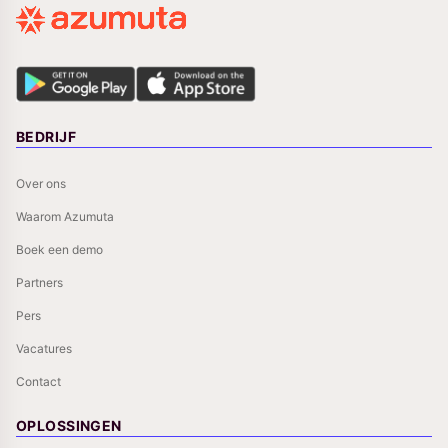
BEDRIJF
Over ons
Waarom Azumuta
Boek een demo
Partners
Pers
Vacatures
Contact
OPLOSSINGEN