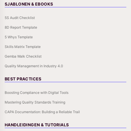
SJABLONEN & EBOOKS
5S Audit Checklist
8D Report Template
5 Whys Template
Skills Matrix Template
Gemba Walk Checklist
Quality Management in Industry 4.0
BEST PRACTICES
Boosting Compliance with Digital Tools
Mastering Quality Standards Training
CAPA Documentation: Building a Reliable Trail
HANDLEIDINGEN & TUTORIALS