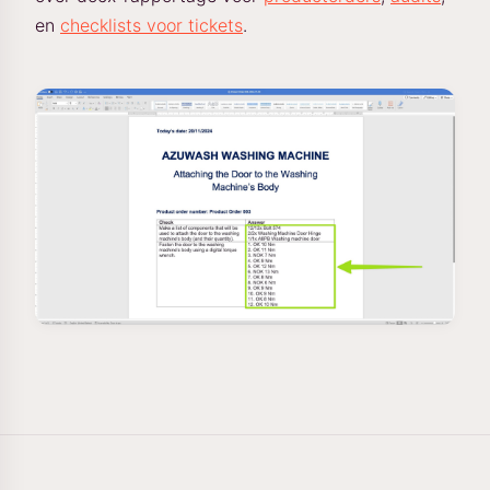
en
checklists voor tickets
.