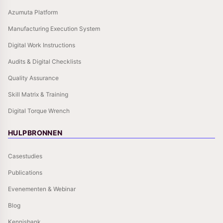
Azumuta Platform
Manufacturing Execution System
Digital Work Instructions
Audits & Digital Checklists
Quality Assurance
Skill Matrix & Training
Digital Torque Wrench
HULPBRONNEN
Casestudies
Publications
Evenementen & Webinar
Blog
Kennisbank