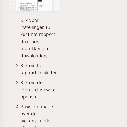
Klik voor
instellingen (u
kunt het rapport
daar ook
afdrukken en
downloaden).
Klik om het
rapport te sluiten.
Klik om de
Detailed View te
openen.
Basisinformatie
over de
werkinstructie: