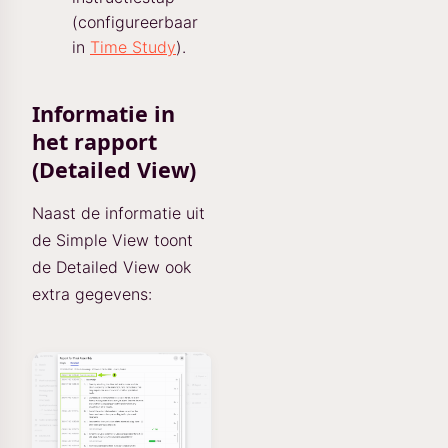
(configureerbaar
in
Time Study
).
Informatie in
het rapport
(Detailed View)
Naast de informatie uit
de Simple View toont
de Detailed View ook
extra gegevens: