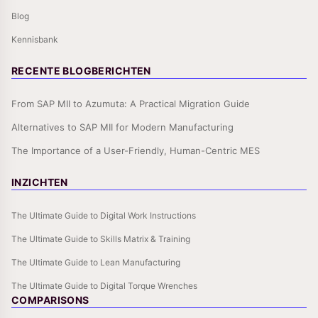
Blog
Kennisbank
RECENTE BLOGBERICHTEN
From SAP MII to Azumuta: A Practical Migration Guide
Alternatives to SAP MII for Modern Manufacturing
The Importance of a User-Friendly, Human-Centric MES
INZICHTEN
The Ultimate Guide to Digital Work Instructions
The Ultimate Guide to Skills Matrix & Training
The Ultimate Guide to Lean Manufacturing
The Ultimate Guide to Digital Torque Wrenches
COMPARISONS