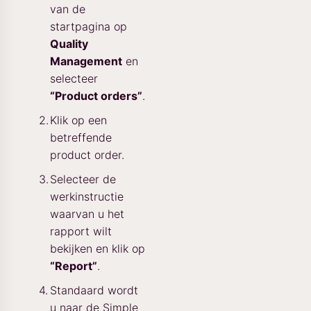
van de
startpagina op
Quality
Management
en
selecteer
“Product orders”
.
Klik op een
betreffende
product order.
Selecteer de
werkinstructie
waarvan u het
rapport wilt
bekijken en klik op
“Report”
.
Standaard wordt
u naar de Simple