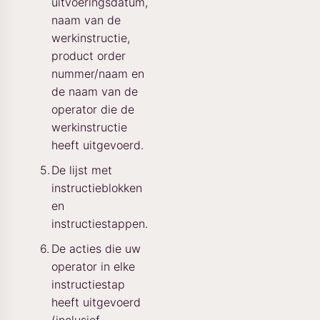
uitvoeringsdatum,
naam van de
werkinstructie,
product order
nummer/naam en
de naam van de
operator die de
werkinstructie
heeft uitgevoerd.
De lijst met
instructieblokken
en
instructiestappen.
De acties die uw
operator in elke
instructiestap
heeft uitgevoerd