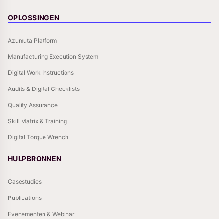
OPLOSSINGEN
Azumuta Platform
Manufacturing Execution System
Digital Work Instructions
Audits & Digital Checklists
Quality Assurance
Skill Matrix & Training
Digital Torque Wrench
HULPBRONNEN
Casestudies
Publications
Evenementen & Webinar