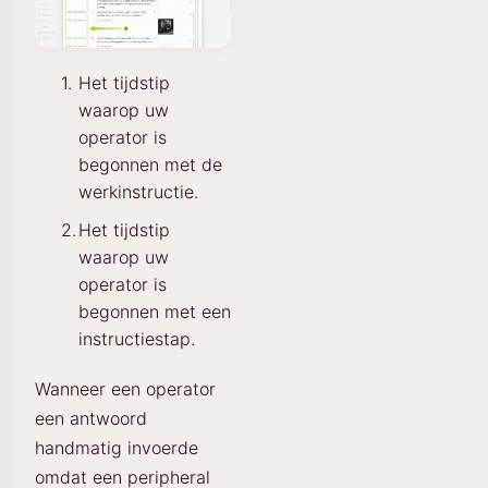
Het tijdstip
waarop uw
operator is
begonnen met de
werkinstructie.
Het tijdstip
waarop uw
operator is
begonnen met een
instructiestap.
Wanneer een operator
een antwoord
handmatig invoerde
omdat een peripheral