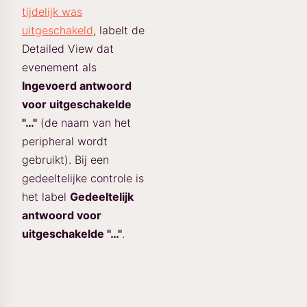
tijdelijk was
uitgeschakeld
, labelt de
Detailed View dat
evenement als
Ingevoerd antwoord
voor uitgeschakelde
"…"
(de naam van het
peripheral wordt
gebruikt). Bij een
gedeeltelijke controle is
het label
Gedeeltelijk
antwoord voor
uitgeschakelde "…"
.