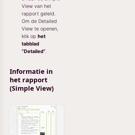
View van het
rapport geleid.
Om de Detailed
View te openen,
klik op
het
tabblad
“Detailed”
.
Informatie in
het rapport
(Simple View)