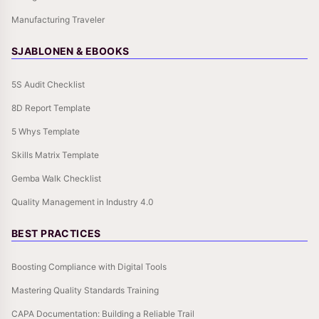
Manufacturing Traveler
SJABLONEN & EBOOKS
5S Audit Checklist
8D Report Template
5 Whys Template
Skills Matrix Template
Gemba Walk Checklist
Quality Management in Industry 4.0
BEST PRACTICES
Boosting Compliance with Digital Tools
Mastering Quality Standards Training
CAPA Documentation: Building a Reliable Trail