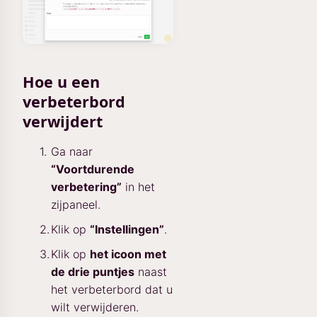
Hoe u een
verbeterbord
verwijdert
Ga naar
“Voortdurende
verbetering”
in het
zijpaneel.
Klik op
“Instellingen”
.
Klik op
het icoon met
de drie puntjes
naast
het verbeterbord dat u
wilt verwijderen.