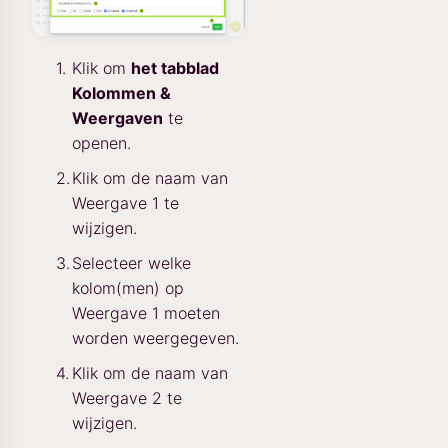
Klik om
het tabblad
Kolommen &
Weergaven
te
openen.
Klik om de naam van
Weergave 1 te
wijzigen.
Selecteer welke
kolom(men) op
Weergave 1 moeten
worden weergegeven.
Klik om de naam van
Weergave 2 te
wijzigen.