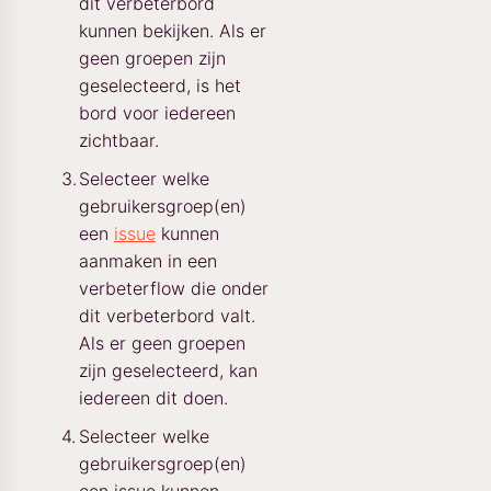
dit verbeterbord
kunnen bekijken. Als er
geen groepen zijn
geselecteerd, is het
bord voor iedereen
zichtbaar.
Selecteer welke
gebruikersgroep(en)
een
issue
kunnen
aanmaken in een
verbeterflow die onder
dit verbeterbord valt.
Als er geen groepen
zijn geselecteerd, kan
iedereen dit doen.
Selecteer welke
gebruikersgroep(en)