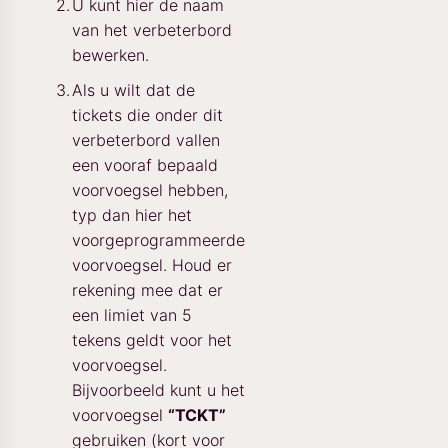
U kunt hier de naam
van het verbeterbord
bewerken.
Als u wilt dat de
tickets die onder dit
verbeterbord vallen
een vooraf bepaald
voorvoegsel hebben,
typ dan hier het
voorgeprogrammeerde
voorvoegsel. Houd er
rekening mee dat er
een limiet van 5
tekens geldt voor het
voorvoegsel.
Bijvoorbeeld kunt u het
voorvoegsel
“TCKT”
gebruiken (kort voor