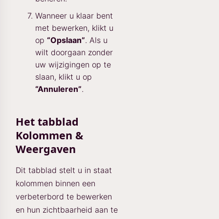
Wanneer u klaar bent
met bewerken, klikt u
op
“Opslaan”
. Als u
wilt doorgaan zonder
uw wijzigingen op te
slaan, klikt u op
“Annuleren”
.
Het tabblad
Kolommen &
Weergaven
Dit tabblad stelt u in staat
kolommen binnen een
verbeterbord te bewerken
en hun zichtbaarheid aan te