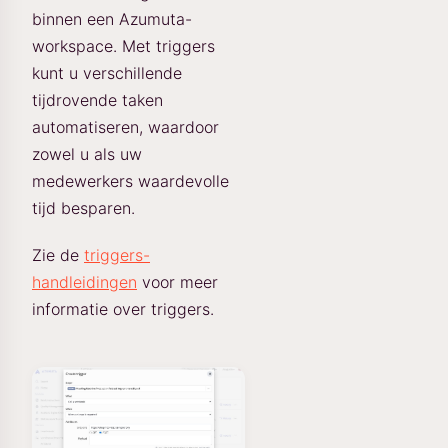
binnen een Azumuta-
workspace. Met triggers
kunt u verschillende
tijdrovende taken
automatiseren, waardoor
zowel u als uw
medewerkers waardevolle
tijd besparen.
Zie de
triggers-
handleidingen
voor meer
informatie over triggers.