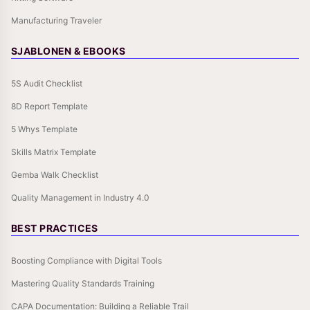
Manufacturing Traveler
SJABLONEN & EBOOKS
5S Audit Checklist
8D Report Template
5 Whys Template
Skills Matrix Template
Gemba Walk Checklist
Quality Management in Industry 4.0
BEST PRACTICES
Boosting Compliance with Digital Tools
Mastering Quality Standards Training
CAPA Documentation: Building a Reliable Trail