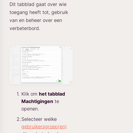
Dit tabblad gaat over wie
toegang heeft tot, gebruik
van en beheer over een
verbeterbord.
Klik om
het tabblad
Machtigingen
te
openen.
Selecteer welke
gebruikersgroep(en)