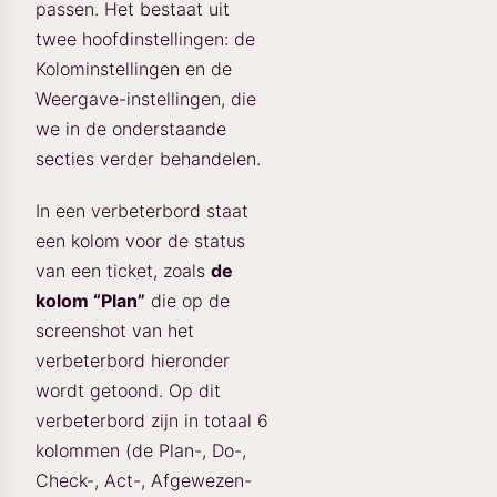
passen. Het bestaat uit
twee hoofdinstellingen: de
Kolominstellingen en de
Weergave-instellingen, die
we in de onderstaande
secties verder behandelen.
In een verbeterbord staat
een kolom voor de status
van een ticket, zoals
de
kolom “Plan”
die op de
screenshot van het
verbeterbord hieronder
wordt getoond. Op dit
verbeterbord zijn in totaal 6
kolommen (de Plan-, Do-,
Check-, Act-, Afgewezen-