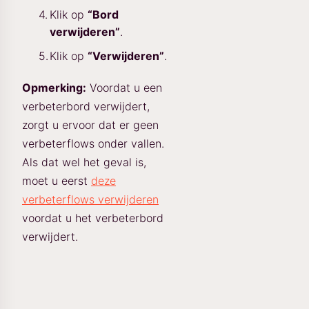
Klik op
“Bord
verwijderen”
.
Klik op
“Verwijderen”
.
Opmerking:
Voordat u een
verbeterbord verwijdert,
zorgt u ervoor dat er geen
verbeterflows onder vallen.
Als dat wel het geval is,
moet u eerst
deze
verbeterflows verwijderen
voordat u het verbeterbord
verwijdert.