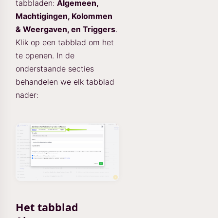
tabbladen:
Algemeen,
Machtigingen, Kolommen
& Weergaven, en Triggers
.
Klik op een tabblad om het
te openen. In de
onderstaande secties
behandelen we elk tabblad
nader:
Het tabblad