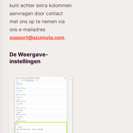
kunt echter extra kolommen
aanvragen door contact
met ons op te nemen via
ons e-mailadres
support@azumuta.com
.
De Weergave-
instellingen