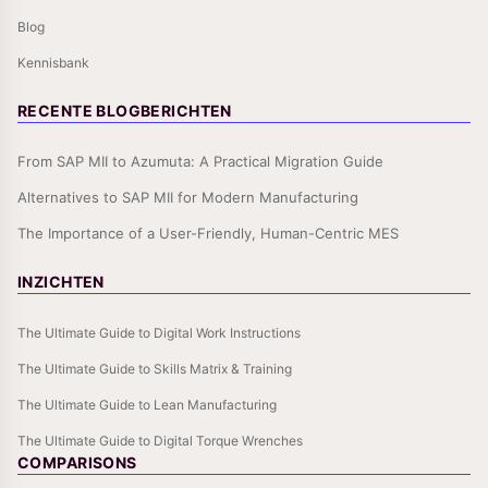
Blog
Kennisbank
RECENTE BLOGBERICHTEN
From SAP MII to Azumuta: A Practical Migration Guide
Alternatives to SAP MII for Modern Manufacturing
The Importance of a User-Friendly, Human-Centric MES
INZICHTEN
The Ultimate Guide to Digital Work Instructions
The Ultimate Guide to Skills Matrix & Training
The Ultimate Guide to Lean Manufacturing
The Ultimate Guide to Digital Torque Wrenches
COMPARISONS