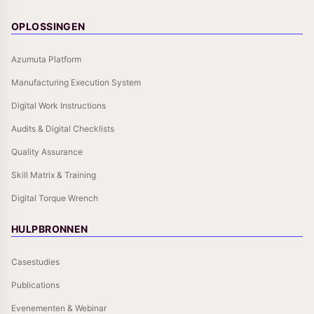
OPLOSSINGEN
Azumuta Platform
Manufacturing Execution System
Digital Work Instructions
Audits & Digital Checklists
Quality Assurance
Skill Matrix & Training
Digital Torque Wrench
HULPBRONNEN
Casestudies
Publications
Evenementen & Webinar