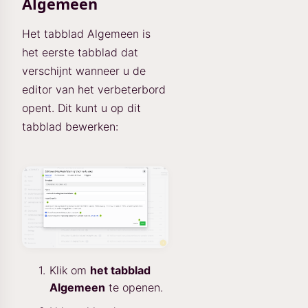
Algemeen
Het tabblad Algemeen is
het eerste tabblad dat
verschijnt wanneer u de
editor van het verbeterbord
opent. Dit kunt u op dit
tabblad bewerken:
Klik om
het tabblad
Algemeen
te openen.