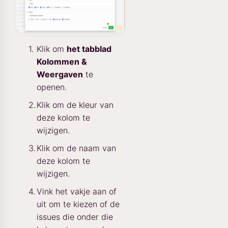
Klik om
het tabblad
Kolommen &
Weergaven
te
openen.
Klik om de kleur van
deze kolom te
wijzigen.
Klik om de naam van
deze kolom te
wijzigen.
Vink het vakje aan of
uit om te kiezen of de
issues die onder die