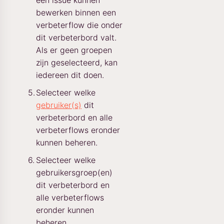
een issue kunnen
bewerken binnen een
verbeterflow die onder
dit verbeterbord valt.
Als er geen groepen
zijn geselecteerd, kan
iedereen dit doen.
Selecteer welke
gebruiker(s)
dit
verbeterbord en alle
verbeterflows eronder
kunnen beheren.
Selecteer welke
gebruikersgroep(en)
dit verbeterbord en
alle verbeterflows
eronder kunnen
beheren.