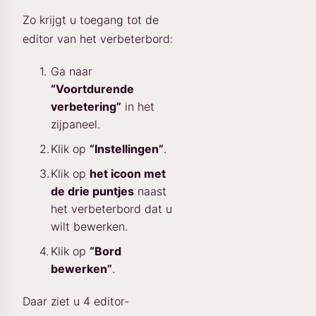
Zo krijgt u toegang tot de
editor van het verbeterbord:
Ga naar
“Voortdurende
verbetering”
in het
zijpaneel.
Klik op
“Instellingen”
.
Klik op
het icoon met
de drie puntjes
naast
het verbeterbord dat u
wilt bewerken.
Klik op
“Bord
bewerken”
.
Daar ziet u 4 editor-