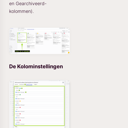
en Gearchiveerd-
kolommen).
De Kolominstellingen