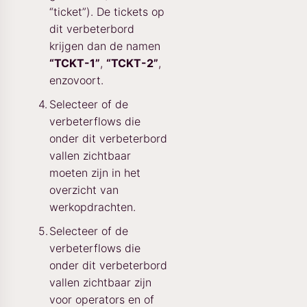
“ticket”). De tickets op
dit verbeterbord
krijgen dan de namen
“TCKT-1”
,
“TCKT-2”
,
enzovoort.
Selecteer of de
verbeterflows die
onder dit verbeterbord
vallen zichtbaar
moeten zijn in het
overzicht van
werkopdrachten.
Selecteer of de
verbeterflows die
onder dit verbeterbord
vallen zichtbaar zijn
voor operators en of