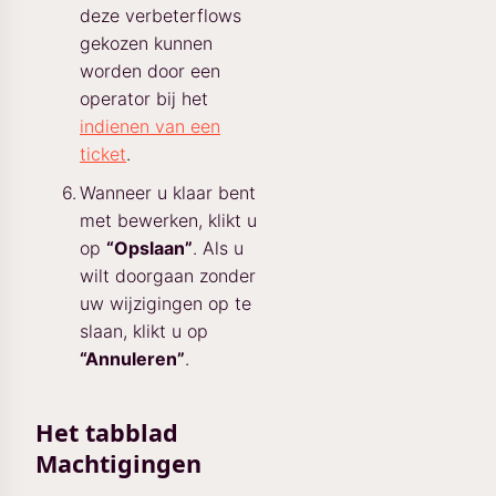
deze verbeterflows
gekozen kunnen
worden door een
operator bij het
indienen van een
ticket
.
Wanneer u klaar bent
met bewerken, klikt u
op
“Opslaan”
. Als u
wilt doorgaan zonder
uw wijzigingen op te
slaan, klikt u op
“Annuleren”
.
Het tabblad
Machtigingen