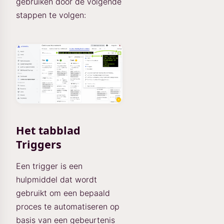
gebruiken door de volgende
stappen te volgen:
Het tabblad
Triggers
Een trigger is een
hulpmiddel dat wordt
gebruikt om een bepaald
proces te automatiseren op
basis van een gebeurtenis