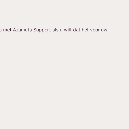
p met Azumuta Support als u wilt dat het voor uw