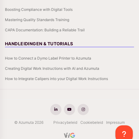
Boosting Compliance with Digital Tools
Mastering Quality Standards Training
CAPA Documentation: Building a Reliable Trail
HANDLEIDINGEN & TUTORIALS
How to Connect a Dymo Label Printer to Azumuta
Creating Digital Work Instructions with AI and Azumuta
How to Integrate Calipers into your Digital Work Instructions
© Azumuta 2026
Privacybeleid
Cookiebeleid
Impressum