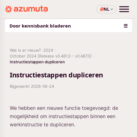
NL
Door kennisbank bladeren
☰
Wat is er nieuw?
2024
October 2024 [Release v0.481.0 - v0.487.0]
Instructiestappen dupliceren
Instructiestappen dupliceren
Bijgewerkt
2026-06-24
We hebben een nieuwe functie toegevoegd: de
mogelijkheid om instructiestappen binnen een
werkinstructie te dupliceren.