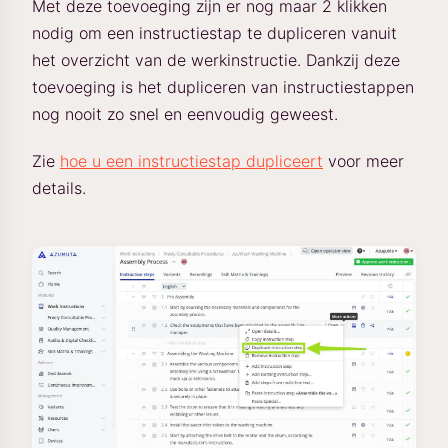
Met deze toevoeging zijn er nog maar 2 klikken
nodig om een instructiestap te dupliceren vanuit
het overzicht van de werkinstructie. Dankzij deze
toevoeging is het dupliceren van instructiestappen
nog nooit zo snel en eenvoudig geweest.
Zie
hoe u een instructiestap dupliceert
voor meer
details.