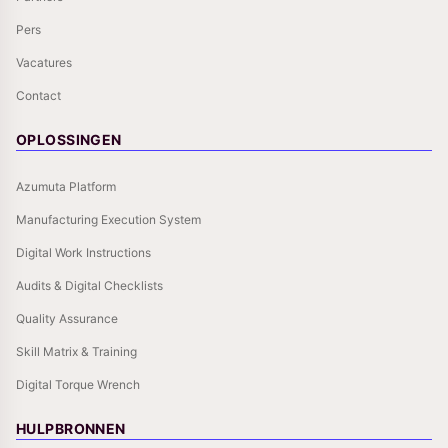
Pers
Vacatures
Contact
OPLOSSINGEN
Azumuta Platform
Manufacturing Execution System
Digital Work Instructions
Audits & Digital Checklists
Quality Assurance
Skill Matrix & Training
Digital Torque Wrench
HULPBRONNEN