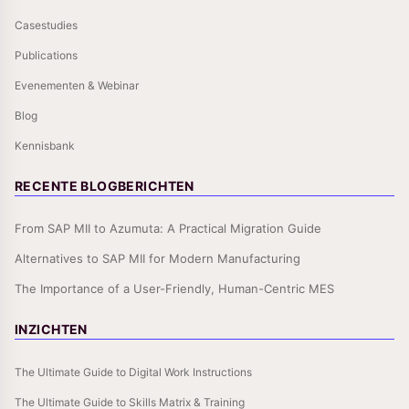
Casestudies
Publications
Evenementen & Webinar
Blog
Kennisbank
RECENTE BLOGBERICHTEN
From SAP MII to Azumuta: A Practical Migration Guide
Alternatives to SAP MII for Modern Manufacturing
The Importance of a User-Friendly, Human-Centric MES
INZICHTEN
The Ultimate Guide to Digital Work Instructions
The Ultimate Guide to Skills Matrix & Training