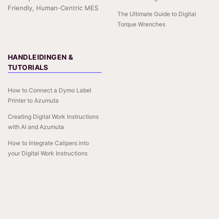
Friendly, Human-Centric MES
The Ultimate Guide to Digital
Torque Wrenches
HANDLEIDINGEN &
TUTORIALS
How to Connect a Dymo Label
Printer to Azumuta
Creating Digital Work Instructions
with AI and Azumuta
How to Integrate Calipers into
your Digital Work Instructions