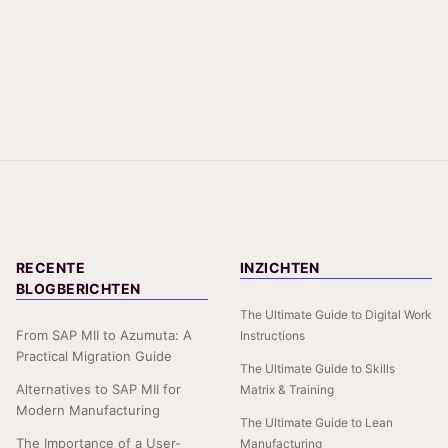
RECENTE
INZICHTEN
BLOGBERICHTEN
The Ultimate Guide to Digital Work
From SAP MII to Azumuta: A
Instructions
Practical Migration Guide
The Ultimate Guide to Skills
Alternatives to SAP MII for
Matrix & Training
Modern Manufacturing
The Ultimate Guide to Lean
The Importance of a User-
Manufacturing