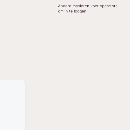
Andere manieren voor operators
om in te loggen