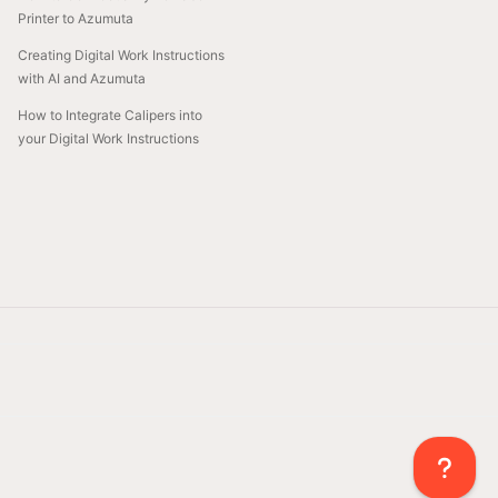
Printer to Azumuta
Creating Digital Work Instructions
with AI and Azumuta
How to Integrate Calipers into
your Digital Work Instructions